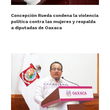
Concepción Rueda condena la violencia
política contra las mujeres y respalda
a diputadas de Oaxaca