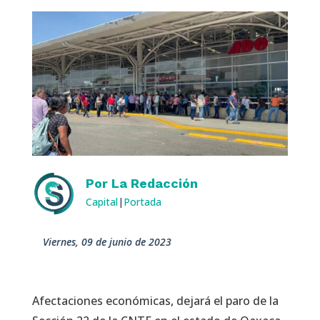
Por
La Redacción
Capital
|
Portada
viernes, 09 de junio de 2023
Afectaciones económicas, dejará el paro de la