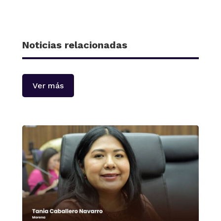
Noticias relacionadas
Ver más