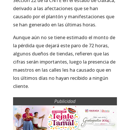
Sección 22 de la CNTE en el estado de Oaxaca,
derivado a las afectaciones que se han
causado por el plantón y manifestaciones que
se han generado en las últimas horas.
Aunque aún no se tiene estimado el monto de
la pérdida que dejará este paro de 72 horas,
algunos dueños de tiendas, refieren que las
cifras serán importantes, luego la presencia de
maestros en las calles les ha causado que en
los últimos días no hayan recibido a ningún
cliente.
Publicidad