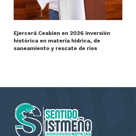
Ejercerá Ceabien en 2026 inversión
histórica en materia hídrica, de
saneamiento y rescate de ríos