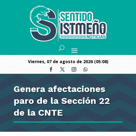
viernes, 07 de agosto de 2026 (05:08)
Genera afectaciones
paro de la Sección 22
de la CNTE