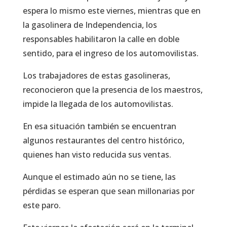
espera lo mismo este viernes, mientras que en
la gasolinera de Independencia, los
responsables habilitaron la calle en doble
sentido, para el ingreso de los automovilistas.
Los trabajadores de estas gasolineras,
reconocieron que la presencia de los maestros,
impide la llegada de los automovilistas.
En esa situación también se encuentran
algunos restaurantes del centro histórico,
quienes han visto reducida sus ventas.
Aunque el estimado aún no se tiene, las
pérdidas se esperan que sean millonarias por
este paro.