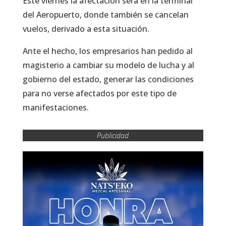
Este viernes la afectación será en la terminal
del Aeropuerto, donde también se cancelan
vuelos, derivado a esta situación.
Ante el hecho, los empresarios han pedido al
magisterio a cambiar su modelo de lucha y al
gobierno del estado, generar las condiciones
para no verse afectados por este tipo de
manifestaciones.
Publicidad