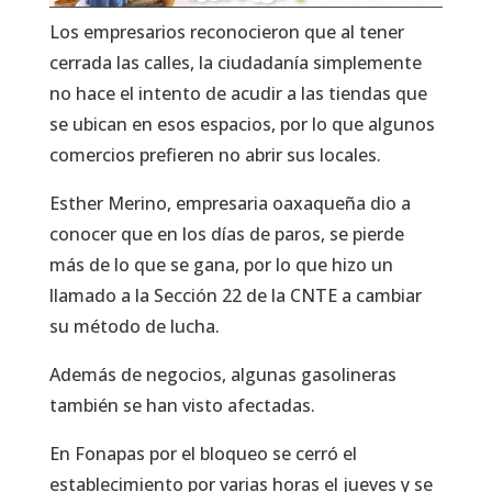
Los empresarios reconocieron que al tener
cerrada las calles, la ciudadanía simplemente
no hace el intento de acudir a las tiendas que
se ubican en esos espacios, por lo que algunos
comercios prefieren no abrir sus locales.
Esther Merino, empresaria oaxaqueña dio a
conocer que en los días de paros, se pierde
más de lo que se gana, por lo que hizo un
llamado a la Sección 22 de la CNTE a cambiar
su método de lucha.
Además de negocios, algunas gasolineras
también se han visto afectadas.
En Fonapas por el bloqueo se cerró el
establecimiento por varias horas el jueves y se