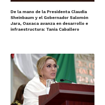
De la mano de la Presidenta Claudia
Sheinbaum y el Gobernador Salomón
Jara, Oaxaca avanza en desarrollo e
infraestructura: Tania Caballero