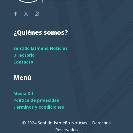
¿Quiénes somos?
Sentido Istmeño Noticias
Directorio
Contacto
Menú
Media Kit
Política de privacidad
Términos y condiciones
© 2024 Sentido Istmeño Noticias – Derechos
Reservados