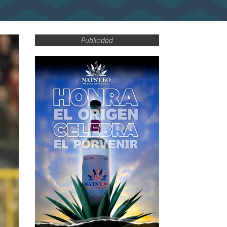
Publicidad