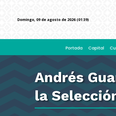
domingo, 09 de agosto de 2026 (01:39)
Portada
Capital
Cu
Andrés Guar
la Selecció