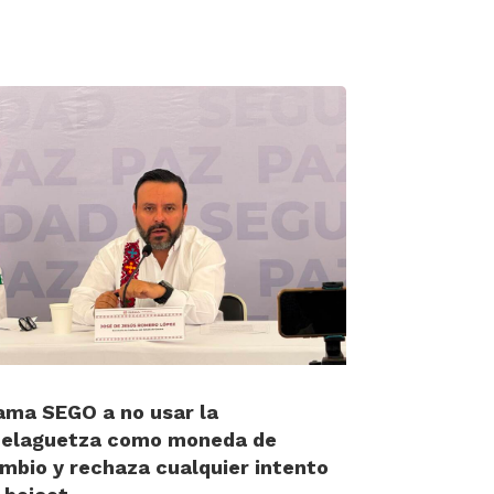
ama SEGO a no usar la
elaguetza como moneda de
mbio y rechaza cualquier intento