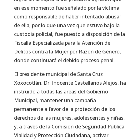
en ese momento fue señalado por la víctima
como responsable de haber intentado abusar
de ella, por lo que una vez que estuvo bajo la
custodia policíal, fue puesto a disposición de la
Fiscalía Especializada para la Atención de
Delitos contra la Mujer por Razón de Género,
donde continuará el debido proceso penal.
El presidente municipal de Santa Cruz
Xoxocotlán, Dr. Inocente Castellanos Alejos, ha
instruido a todas las áreas del Gobierno
Municipal, mantener una campaña
permanente a favor de la protección de los
derechos de las mujeres, adolescentes y niñas,
y, a través de la Comisión de Seguridad Pública,
Vialidad y Protección Ciudadana, activar