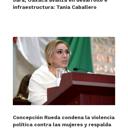
infraestructura: Tania Caballero
Concepción Rueda condena la violencia
política contra las mujeres y respalda