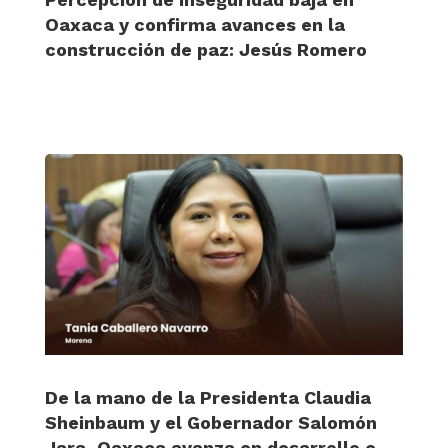
Oaxaca y confirma avances en la
construcción de paz: Jesús Romero
De la mano de la Presidenta Claudia
Sheinbaum y el Gobernador Salomón
Jara, Oaxaca avanza en desarrollo e