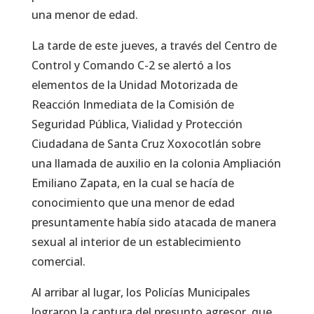
una menor de edad.
La tarde de este jueves, a través del Centro de
Control y Comando C-2 se alertó a los
elementos de la Unidad Motorizada de
Reacción Inmediata de la Comisión de
Seguridad Pública, Vialidad y Protección
Ciudadana de Santa Cruz Xoxocotlán sobre
una llamada de auxilio en la colonia Ampliación
Emiliano Zapata, en la cual se hacía de
conocimiento que una menor de edad
presuntamente había sido atacada de manera
sexual al interior de un establecimiento
comercial.
Al arribar al lugar, los Policías Municipales
lograron la captura del presunto agresor, que