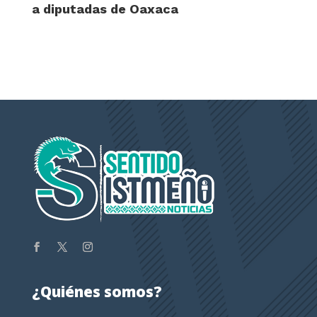
a diputadas de Oaxaca
¿Quiénes somos?