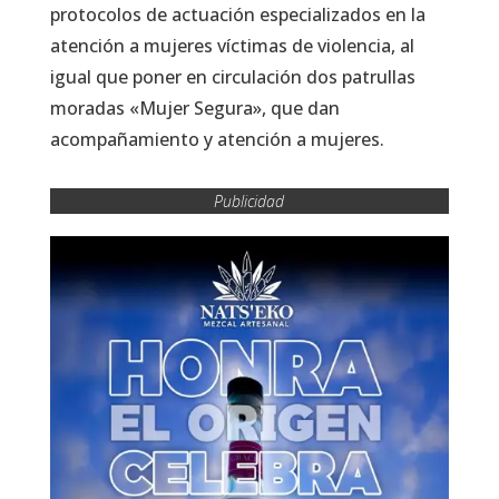
protocolos de actuación especializados en la
atención a mujeres víctimas de violencia, al
igual que poner en circulación dos patrullas
moradas «Mujer Segura», que dan
acompañamiento y atención a mujeres.
Publicidad