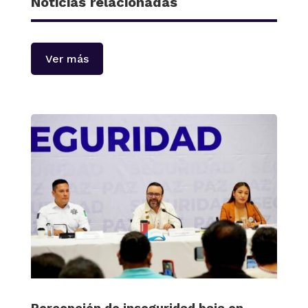
Noticias relacionadas
Ver más
Percepción de inseguridad baja en