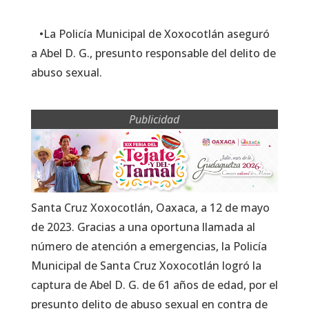
•La Policía Municipal de Xoxocotlán aseguró
a Abel D. G., presunto responsable del delito de
abuso sexual.
Publicidad
Santa Cruz Xoxocotlán, Oaxaca, a 12 de mayo
de 2023. Gracias a una oportuna llamada al
número de atención a emergencias, la Policía
Municipal de Santa Cruz Xoxocotlán logró la
captura de Abel D. G. de 61 años de edad, por el
presunto delito de abuso sexual en contra de