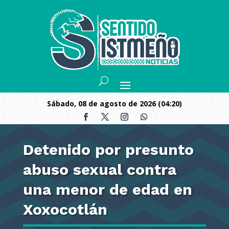
sábado, 08 de agosto de 2026 (04:20)
Detenido por presunto
abuso sexual contra
una menor de edad en
Xoxocotlán