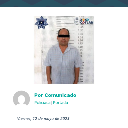
Por
Comunicado
Policiaca
|
Portada
viernes, 12 de mayo de 2023