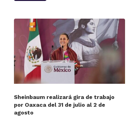
Sheinbaum realizará gira de trabajo
por Oaxaca del 31 de julio al 2 de
agosto