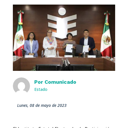
Por
Comunicado
Estado
lunes, 08 de mayo de 2023