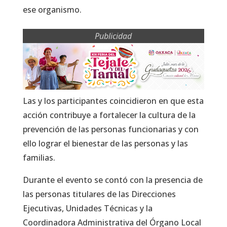
ese organismo.
Publicidad
Las y los participantes coincidieron en que esta
acción contribuye a fortalecer la cultura de la
prevención de las personas funcionarias y con
ello lograr el bienestar de las personas y las
familias.
Durante el evento se contó con la presencia de
las personas titulares de las Direcciones
Ejecutivas, Unidades Técnicas y la
Coordinadora Administrativa del Órgano Local