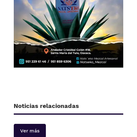
Noticias relacionadas
Ver más