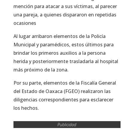
mención para atacar a sus víctimas, al parecer
una pareja, a quienes dispararon en repetidas
ocasiones
Al lugar arribaron elementos de la Policía
Municipal y paramédicos, estos últimos para
brindar los primeros auxilios a la persona
herida y posteriormente trasladarla al hospital
más próximo de la zona.
Por su parte, elementos de la Fiscalía General
del Estado de Oaxaca (FGEO) realizaron las
diligencias correspondientes para esclarecer
los hechos.
Publicidad