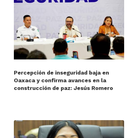
Percepción de inseguridad baja en
Oaxaca y confirma avances en la
construcción de paz: Jesús Romero