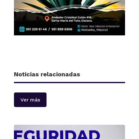
Noticias relacionadas
Ver más