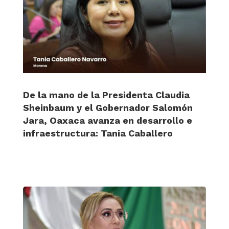
De la mano de la Presidenta Claudia
Sheinbaum y el Gobernador Salomón
Jara, Oaxaca avanza en desarrollo e
infraestructura: Tania Caballero