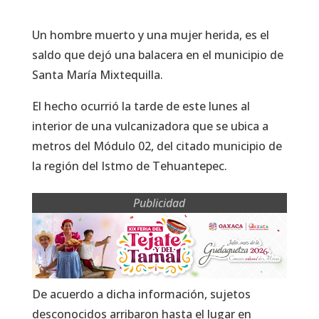
Un hombre muerto y una mujer herida, es el
saldo que dejó una balacera en el municipio de
Santa María Mixtequilla.
El hecho ocurrió la tarde de este lunes al
interior de una vulcanizadora que se ubica a
metros del Módulo 02, del citado municipio de
la región del Istmo de Tehuantepec.
Publicidad
De acuerdo a dicha información, sujetos
desconocidos arribaron hasta el lugar en