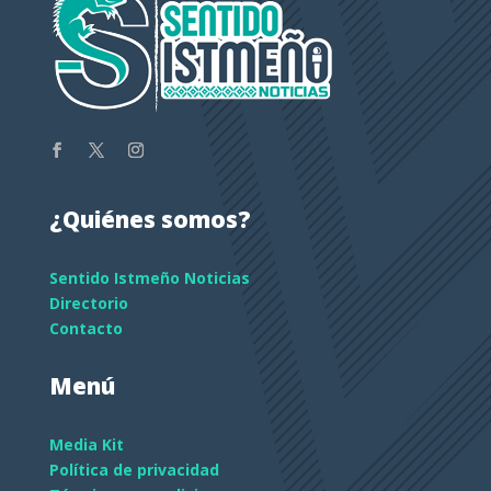
¿Quiénes somos?
Sentido Istmeño Noticias
Directorio
Contacto
Menú
Media Kit
Política de privacidad