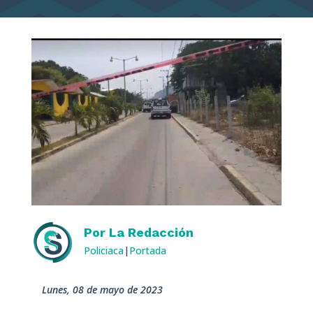
Por
La Redacción
Policiaca
|
Portada
lunes, 08 de mayo de 2023