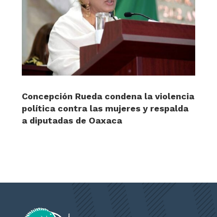
Concepción Rueda condena la violencia
política contra las mujeres y respalda
a diputadas de Oaxaca