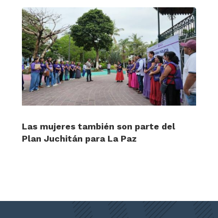
Las mujeres también son parte del
Plan Juchitán para La Paz