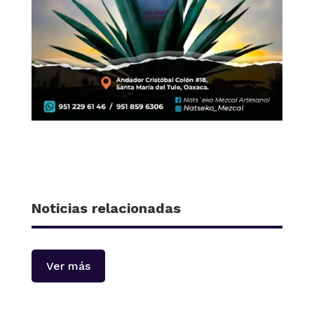
Noticias relacionadas
Ver más