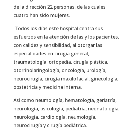
de la dirección 22 personas, de las cuales
cuatro han sido mujeres.
Todos los días este hospital centra sus
esfuerzos en la atención de las y los pacientes,
con calidez y sensibilidad, al otorgar las
especialidades en cirugía general,
traumatología, ortopedia, cirugía plástica,
otorrinolaringología, oncología, urología,
neurocirugía, cirugía maxilofacial, ginecología,
obstetricia y medicina interna.
Así como neumología, hematología, geriatría,
neurología, psicología, pediatría, neonatología,
neurología, cardiología, neumología,
neurocirugía y cirugía pediátrica.