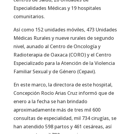
Especialidades Médicas y 19 hospitales
comunitarios.
Así como 152 unidades móviles, 473 Unidades
Médicas Rurales y nueve rurales de segundo
nivel, aunado al Centro de Oncología y
Radioterapia de Oaxaca (CORO) y el Centro
Especializado para la Atención de la Violencia
Familiar Sexual y de Género (Cepavi).
En este marco, la directora de este hospital,
Concepción Rocío Arias Cruz informó que de
enero a la fecha se han brindado
aproximadamente más de tres mil 600
consultas de especialidad, mil 734 cirugías, se
han atendido 598 partos y 461 cesáreas, así