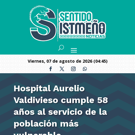
viernes, 07 de agosto de 2026 (04:45)
Hospital Aurelio
Valdivieso cumple 58
años al servicio de la
población más