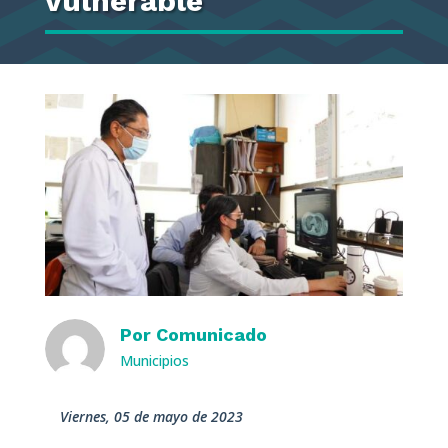
vulnerable
Por
Comunicado
Municipios
viernes, 05 de mayo de 2023