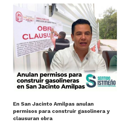
En San Jacinto Amilpas anulan
permisos para construir gasolinera y
clausuran obra