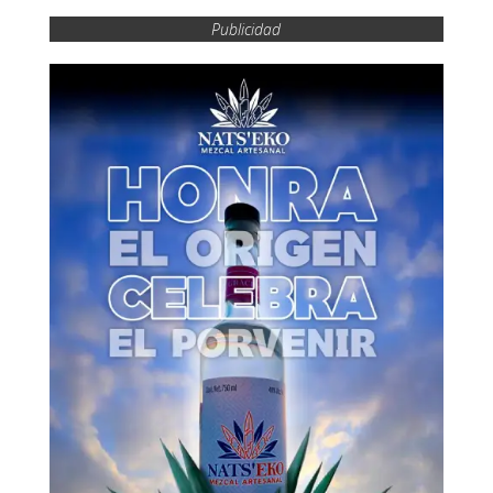
Publicidad