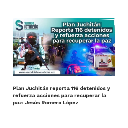
Plan Juchitán reporta 116 detenidos y
refuerza acciones para recuperar la
paz: Jesús Romero López