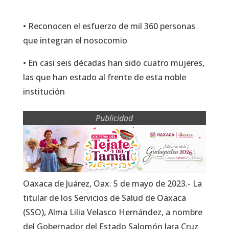
• Reconocen el esfuerzo de mil 360 personas
que integran el nosocomio
• En casi seis décadas han sido cuatro mujeres,
las que han estado al frente de esta noble
institución
Publicidad
Oaxaca de Juárez, Oax. 5 de mayo de 2023.- La
titular de los Servicios de Salud de Oaxaca
(SSO), Alma Lilia Velasco Hernández, a nombre
del Gobernador del Estado Salomón Jara Cruz