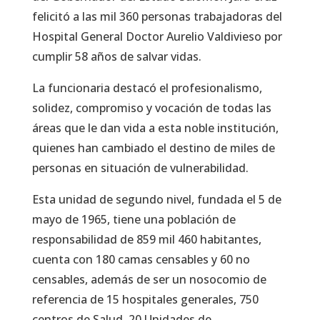
felicitó a las mil 360 personas trabajadoras del
Hospital General Doctor Aurelio Valdivieso por
cumplir 58 años de salvar vidas.
La funcionaria destacó el profesionalismo,
solidez, compromiso y vocación de todas las
áreas que le dan vida a esta noble institución,
quienes han cambiado el destino de miles de
personas en situación de vulnerabilidad.
Esta unidad de segundo nivel, fundada el 5 de
mayo de 1965, tiene una población de
responsabilidad de 859 mil 460 habitantes,
cuenta con 180 camas censables y 60 no
censables, además de ser un nosocomio de
referencia de 15 hospitales generales, 750
centros de Salud, 20 Unidades de