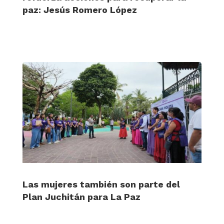
paz: Jesús Romero López
Las mujeres también son parte del
Plan Juchitán para La Paz