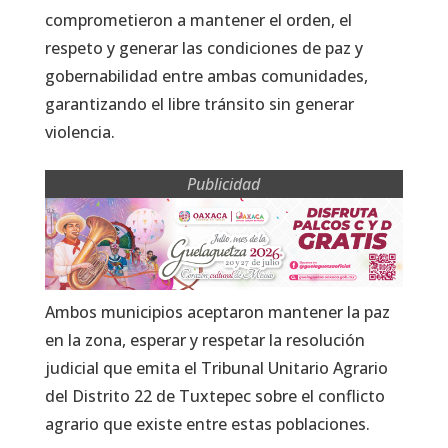
comprometieron a mantener el orden, el
respeto y generar las condiciones de paz y
gobernabilidad entre ambas comunidades,
garantizando el libre tránsito sin generar
violencia.
Publicidad
Ambos municipios aceptaron mantener la paz
en la zona, esperar y respetar la resolución
judicial que emita el Tribunal Unitario Agrario
del Distrito 22 de Tuxtepec sobre el conflicto
agrario que existe entre estas poblaciones.