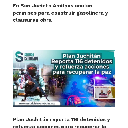
En San Jacinto Amilpas anulan
permisos para construir gasolinera y
clausuran obra
Plan Juchitán reporta 116 detenidos y
refuerza acciones para recuperar la