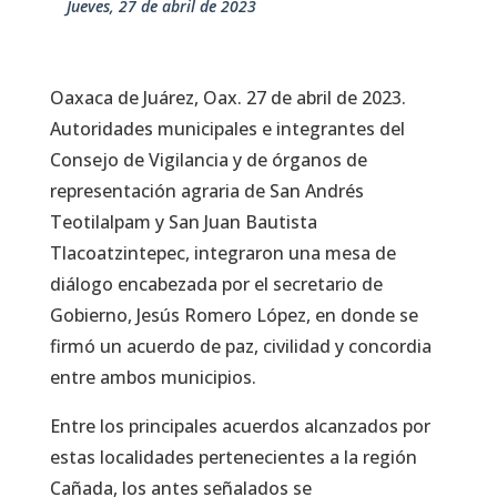
jueves, 27 de abril de 2023
Oaxaca de Juárez, Oax. 27 de abril de 2023.
Autoridades municipales e integrantes del
Consejo de Vigilancia y de órganos de
representación agraria de San Andrés
Teotilalpam y San Juan Bautista
Tlacoatzintepec, integraron una mesa de
diálogo encabezada por el secretario de
Gobierno, Jesús Romero López, en donde se
firmó un acuerdo de paz, civilidad y concordia
entre ambos municipios.
Entre los principales acuerdos alcanzados por
estas localidades pertenecientes a la región
Cañada, los antes señalados se