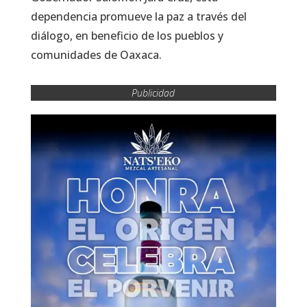
dependencia promueve la paz a través del
diálogo, en beneficio de los pueblos y
comunidades de Oaxaca.
Publicidad