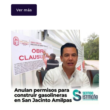
Ver más