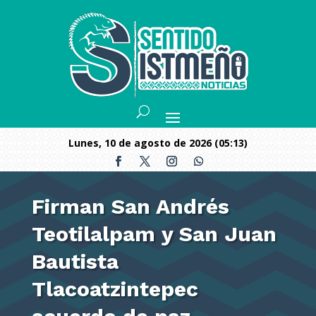
lunes, 10 de agosto de 2026 (05:13)
Firman San Andrés
Teotilalpam y San Juan
Bautista
Tlacoatzintepec