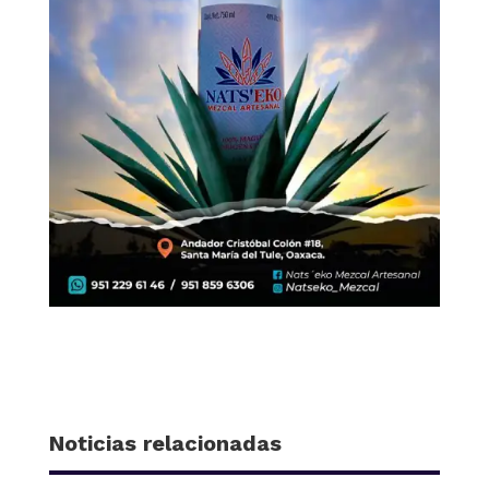
Noticias relacionadas