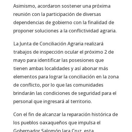
Asimismo, acordaron sostener una próxima
reunión con la participación de diversas
dependencias de gobierno con la finalidad de
proponer soluciones a la conflictividad agraria.
La Junta de Conciliación Agraria realizará
trabajos de inspección ocular el próximo 2 de
mayo para identificar las posesiones que
tienen ambas localidades y así abonar más
elementos para lograr la conciliación en la zona
de conflicto, por lo que las comunidades
brindarán las condiciones de seguridad para el
personal que ingresará al territorio.
Con el fin de alcanzar la reparación histórica de
los pueblos oaxaqueños que impulsa el
Gobernador Salomón Jara Cruz, esta