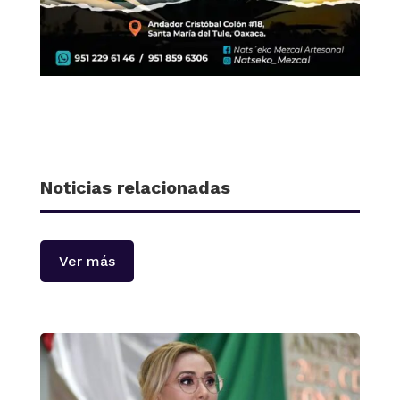
Noticias relacionadas
Ver más