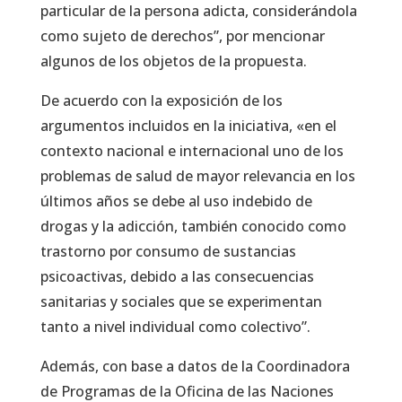
particular de la persona adicta, considerándola
como sujeto de derechos”, por mencionar
algunos de los objetos de la propuesta.
De acuerdo con la exposición de los
argumentos incluidos en la iniciativa, «en el
contexto nacional e internacional uno de los
problemas de salud de mayor relevancia en los
últimos años se debe al uso indebido de
drogas y la adicción, también conocido como
trastorno por consumo de sustancias
psicoactivas, debido a las consecuencias
sanitarias y sociales que se experimentan
tanto a nivel individual como colectivo”.
Además, con base a datos de la Coordinadora
de Programas de la Oficina de las Naciones