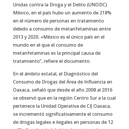
Unidas contra la Droga y el Delito (UNODC)
México, en el país hubo un aumento de 218%
en el número de personas en tratamiento
debido a consumo de metanfetaminas entre
2013 y 2020. «México es el único país en el
mundo en el que el consumo de
metanfetaminas es la principal causa de
tratamiento”, refiere el documento.
En el ámbito estatal, el Diagnóstico del
Consumo de Drogas del Área de Influencia en
Oaxaca, señaló que desde el año 2008 al 2016
se observó que en la región Centro Sur a la cual
pertenece la Unidad Operativa de CIJ Oaxaca,
se incrementó significativamente el consumo
de drogas legales e ilegales en personas de 12