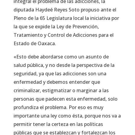
integral el problema de las adicciones, la
diputada Haydeé Reyes Soto propuso ante el
Pleno de la 65 Legislatura local la iniciativa por
la que se expide la Ley de Prevención,
Tratamiento y Control de Adicciones para el
Estado de Oaxaca.
«Esto debe abordarse como un asunto de
salud pública, y no desde la perspectiva de la
seguridad, ya que las adicciones son una
enfermedad y debemos entender que
criminalizar, estigmatizar o marginar a las
personas que padecen esta enfermedad, solo
profundiza el problema. Por eso es muy
importante una ley como ésta, porque nos va a
permitir tener la certeza en las políticas
públicas que se establezcan y fortalezcan los