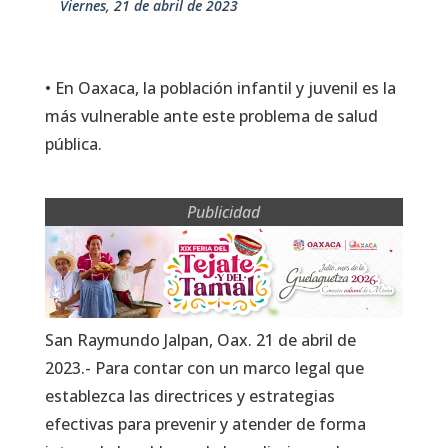
viernes, 21 de abril de 2023
• En Oaxaca, la población infantil y juvenil es la
más vulnerable ante este problema de salud
pública.
Publicidad
San Raymundo Jalpan, Oax. 21 de abril de
2023.- Para contar con un marco legal que
establezca las directrices y estrategias
efectivas para prevenir y atender de forma