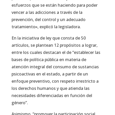
esfuerzos que se están haciendo para poder
vencer a las adicciones a través de la
prevención, del control y un adecuado
tratamiento», explicó la legisladora.
En la iniciativa de ley que consta de 50
artículos, se plantean 12 propósitos a lograr,
entre los cuales destacan el de “establecer las
bases de política pública en materia de
atención integral del consumo de sustancias
psicoactivas en el estado, a partir de un
enfoque preventivo, con respeto irrestricto a
los derechos humanos y que atienda las
necesidades diferenciadas en función del
género”.
Asimismo, “promover la participación social