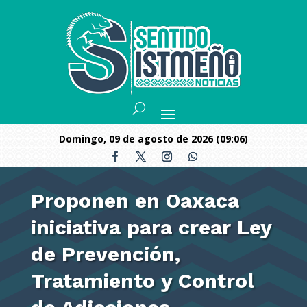
domingo, 09 de agosto de 2026 (09:06)
Proponen en Oaxaca
iniciativa para crear Ley
de Prevención,
Tratamiento y Control