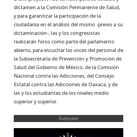
dictamen a la Comisión Permanente de Salud,
y para garantizar la participación de la
ciudadanía en el análisis del mismo -previo a su
dictaminación-, las y los congresistas
realizarán foros como parte del parlamento
abierto, para escuchar las voces del personal de
la Subsecretaría de Prevención y Promoción de
Salud del Gobierno de México, de la Comisión
Nacional contra las Adicciones, del Consejo
Estatal contra las Adicciones de Oaxaca, y de
las y los estudiantes de los niveles medio
superior y superior.
Publicidad