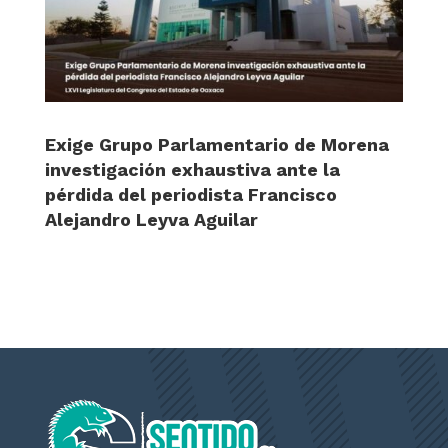
Exige Grupo Parlamentario de Morena
investigación exhaustiva ante la
pérdida del periodista Francisco
Alejandro Leyva Aguilar