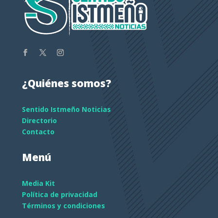
¿Quiénes somos?
Sentido Istmeño Noticias
Directorio
Contacto
Menú
Media Kit
Política de privacidad
Términos y condiciones