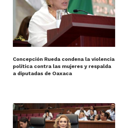
Concepción Rueda condena la violencia
política contra las mujeres y respalda
a diputadas de Oaxaca