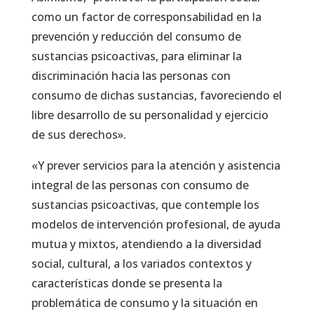
como un factor de corresponsabilidad en la
prevención y reducción del consumo de
sustancias psicoactivas, para eliminar la
discriminación hacia las personas con
consumo de dichas sustancias, favoreciendo el
libre desarrollo de su personalidad y ejercicio
de sus derechos».
«Y prever servicios para la atención y asistencia
integral de las personas con consumo de
sustancias psicoactivas, que contemple los
modelos de intervención profesional, de ayuda
mutua y mixtos, atendiendo a la diversidad
social, cultural, a los variados contextos y
características donde se presenta la
problemática de consumo y la situación en