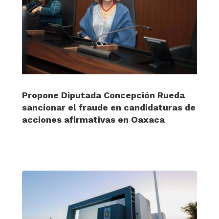
Propone Diputada Concepción Rueda
sancionar el fraude en candidaturas de
acciones afirmativas en Oaxaca