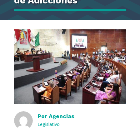
de Adicciones
Por
Agencias
Legislativo