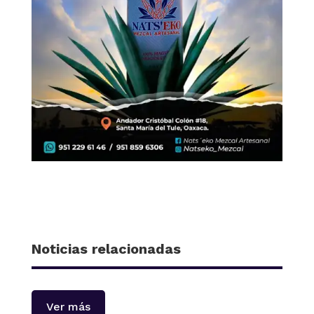
Noticias relacionadas
Ver más