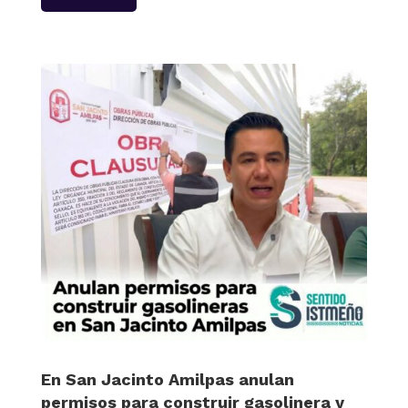
En San Jacinto Amilpas anulan
permisos para construir gasolinera y