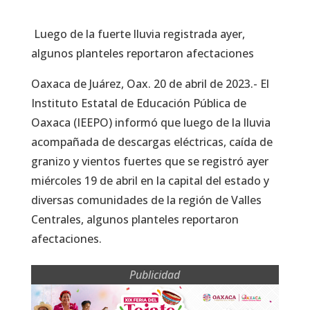
Luego de la fuerte lluvia registrada ayer,
algunos planteles reportaron afectaciones
Oaxaca de Juárez, Oax. 20 de abril de 2023.- El
Instituto Estatal de Educación Pública de
Oaxaca (IEEPO) informó que luego de la lluvia
acompañada de descargas eléctricas, caída de
granizo y vientos fuertes que se registró ayer
miércoles 19 de abril en la capital del estado y
diversas comunidades de la región de Valles
Centrales, algunos planteles reportaron
afectaciones.
Publicidad