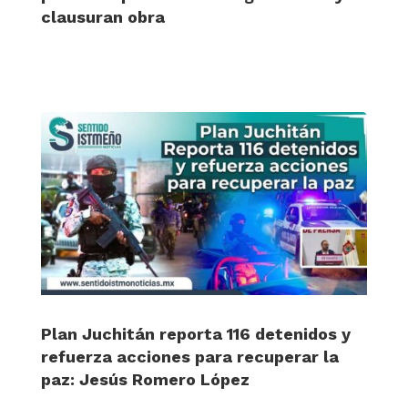
clausuran obra
Plan Juchitán reporta 116 detenidos y
refuerza acciones para recuperar la
paz: Jesús Romero López