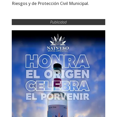
Riesgos y de Protección Civil Municipal.
Publicidad