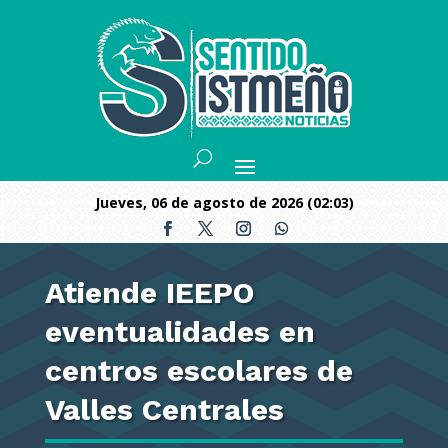
jueves, 06 de agosto de 2026 (02:03)
Atiende IEEPO
eventualidades en
centros escolares de
Valles Centrales