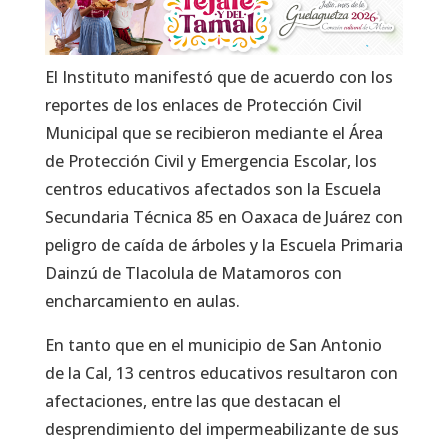
El Instituto manifestó que de acuerdo con los
reportes de los enlaces de Protección Civil
Municipal que se recibieron mediante el Área
de Protección Civil y Emergencia Escolar, los
centros educativos afectados son la Escuela
Secundaria Técnica 85 en Oaxaca de Juárez con
peligro de caída de árboles y la Escuela Primaria
Dainzú de Tlacolula de Matamoros con
encharcamiento en aulas.
En tanto que en el municipio de San Antonio
de la Cal, 13 centros educativos resultaron con
afectaciones, entre las que destacan el
desprendimiento del impermeabilizante de sus