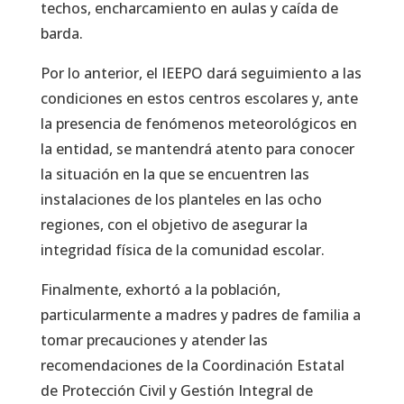
techos, encharcamiento en aulas y caída de
barda.
Por lo anterior, el IEEPO dará seguimiento a las
condiciones en estos centros escolares y, ante
la presencia de fenómenos meteorológicos en
la entidad, se mantendrá atento para conocer
la situación en la que se encuentren las
instalaciones de los planteles en las ocho
regiones, con el objetivo de asegurar la
integridad física de la comunidad escolar.
Finalmente, exhortó a la población,
particularmente a madres y padres de familia a
tomar precauciones y atender las
recomendaciones de la Coordinación Estatal
de Protección Civil y Gestión Integral de