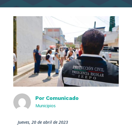
Por
Comunicado
Municipios
jueves, 20 de abril de 2023