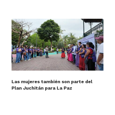
Las mujeres también son parte del
Plan Juchitán para La Paz