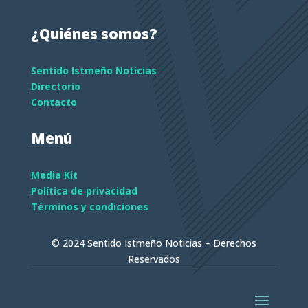
¿Quiénes somos?
Sentido Istmeño Noticias
Directorio
Contacto
Menú
Media Kit
Política de privacidad
Términos y condiciones
© 2024 Sentido Istmeño Noticias – Derechos
Reservados