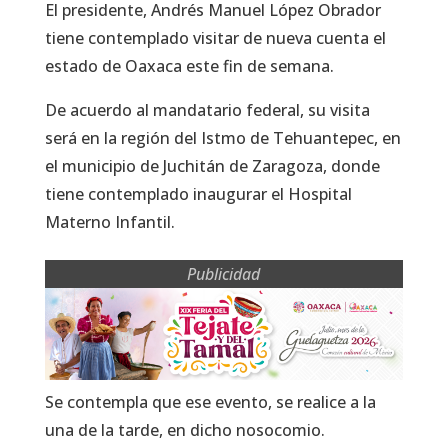
El presidente, Andrés Manuel López Obrador
tiene contemplado visitar de nueva cuenta el
estado de Oaxaca este fin de semana.
De acuerdo al mandatario federal, su visita
será en la región del Istmo de Tehuantepec, en
el municipio de Juchitán de Zaragoza, donde
tiene contemplado inaugurar el Hospital
Materno Infantil.
Publicidad
Se contempla que ese evento, se realice a la
una de la tarde, en dicho nosocomio.