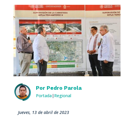
Por
Pedro Parola
Portada
|
Regional
jueves, 13 de abril de 2023