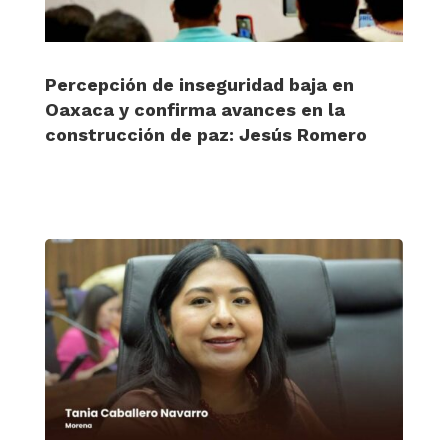
Percepción de inseguridad baja en
Oaxaca y confirma avances en la
construcción de paz: Jesús Romero