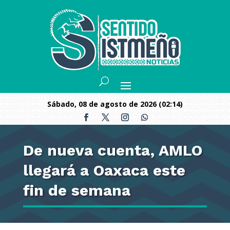
sábado, 08 de agosto de 2026 (02:14)
De nueva cuenta, AMLO
llegará a Oaxaca este
fin de semana