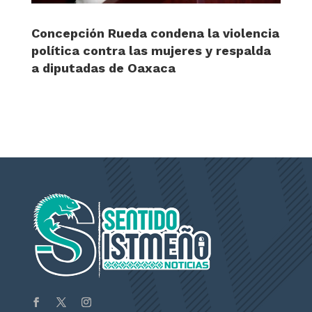
Concepción Rueda condena la violencia
política contra las mujeres y respalda
a diputadas de Oaxaca