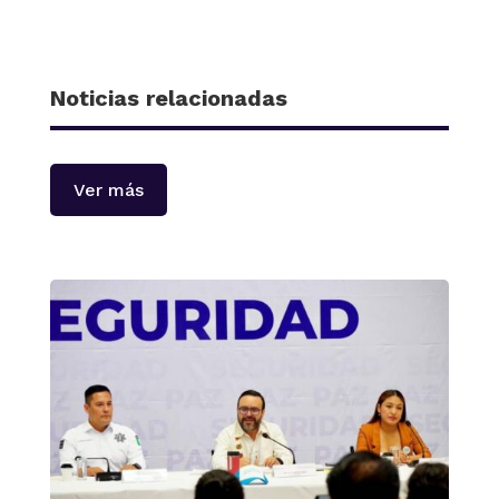
Noticias relacionadas
Ver más