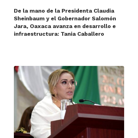
De la mano de la Presidenta Claudia
Sheinbaum y el Gobernador Salomón
Jara, Oaxaca avanza en desarrollo e
infraestructura: Tania Caballero