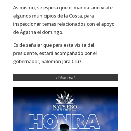
Asimismo, se espera que el mandatario visite
algunos municipios de la Costa, para
inspeccionar temas relacionados con el apoyo
de Ágatha el domingo.
Es de señalar que para esta visita del
presidente, estará acompañado por el
gobernador, Salomón Jara Cruz.
Publicidad