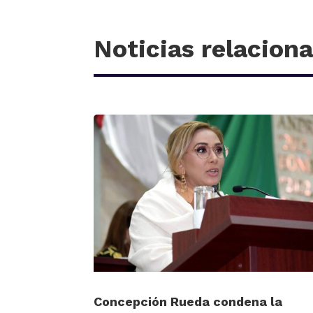
Noticias relacion
Concepción Rueda condena la