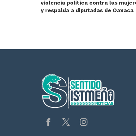
violencia política contra las mujer
y respalda a diputadas de Oaxaca