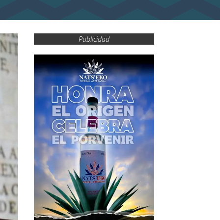
Publicidad