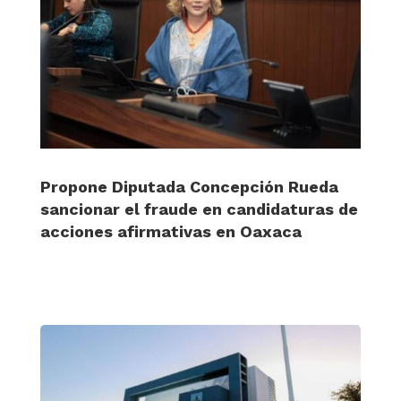
Propone Diputada Concepción Rueda
sancionar el fraude en candidaturas de
acciones afirmativas en Oaxaca