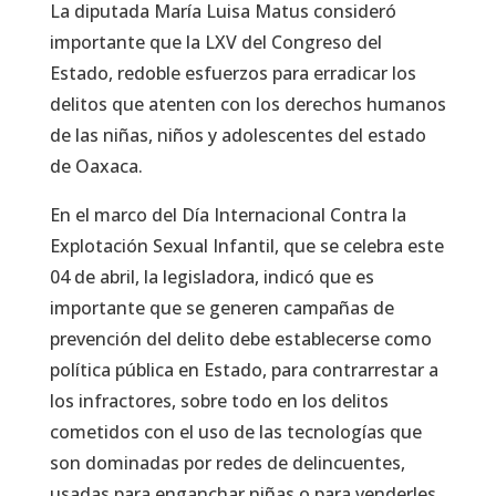
La diputada María Luisa Matus consideró
importante que la LXV del Congreso del
Estado, redoble esfuerzos para erradicar los
delitos que atenten con los derechos humanos
de las niñas, niños y adolescentes del estado
de Oaxaca.
En el marco del Día Internacional Contra la
Explotación Sexual Infantil, que se celebra este
04 de abril, la legisladora, indicó que es
importante que se generen campañas de
prevención del delito debe establecerse como
política pública en Estado, para contrarrestar a
los infractores, sobre todo en los delitos
cometidos con el uso de las tecnologías que
son dominadas por redes de delincuentes,
usadas para enganchar niñas o para venderles,