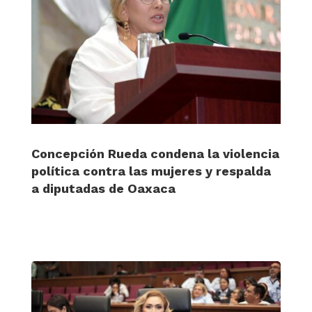
Concepción Rueda condena la violencia
política contra las mujeres y respalda
a diputadas de Oaxaca