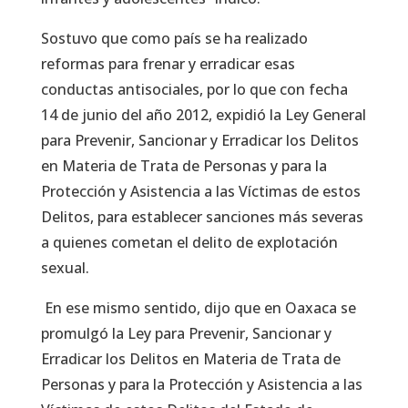
Sostuvo que como país se ha realizado
reformas para frenar y erradicar esas
conductas antisociales, por lo que con fecha
14 de junio del año 2012, expidió la Ley General
para Prevenir, Sancionar y Erradicar los Delitos
en Materia de Trata de Personas y para la
Protección y Asistencia a las Víctimas de estos
Delitos, para establecer sanciones más severas
a quienes cometan el delito de explotación
sexual.
En ese mismo sentido, dijo que en Oaxaca se
promulgó la Ley para Prevenir, Sancionar y
Erradicar los Delitos en Materia de Trata de
Personas y para la Protección y Asistencia a las