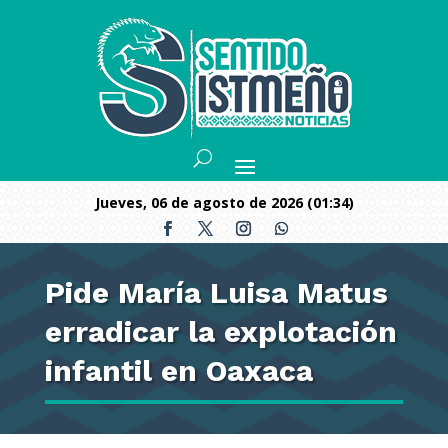
jueves, 06 de agosto de 2026 (01:34)
Pide María Luisa Matus
erradicar la explotación
infantil en Oaxaca