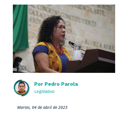
Por
Pedro Parola
Legislativo
martes, 04 de abril de 2023