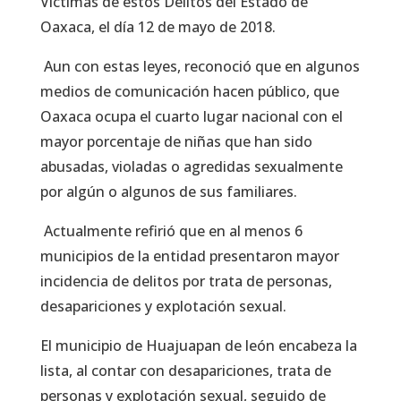
Víctimas de estos Delitos del Estado de
Oaxaca, el día 12 de mayo de 2018.
Aun con estas leyes, reconoció que en algunos
medios de comunicación hacen público, que
Oaxaca ocupa el cuarto lugar nacional con el
mayor porcentaje de niñas que han sido
abusadas, violadas o agredidas sexualmente
por algún o algunos de sus familiares.
Actualmente refirió que en al menos 6
municipios de la entidad presentaron mayor
incidencia de delitos por trata de personas,
desapariciones y explotación sexual.
El municipio de Huajuapan de león encabeza la
lista, al contar con desapariciones, trata de
personas y explotación sexual, seguido de