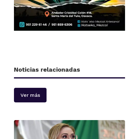
Noticias relacionadas
Ver más