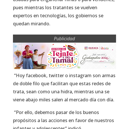
pues mientras los tratantes se vuelven
expertos en tecnologías, los gobiernos se
quedan mirando.
Publicidad
“Hoy facebook, twitter o instagram son armas
de doble filo que facilitan que estas redes de
trata, sean como una hidra, mientras una se
viene abajo miles salen al mercado día con día.
“Por ello, debemos pasar de los buenos
propósitos a las acciones en favor de nuestros
infantes y adolescentes” indicó.