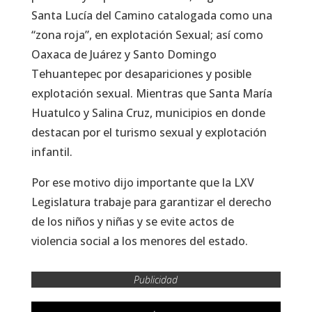
Santa Lucía del Camino catalogada como una
“zona roja”, en explotación Sexual; así como
Oaxaca de Juárez y Santo Domingo
Tehuantepec por desapariciones y posible
explotación sexual. Mientras que Santa María
Huatulco y Salina Cruz, municipios en donde
destacan por el turismo sexual y explotación
infantil.
Por ese motivo dijo importante que la LXV
Legislatura trabaje para garantizar el derecho
de los niños y niñas y se evite actos de
violencia social a los menores del estado.
Publicidad