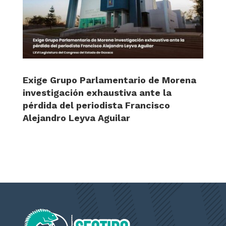
Exige Grupo Parlamentario de Morena
investigación exhaustiva ante la
pérdida del periodista Francisco
Alejandro Leyva Aguilar