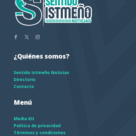
¿Quiénes somos?
Sentido Istmeño Noticias
Directorio
Contacto
Menú
Media Kit
Política de privacidad
Términos y condiciones