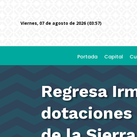
viernes, 07 de agosto de 2026 (03:57)
Portada
Capital
Cu
Regresa Irm
dotaciones 
de la Sierr