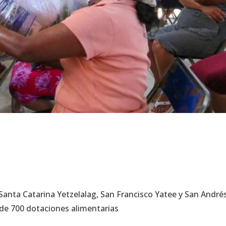
, Santa Catarina Yetzelalag, San Francisco Yatee y San André
 de 700 dotaciones alimentarias