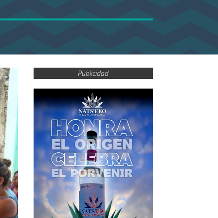
Publicidad