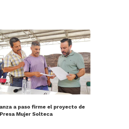
anza a paso firme el proyecto de
 Presa Mujer Solteca