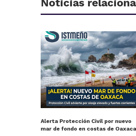
Noticias relacion
Alerta Protección Civil por nuevo
mar de fondo en costas de Oaxac