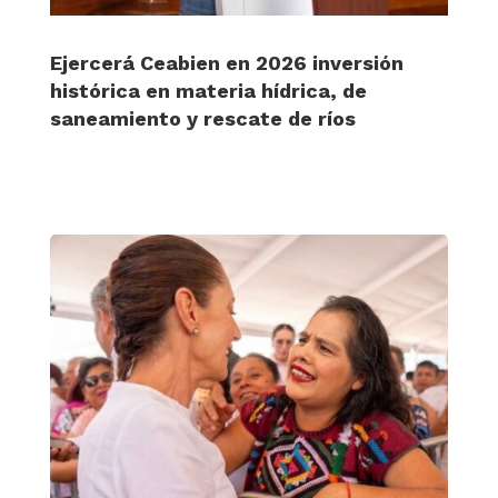
Ejercerá Ceabien en 2026 inversión
histórica en materia hídrica, de
saneamiento y rescate de ríos