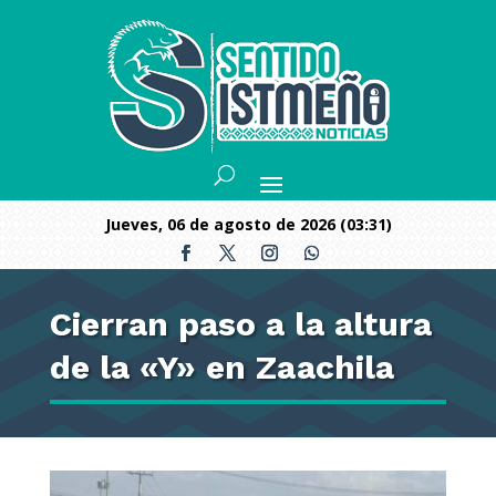
jueves, 06 de agosto de 2026 (03:31)
Cierran paso a la altura
de la «Y» en Zaachila