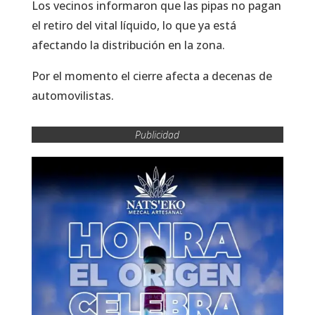
Los vecinos informaron que las pipas no pagan
el retiro del vital líquido, lo que ya está
afectando la distribución en la zona.
Por el momento el cierre afecta a decenas de
automovilistas.
Publicidad