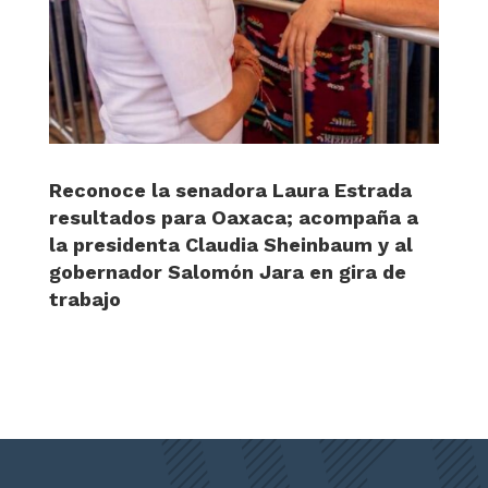
Reconoce la senadora Laura Estrada
resultados para Oaxaca; acompaña a
la presidenta Claudia Sheinbaum y al
gobernador Salomón Jara en gira de
trabajo