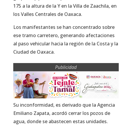
175 a la altura de la Y en la Villa de Zaachila, en
los Valles Centrales de Oaxaca.
Los manifestantes se han concentrado sobre
ese tramo carretero, generando afectaciones
al paso vehicular hacia la región de la Costa y la
Ciudad de Oaxaca.
Publicidad
Su inconformidad, es derivado que la Agencia
Emiliano Zapata, acordó cerrar los pozos de
agua, donde se abastecen estas unidades.