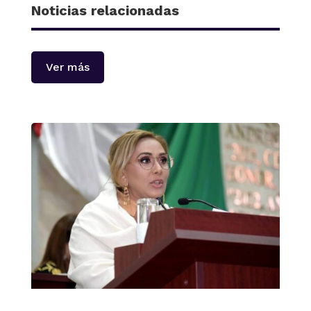
Noticias relacionadas
Ver más