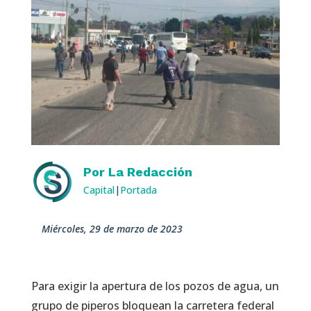
Por
La Redacción
Capital
|
Portada
miércoles, 29 de marzo de 2023
Para exigir la apertura de los pozos de agua, un
grupo de piperos bloquean la carretera federal