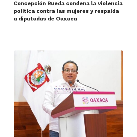
Concepción Rueda condena la violencia
política contra las mujeres y respalda
a diputadas de Oaxaca