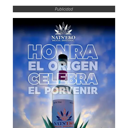
Publicidad