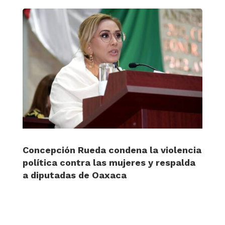
Concepción Rueda condena la violencia
política contra las mujeres y respalda
a diputadas de Oaxaca