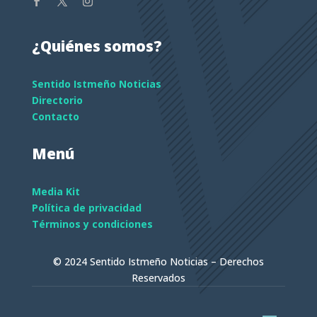
¿Quiénes somos?
Sentido Istmeño Noticias
Directorio
Contacto
Menú
Media Kit
Política de privacidad
Términos y condiciones
© 2024 Sentido Istmeño Noticias – Derechos
Reservados