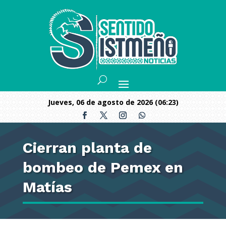
jueves, 06 de agosto de 2026 (06:23)
Cierran planta de
bombeo de Pemex en
Matías