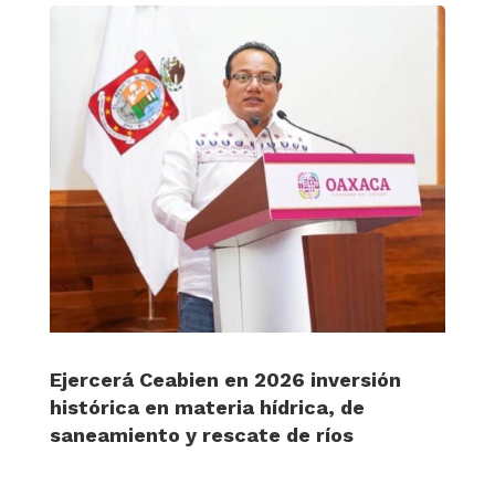
Ejercerá Ceabien en 2026 inversión
histórica en materia hídrica, de
saneamiento y rescate de ríos