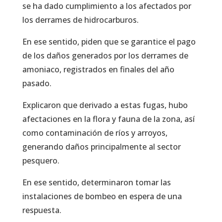
se ha dado cumplimiento a los afectados por
los derrames de hidrocarburos.
En ese sentido, piden que se garantice el pago
de los daños generados por los derrames de
amoniaco, registrados en finales del año
pasado.
Explicaron que derivado a estas fugas, hubo
afectaciones en la flora y fauna de la zona, así
como contaminación de ríos y arroyos,
generando daños principalmente al sector
pesquero.
En ese sentido, determinaron tomar las
instalaciones de bombeo en espera de una
respuesta.