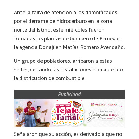
Ante la falta de atención a los damnificados
por el derrame de hidrocarburo en la zona
norte del Istmo, este miércoles fueron
tomadas las plantas de bombero de Pemex en
la agencia Donají en Matías Romero Avendaño.
Un grupo de pobladores, arribaron a estas
sedes, cerrando las instalaciones e impidiendo
la distribución de combustible.
Publicidad
Señalaron que su acción, es derivado a que no