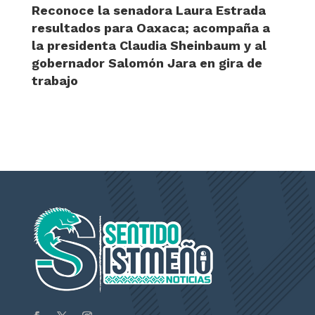
Reconoce la senadora Laura Estrada
resultados para Oaxaca; acompaña a
la presidenta Claudia Sheinbaum y al
gobernador Salomón Jara en gira de
trabajo