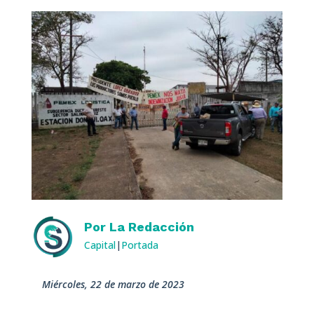
Por
La Redacción
Capital
|
Portada
miércoles, 22 de marzo de 2023