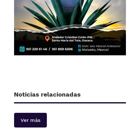
Noticias relacionadas
Ver más