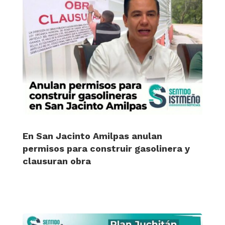
En San Jacinto Amilpas anulan
permisos para construir gasolinera y
clausuran obra