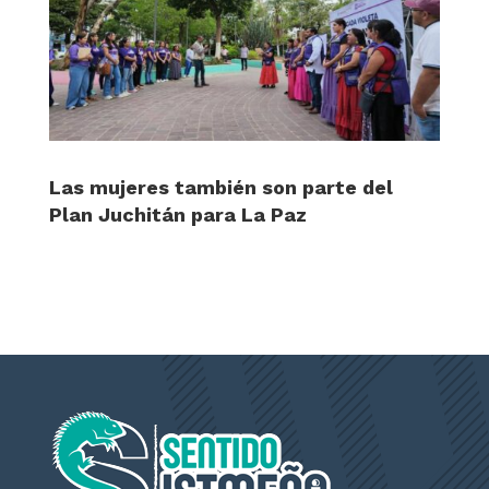
Las mujeres también son parte del
Plan Juchitán para La Paz