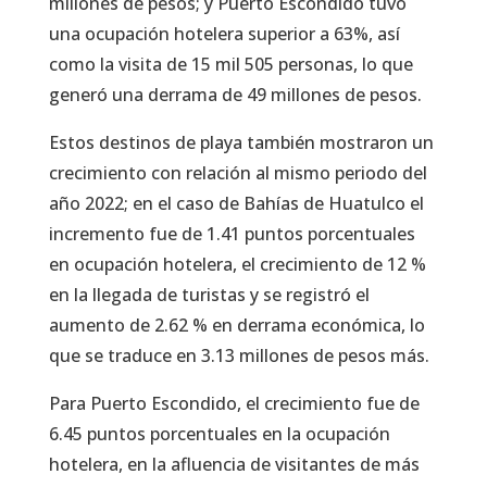
millones de pesos; y Puerto Escondido tuvo
una ocupación hotelera superior a 63%, así
como la visita de 15 mil 505 personas, lo que
generó una derrama de 49 millones de pesos.
Estos destinos de playa también mostraron un
crecimiento con relación al mismo periodo del
año 2022; en el caso de Bahías de Huatulco el
incremento fue de 1.41 puntos porcentuales
en ocupación hotelera, el crecimiento de 12 %
en la llegada de turistas y se registró el
aumento de 2.62 % en derrama económica, lo
que se traduce en 3.13 millones de pesos más.
Para Puerto Escondido, el crecimiento fue de
6.45 puntos porcentuales en la ocupación
hotelera, en la afluencia de visitantes de más