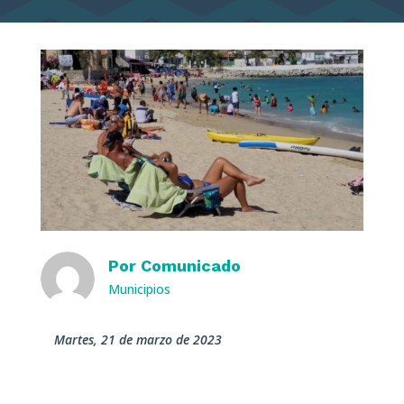
Por
Comunicado
Municipios
martes, 21 de marzo de 2023