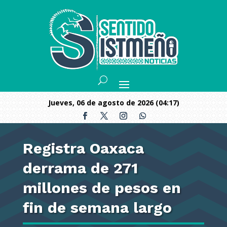
jueves, 06 de agosto de 2026 (04:17)
Registra Oaxaca
derrama de 271
millones de pesos en
fin de semana largo