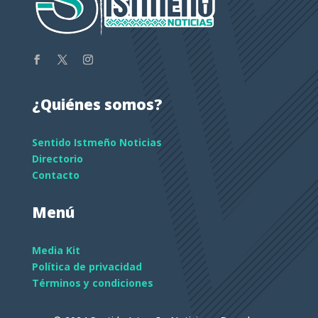
¿Quiénes somos?
Sentido Istmeño Noticias
Directorio
Contacto
Menú
Media Kit
Política de privacidad
Términos y condiciones