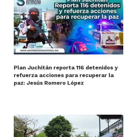
Plan Juchitán reporta 116 detenidos y
refuerza acciones para recuperar la
paz: Jesús Romero López