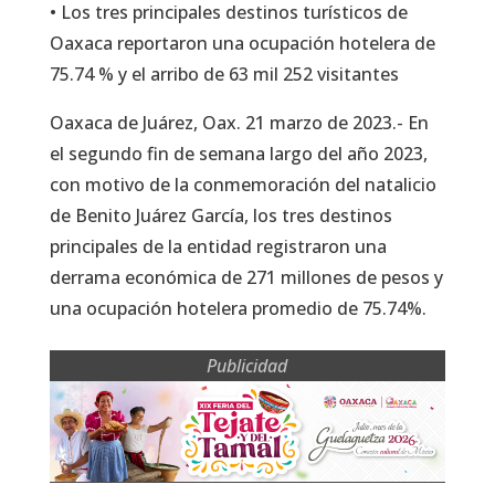
• Los tres principales destinos turísticos de
Oaxaca reportaron una ocupación hotelera de
75.74 % y el arribo de 63 mil 252 visitantes
Oaxaca de Juárez, Oax. 21 marzo de 2023.- En
el segundo fin de semana largo del año 2023,
con motivo de la conmemoración del natalicio
de Benito Juárez García, los tres destinos
principales de la entidad registraron una
derrama económica de 271 millones de pesos y
una ocupación hotelera promedio de 75.74%.
Publicidad