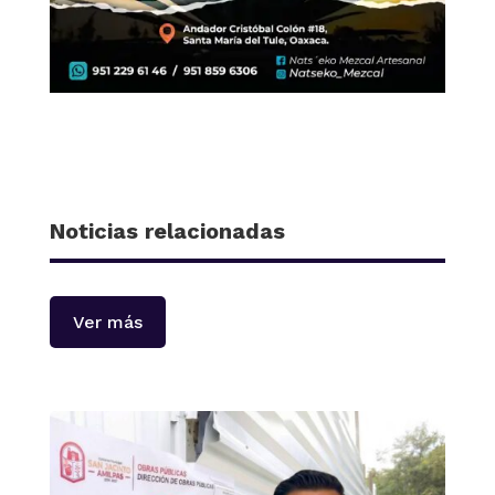
Noticias relacionadas
Ver más