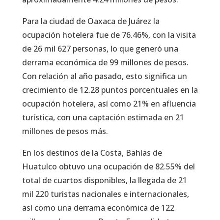
Para la ciudad de Oaxaca de Juárez la
ocupación hotelera fue de 76.46%, con la visita
de 26 mil 627 personas, lo que generó una
derrama económica de 99 millones de pesos.
Con relación al año pasado, esto significa un
crecimiento de 12.28 puntos porcentuales en la
ocupación hotelera, así como 21% en afluencia
turística, con una captación estimada en 21
millones de pesos más.
En los destinos de la Costa, Bahías de
Huatulco obtuvo una ocupación de 82.55% del
total de cuartos disponibles, la llegada de 21
mil 220 turistas nacionales e internacionales,
así como una derrama económica de 122