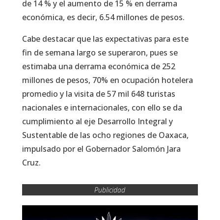
de 14 % y el aumento de 15 % en derrama
económica, es decir, 6.54 millones de pesos.
Cabe destacar que las expectativas para este
fin de semana largo se superaron, pues se
estimaba una derrama económica de 252
millones de pesos, 70% en ocupación hotelera
promedio y la visita de 57 mil 648 turistas
nacionales e internacionales, con ello se da
cumplimiento al eje Desarrollo Integral y
Sustentable de las ocho regiones de Oaxaca,
impulsado por el Gobernador Salomón Jara
Cruz.
Publicidad