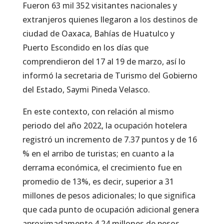
Fueron 63 mil 352 visitantes nacionales y
extranjeros quienes llegaron a los destinos de
ciudad de Oaxaca, Bahías de Huatulco y
Puerto Escondido en los días que
comprendieron del 17 al 19 de marzo, así lo
informó la secretaria de Turismo del Gobierno
del Estado, Saymi Pineda Velasco.
En este contexto, con relación al mismo
periodo del año 2022, la ocupación hotelera
registró un incremento de 7.37 puntos y de 16
% en el arribo de turistas; en cuanto a la
derrama económica, el crecimiento fue en
promedio de 13%, es decir, superior a 31
millones de pesos adicionales; lo que significa
que cada punto de ocupación adicional genera
aproximadamente 4.24 millones de pesos.