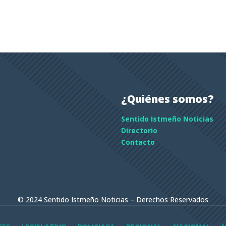
¿Quiénes somos?
Sentido Istmeño Noticias
Directorio
Contacto
© 2024 Sentido Istmeño Noticias – Derechos Reservados