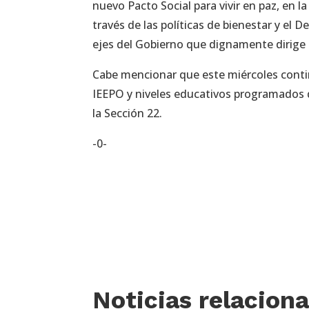
nuevo Pacto Social para vivir en paz, en l
través de las políticas de bienestar y el 
ejes del Gobierno que dignamente dirige
Cabe mencionar que este miércoles contin
IEEPO y niveles educativos programados d
la Sección 22.
-0-
Noticias relacion