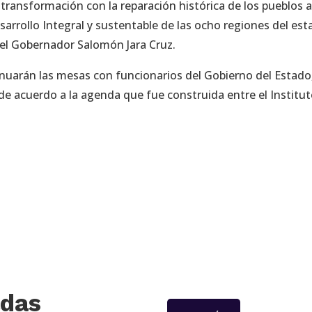
a transformación con la reparación histórica de los pueblos 
Desarrollo Integral y sustentable de las ocho regiones del est
 el Gobernador Salomón Jara Cruz.
uarán las mesas con funcionarios del Gobierno del Estado,
e acuerdo a la agenda que fue construida entre el Institut
adas