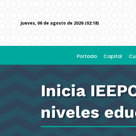
jueves, 06 de agosto de 2026 (02:18)
Portada
Capital
Cu
Inicia IEEP
niveles edu