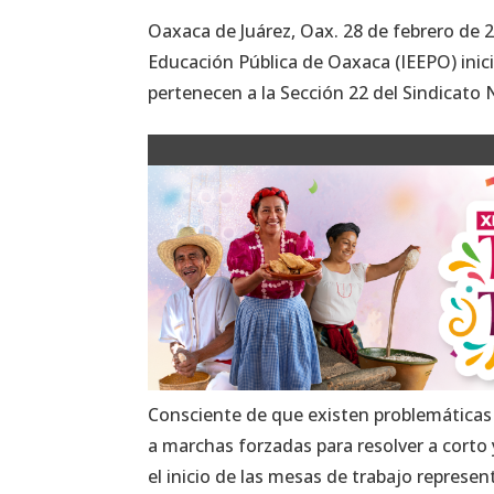
Oaxaca de Juárez, Oax. 28 de febrero de 2
Educación Pública de Oaxaca (IEEPO) inic
pertenecen a la Sección 22 del Sindicato 
Consciente de que existen problemáticas 
a marchas forzadas para resolver a corto 
el inicio de las mesas de trabajo represe