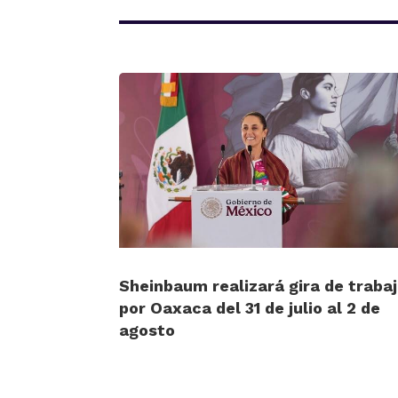
Sheinbaum realizará gira de traba
por Oaxaca del 31 de julio al 2 de
agosto