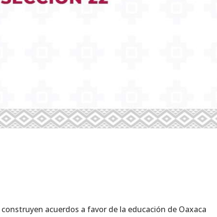
 construyen acuerdos a favor de la educación de Oaxaca