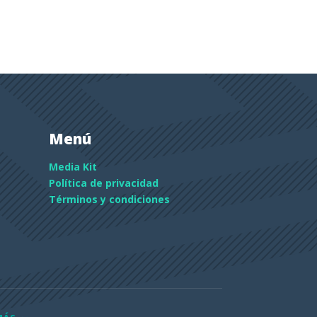
Menú
Media Kit
Política de privacidad
Términos y condiciones