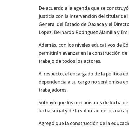
De acuerdo a la agenda que se construyó c
justicia con la intervención del titular de
General del Estado de Oaxaca y el Direct
López, Bernardo Rodríguez Alamilla y Emi
Además, con los niveles educativos de Ed
permitirán avanzar en la construcción de
trabajo de todos los actores.
Al respecto, el encargado de la política e
dependencia a su cargo no será omisa en 
trabajadores.
Subrayó que los mecanismos de lucha de l
lucha social y de la voluntad de los oaxa
Agregó que la construcción de la educació