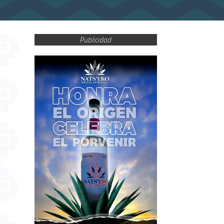
Publicidad