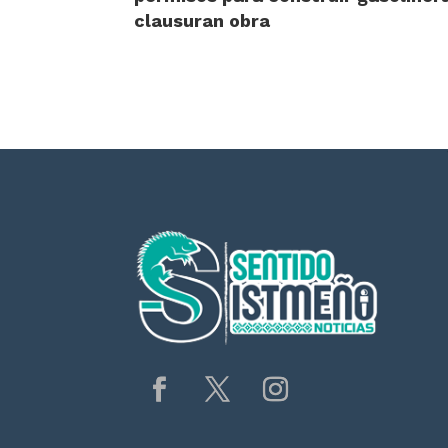
clausuran obra