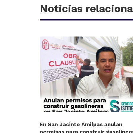
Noticias relacion
En San Jacinto Amilpas anulan
permisos para construir gasoliner