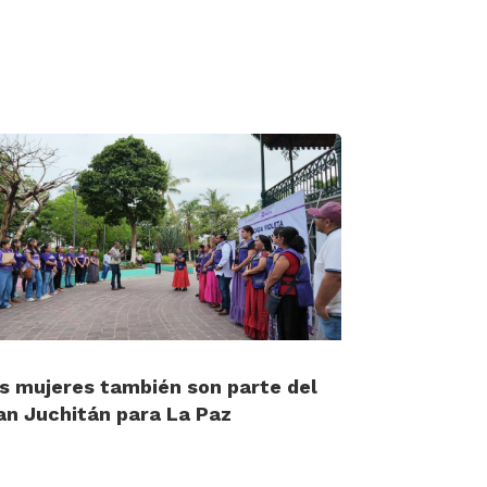
s mujeres también son parte del
an Juchitán para La Paz