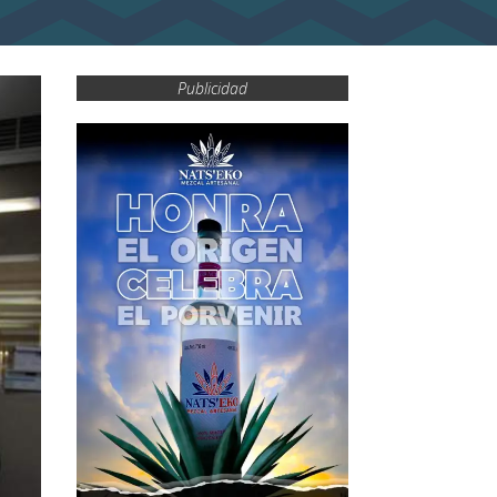
Publicidad