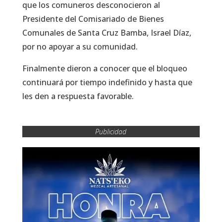
que los comuneros desconocieron al
Presidente del Comisariado de Bienes
Comunales de Santa Cruz Bamba, Israel Díaz,
por no apoyar a su comunidad.
Finalmente dieron a conocer que el bloqueo
continuará por tiempo indefinido y hasta que
les den a respuesta favorable.
Publicidad