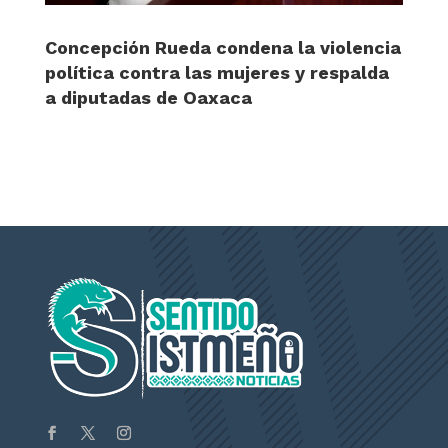
Concepción Rueda condena la violencia
política contra las mujeres y respalda
a diputadas de Oaxaca