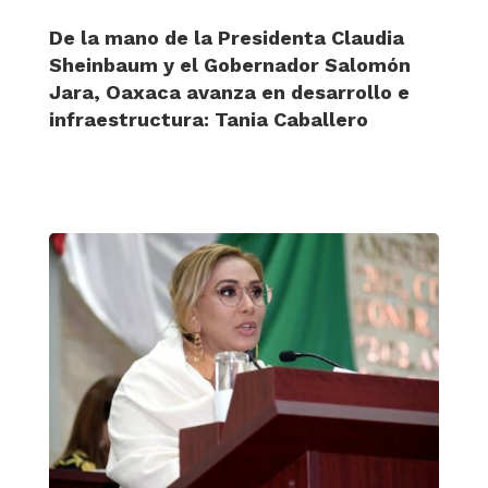
De la mano de la Presidenta Claudia
Sheinbaum y el Gobernador Salomón
Jara, Oaxaca avanza en desarrollo e
infraestructura: Tania Caballero