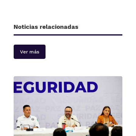
Noticias relacionadas
Ver más