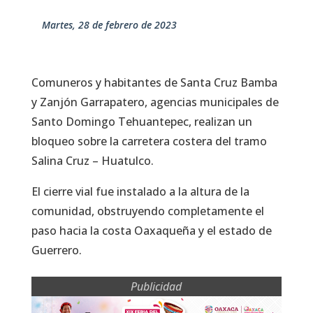
martes, 28 de febrero de 2023
Comuneros y habitantes de Santa Cruz Bamba
y Zanjón Garrapatero, agencias municipales de
Santo Domingo Tehuantepec, realizan un
bloqueo sobre la carretera costera del tramo
Salina Cruz – Huatulco.
El cierre vial fue instalado a la altura de la
comunidad, obstruyendo completamente el
paso hacia la costa Oaxaqueña y el estado de
Guerrero.
Publicidad