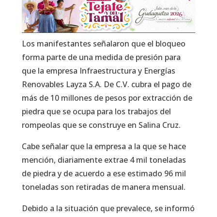
Los manifestantes señalaron que el bloqueo
forma parte de una medida de presión para
que la empresa Infraestructura y Energías
Renovables Layza S.A. De C.V. cubra el pago de
más de 10 millones de pesos por extracción de
piedra que se ocupa para los trabajos del
rompeolas que se construye en Salina Cruz.
Cabe señalar que la empresa a la que se hace
mención, diariamente extrae 4 mil toneladas
de piedra y de acuerdo a ese estimado 96 mil
toneladas son retiradas de manera mensual.
Debido a la situación que prevalece, se informó