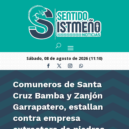
sábado, 08 de agosto de 2026 (11:10)
Comuneros de Santa
Cruz Bamba y Zanjón
Garrapatero, estallan
contra empresa