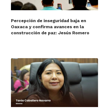
Percepción de inseguridad baja en
Oaxaca y confirma avances en la
construcción de paz: Jesús Romero