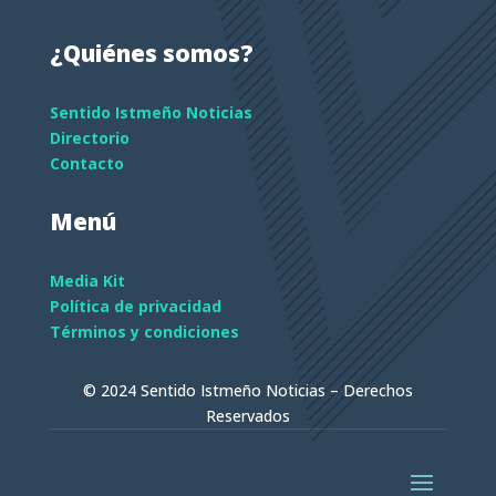
¿Quiénes somos?
Sentido Istmeño Noticias
Directorio
Contacto
Menú
Media Kit
Política de privacidad
Términos y condiciones
© 2024 Sentido Istmeño Noticias – Derechos
Reservados