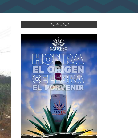
Publicidad