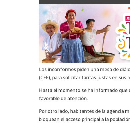
Los inconformes piden una mesa de diálo
(CFE), para solicitar tarifas justas en sus 
Hasta el momento se ha informado que el
favorable de atención.
Por otro lado, habitantes de la agencia 
bloquean el acceso principal a la poblaci