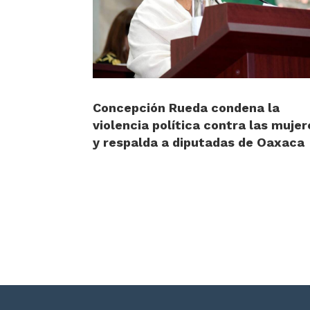
Concepción Rueda condena la
violencia política contra las mujer
y respalda a diputadas de Oaxaca