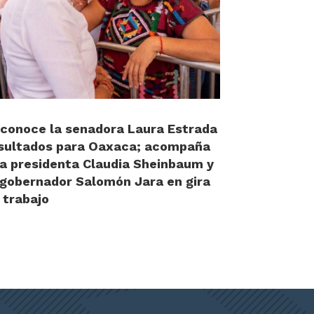
conoce la senadora Laura Estrada
sultados para Oaxaca; acompaña
la presidenta Claudia Sheinbaum y
 gobernador Salomón Jara en gira
 trabajo