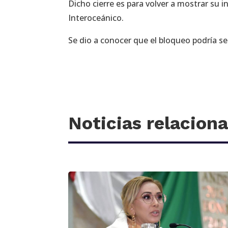
Dicho cierre es para volver a mostrar su
Interoceánico.
Se dio a conocer que el bloqueo podría se
Noticias relacion