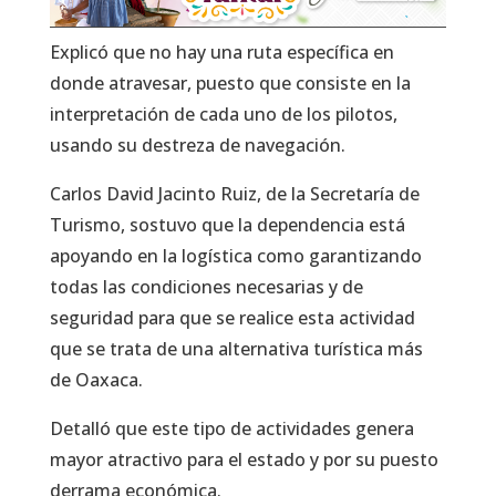
Explicó que no hay una ruta específica en
donde atravesar, puesto que consiste en la
interpretación de cada uno de los pilotos,
usando su destreza de navegación.
Carlos David Jacinto Ruiz, de la Secretaría de
Turismo, sostuvo que la dependencia está
apoyando en la logística como garantizando
todas las condiciones necesarias y de
seguridad para que se realice esta actividad
que se trata de una alternativa turística más
de Oaxaca.
Detalló que este tipo de actividades genera
mayor atractivo para el estado y por su puesto
derrama económica.