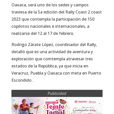
Oaxaca, será uno de los sedes y campos
traviesa de la 5a edición del Rally Coast 2 coast
2023 que contempla la participación de 150
copilotos nacionales e internacionales, a
realizarse del 12 al 17 de febrero.
Rodrigo Zárate López, coordinador del Rally,
detalló que es una actividad de aventura y
exploración que comtempla atravesar tres
estados de la República, ya que inicia en
Veracruz, Puebla y Oaxaca con meta en Puerto
Escondido .
Publicidad