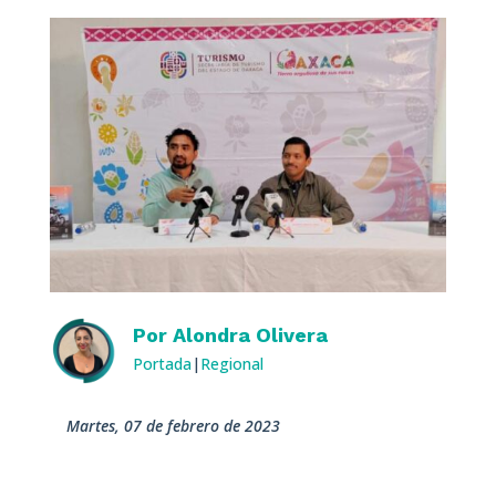
Por
Alondra Olivera
Portada
|
Regional
martes, 07 de febrero de 2023