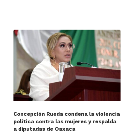
Concepción Rueda condena la violencia
política contra las mujeres y respalda
a diputadas de Oaxaca