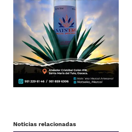
Noticias relacionadas