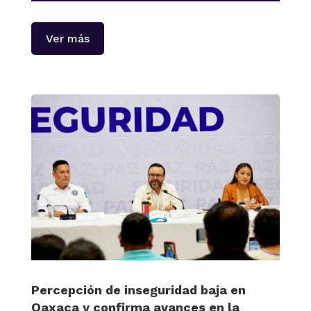
Ver más
Percepción de inseguridad baja en
Oaxaca y confirma avances en la