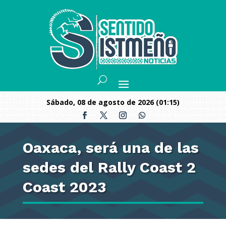
sábado, 08 de agosto de 2026 (01:15)
Oaxaca, será una de las
sedes del Rally Coast 2
Coast 2023