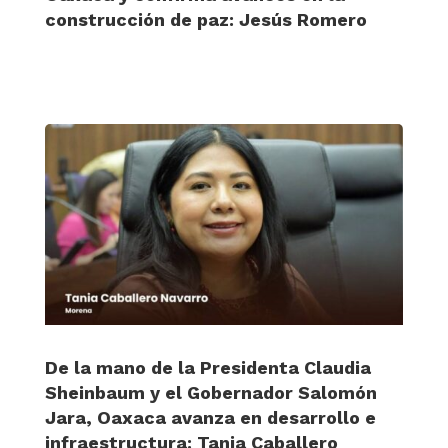
construcción de paz: Jesús Romero
De la mano de la Presidenta Claudia
Sheinbaum y el Gobernador Salomón
Jara, Oaxaca avanza en desarrollo e
infraestructura: Tania Caballero