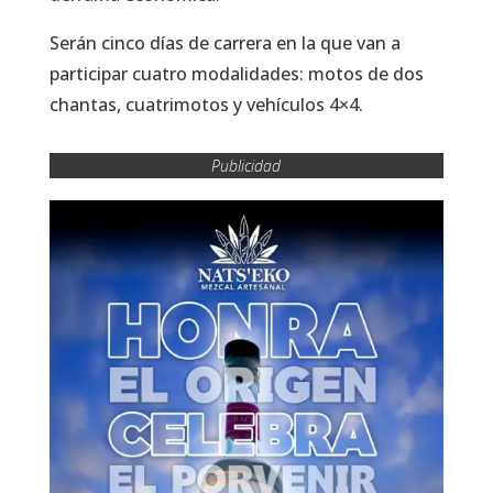
Serán cinco días de carrera en la que van a
participar cuatro modalidades: motos de dos
chantas, cuatrimotos y vehículos 4×4.
Publicidad