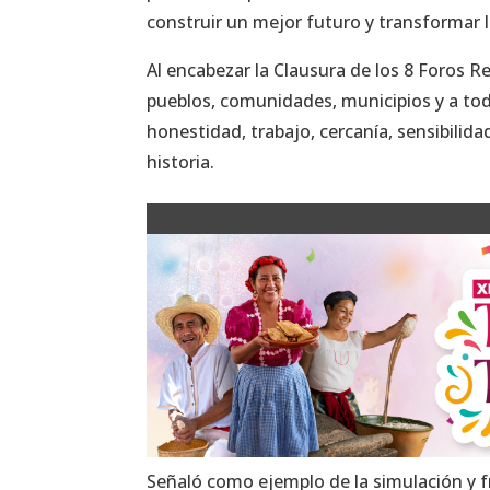
construir un mejor futuro y transformar l
Al encabezar la Clausura de los 8 Foros R
pueblos, comunidades, municipios y a tod
honestidad, trabajo, cercanía, sensibilid
historia.
Señaló como ejemplo de la simulación y f