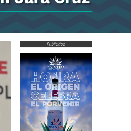
Publicidad