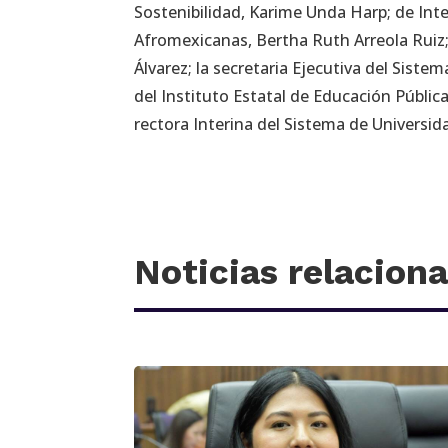
Sostenibilidad, Karime Unda Harp; de Int
Afromexicanas, Bertha Ruth Arreola Ruiz;
Álvarez; la secretaria Ejecutiva del Sistem
del Instituto Estatal de Educación Públic
rectora Interina del Sistema de Universid
Noticias relacion