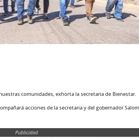
nuestras comunidades, exhorta la secretaria de Bienestar.
acompañará acciones de la secretaria y del gobernador Salo
Publicidad