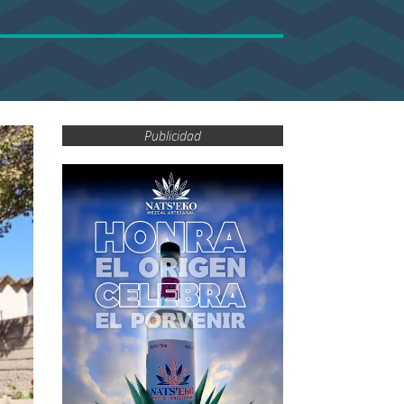
Publicidad