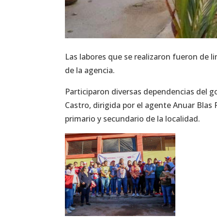
Las labores que se realizaron fueron de li
de la agencia.
Participaron diversas dependencias del go
Castro, dirigida por el agente Anuar Blas
primario y secundario de la localidad.