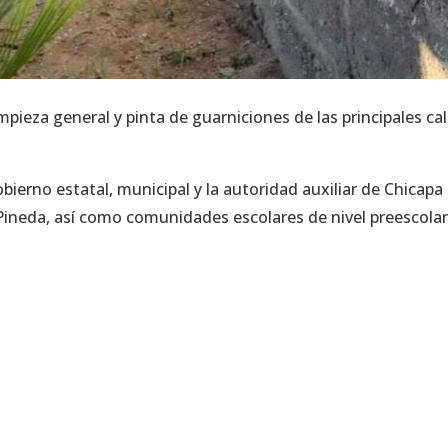
mpieza general y pinta de guarniciones de las principales cal
bierno estatal, municipal y la autoridad auxiliar de Chicapa
 Pineda, así como comunidades escolares de nivel preescolar