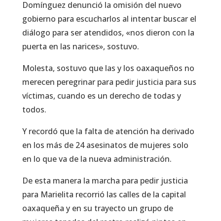
Domínguez denunció la omisión del nuevo
gobierno para escucharlos al intentar buscar el
diálogo para ser atendidos, «nos dieron con la
puerta en las narices», sostuvo.
Molesta, sostuvo que las y los oaxaqueños no
merecen peregrinar para pedir justicia para sus
víctimas, cuando es un derecho de todas y
todos.
Y recordó que la falta de atención ha derivado
en los más de 24 asesinatos de mujeres solo
en lo que va de la nueva administración.
De esta manera la marcha para pedir justicia
para Marielita recorrió las calles de la capital
oaxaqueña y en su trayecto un grupo de