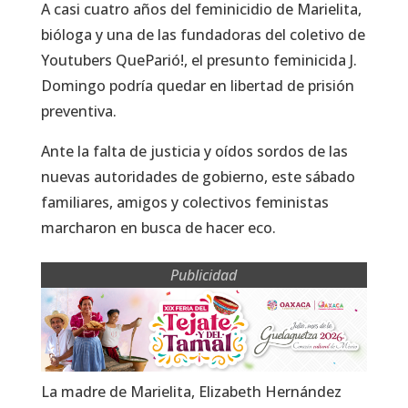
A casi cuatro años del feminicidio de Marielita,
bióloga y una de las fundadoras del coletivo de
Youtubers QueParió!, el presunto feminicida J.
Domingo podría quedar en libertad de prisión
preventiva.
Ante la falta de justicia y oídos sordos de las
nuevas autoridades de gobierno, este sábado
familiares, amigos y colectivos feministas
marcharon en busca de hacer eco.
Publicidad
La madre de Marielita, Elizabeth Hernández