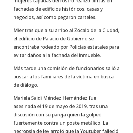
mujeres tapadas del rostro realizó pintas en
fachadas de edificios históricos, casas y
negocios, así como pegaron carteles.
Mientras que a su arribo al Zócalo de la Ciudad,
el edificio de Palacio de Gobierno se
encontraba rodeado por Policías estatales para
evitar daños a la fachada del inmueble.
Más tarde una comisión de funcionarios salió a
buscar a los familiares de la víctima en busca
de diálogo.
Mariela Saidi Méndez Hernández fue
asesinada el 19 de mayo de 2019, tras una
discusión con su pareja quien la golpeó
fuertemente contra un poste metálico. La
necropsia de ley arrojó que la Youtuber falleció