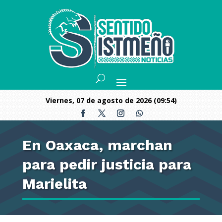
viernes, 07 de agosto de 2026 (09:54)
En Oaxaca, marchan
para pedir justicia para
Marielita