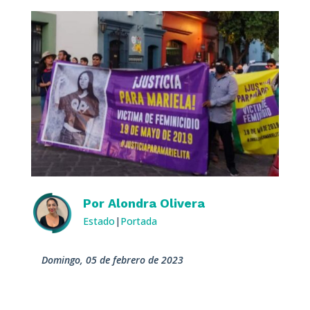
Por
Alondra Olivera
Estado
|
Portada
domingo, 05 de febrero de 2023