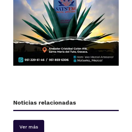
Noticias relacionadas
Ver más