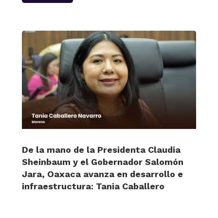
De la mano de la Presidenta Claudia
Sheinbaum y el Gobernador Salomón
Jara, Oaxaca avanza en desarrollo e
infraestructura: Tania Caballero