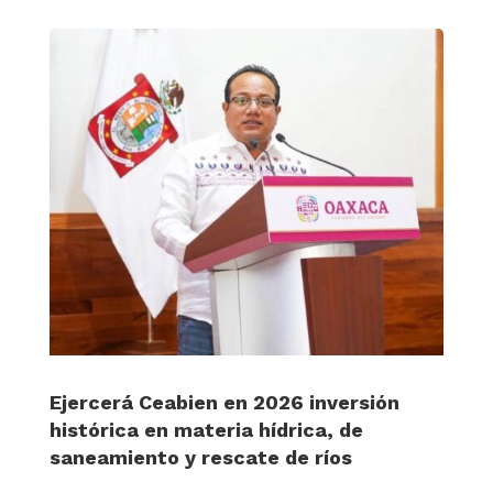
Ejercerá Ceabien en 2026 inversión
histórica en materia hídrica, de
saneamiento y rescate de ríos