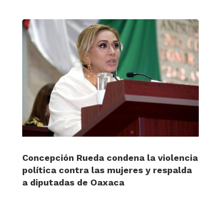
Concepción Rueda condena la violencia
política contra las mujeres y respalda
a diputadas de Oaxaca