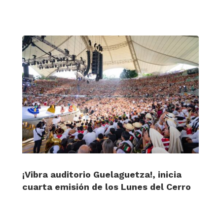
¡Vibra auditorio Guelaguetza!, inicia
cuarta emisión de los Lunes del Cerro