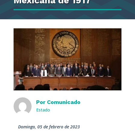
Mexicana de 1917
Por
Comunicado
Estado
domingo, 05 de febrero de 2023