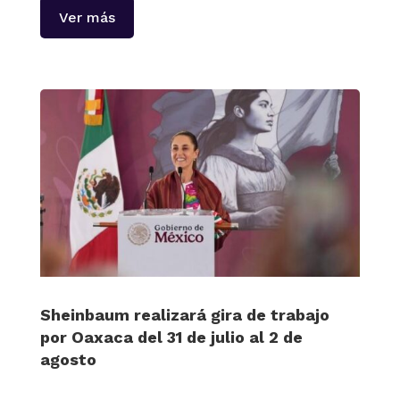
Ver más
Sheinbaum realizará gira de trabajo
por Oaxaca del 31 de julio al 2 de
agosto