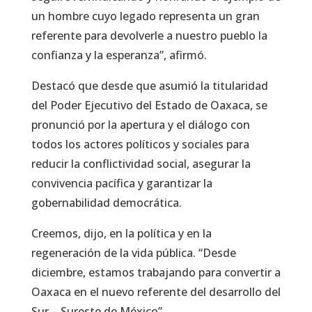
un hombre cuyo legado representa un gran
referente para devolverle a nuestro pueblo la
confianza y la esperanza”, afirmó.
Destacó que desde que asumió la titularidad
del Poder Ejecutivo del Estado de Oaxaca, se
pronunció por la apertura y el diálogo con
todos los actores políticos y sociales para
reducir la conflictividad social, asegurar la
convivencia pacífica y garantizar la
gobernabilidad democrática.
Creemos, dijo, en la política y en la
regeneración de la vida pública. “Desde
diciembre, estamos trabajando para convertir a
Oaxaca en el nuevo referente del desarrollo del
Sur – Sureste de México”.