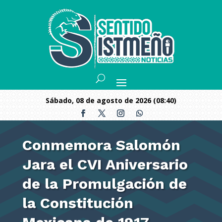
sábado, 08 de agosto de 2026 (08:40)
Conmemora Salomón
Jara el CVI Aniversario
de la Promulgación de
la Constitución