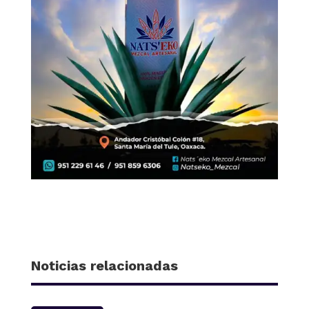
Noticias relacionadas