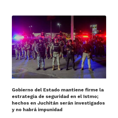
Gobierno del Estado mantiene firme la
estrategia de seguridad en el Istmo;
hechos en Juchitán serán investigados
y no habrá impunidad