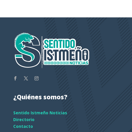
¿Quiénes somos?
Sentido Istmeño Noticias
Directorio
Contacto