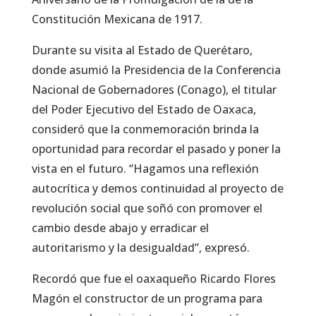
Constitución Mexicana de 1917.
Durante su visita al Estado de Querétaro,
donde asumió la Presidencia de la Conferencia
Nacional de Gobernadores (Conago), el titular
del Poder Ejecutivo del Estado de Oaxaca,
consideró que la conmemoración brinda la
oportunidad para recordar el pasado y poner la
vista en el futuro. “Hagamos una reflexión
autocrítica y demos continuidad al proyecto de
revolución social que soñó con promover el
cambio desde abajo y erradicar el
autoritarismo y la desigualdad”, expresó.
Recordó que fue el oaxaqueño Ricardo Flores
Magón el constructor de un programa para