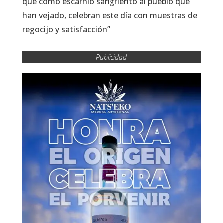
que como escarnio sangriento al pueblo que
han vejado, celebran este día con muestras de
regocijo y satisfacción”.
Publicidad