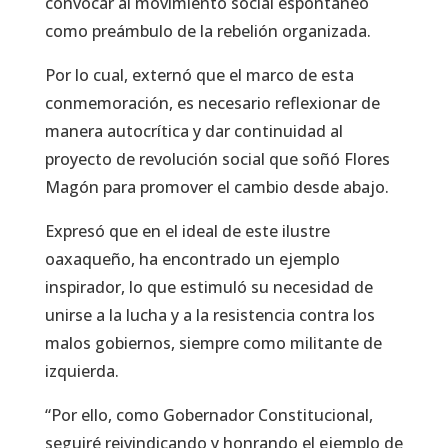
convocar al movimiento social espontáneo
como preámbulo de la rebelión organizada.
Por lo cual, externó que el marco de esta
conmemoración, es necesario reflexionar de
manera autocrítica y dar continuidad al
proyecto de revolución social que soñó Flores
Magón para promover el cambio desde abajo.
Expresó que en el ideal de este ilustre
oaxaqueño, ha encontrado un ejemplo
inspirador, lo que estimuló su necesidad de
unirse a la lucha y a la resistencia contra los
malos gobiernos, siempre como militante de
izquierda.
“Por ello, como Gobernador Constitucional,
seguiré reivindicando y honrando el ejemplo de