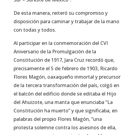
De esta manera, reiteró su compromiso y
disposición para caminar y trabajar de la mano
con todas y todos.
Al participar en la conmemoración del CVI
Aniversario de la Promulgación de la
Constitución de 1917, Jara Cruz recordó que,
precisamente el 5 de febrero de 1903, Ricardo
Flores Magón, oaxaqueño inmortal y precursor
de la tercera transformación del país, colgó en
el balcón del edificio donde se editaba el Hijo
del Ahuizote, una manta que enunciaba “La
Constitución ha muerto” y que significaba, en
palabras del propio Flores Magón, “una
protesta solemne contra los asesinos de ella,