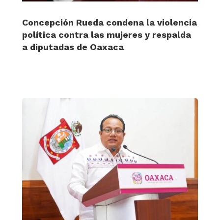
Concepción Rueda condena la violencia
política contra las mujeres y respalda
a diputadas de Oaxaca