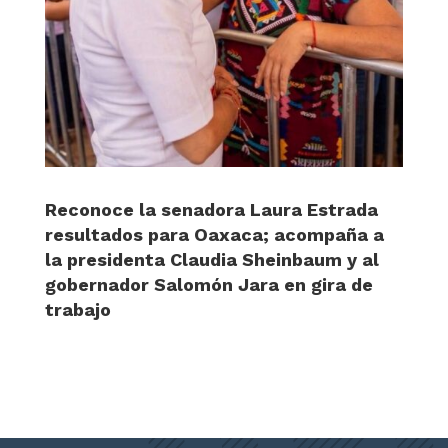
Reconoce la senadora Laura Estrada
resultados para Oaxaca; acompaña a
la presidenta Claudia Sheinbaum y al
gobernador Salomón Jara en gira de
trabajo