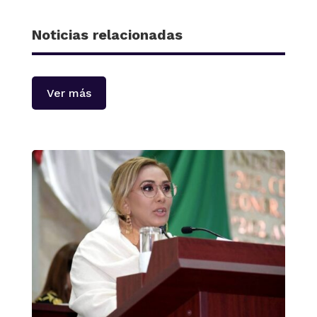
Noticias relacionadas
Ver más