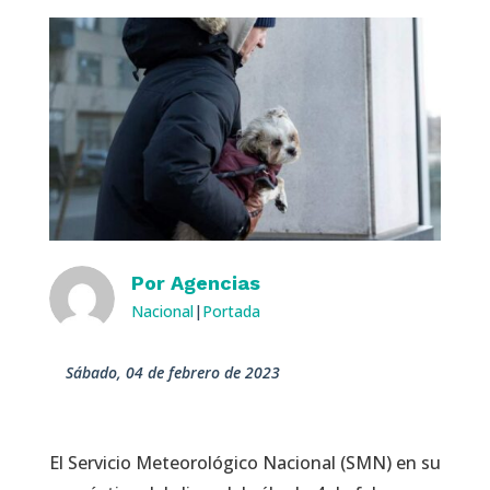
Por
Agencias
Nacional
|
Portada
sábado, 04 de febrero de 2023
El Servicio Meteorológico Nacional (SMN) en su