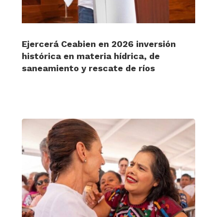
Ejercerá Ceabien en 2026 inversión
histórica en materia hídrica, de
saneamiento y rescate de ríos