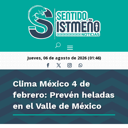
jueves, 06 de agosto de 2026 (01:46)
Clima México 4 de
febrero: Prevén heladas
en el Valle de México