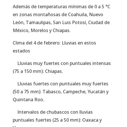
Además de temperaturas mínimas de 0 a 5 °C
en zonas montañosas de Coahuila, Nuevo
León, Tamaulipas, San Luis Potosí, Ciudad de
México, Morelos y Chiapas.
Clima del 4 de febrero: Lluvias en estos
estados
Lluvias muy fuertes con puntuales intensas
(75 a 150 mm): Chiapas.
Lluvias fuertes con puntuales muy fuertes
(50 a 75 mm): Tabasco, Campeche, Yucatán y
Quintana Roo.
Intervalos de chubascos con lluvias
puntuales fuertes (25 a 50 mm): Oaxaca y