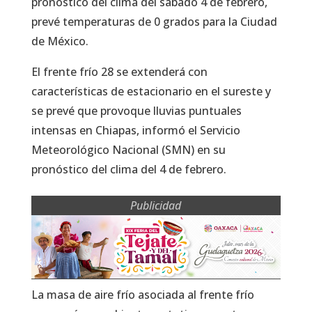
pronóstico del clima del sábado 4 de febrero,
prevé temperaturas de 0 grados para la Ciudad
de México.
El frente frío 28 se extenderá con
características de estacionario en el sureste y
se prevé que provoque lluvias puntuales
intensas en Chiapas, informó el Servicio
Meteorológico Nacional (SMN) en su
pronóstico del clima del 4 de febrero.
Publicidad
La masa de aire frío asociada al frente frío