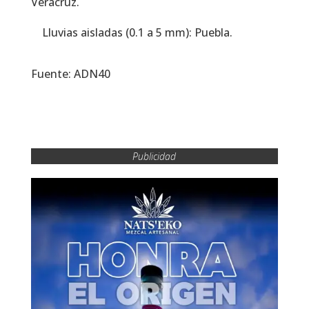
Veracruz.
Lluvias aisladas (0.1 a 5 mm): Puebla.
Fuente: ADN40
Publicidad