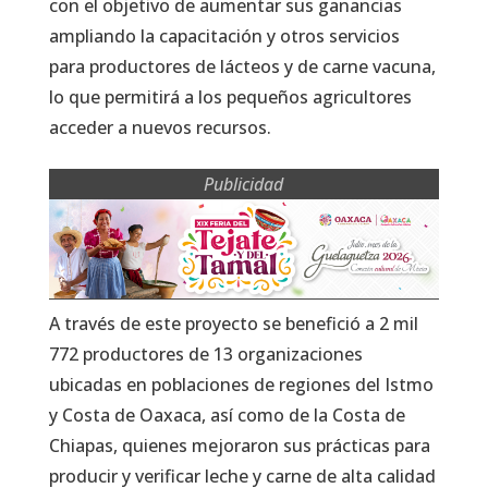
con el objetivo de aumentar sus ganancias
ampliando la capacitación y otros servicios
para productores de lácteos y de carne vacuna,
lo que permitirá a los pequeños agricultores
acceder a nuevos recursos.
Publicidad
A través de este proyecto se benefició a 2 mil
772 productores de 13 organizaciones
ubicadas en poblaciones de regiones del Istmo
y Costa de Oaxaca, así como de la Costa de
Chiapas, quienes mejoraron sus prácticas para
producir y verificar leche y carne de alta calidad