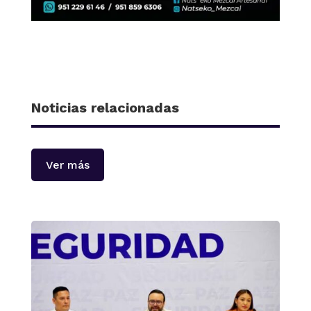
Noticias relacionadas
Ver más