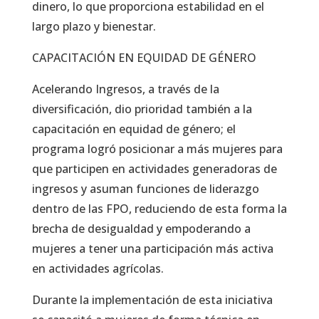
dinero, lo que proporciona estabilidad en el
largo plazo y bienestar.
CAPACITACIÓN EN EQUIDAD DE GÉNERO
Acelerando Ingresos, a través de la
diversificación, dio prioridad también a la
capacitación en equidad de género; el
programa logró posicionar a más mujeres para
que participen en actividades generadoras de
ingresos y asuman funciones de liderazgo
dentro de las FPO, reduciendo de esta forma la
brecha de desigualdad y empoderando a
mujeres a tener una participación más activa
en actividades agrícolas.
Durante la implementación de esta iniciativa