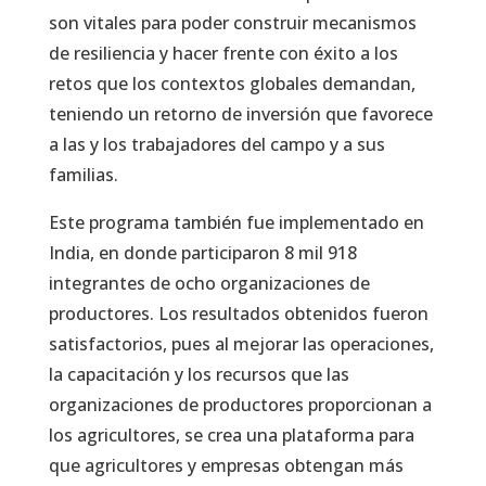
son vitales para poder construir mecanismos
de resiliencia y hacer frente con éxito a los
retos que los contextos globales demandan,
teniendo un retorno de inversión que favorece
a las y los trabajadores del campo y a sus
familias.
Este programa también fue implementado en
India, en donde participaron 8 mil 918
integrantes de ocho organizaciones de
productores. Los resultados obtenidos fueron
satisfactorios, pues al mejorar las operaciones,
la capacitación y los recursos que las
organizaciones de productores proporcionan a
los agricultores, se crea una plataforma para
que agricultores y empresas obtengan más