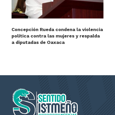
Concepción Rueda condena la violencia
política contra las mujeres y respalda
a diputadas de Oaxaca