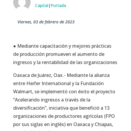
Capital
|
Portada
viernes, 03 de febrero de 2023
● Mediante capacitación y mejores prácticas
de producción promueven el aumento de
ingresos y la rentabilidad de las organizaciones
Oaxaca de Juárez, Oax.- Mediante la alianza
entre Heifer International y la Fundación
Walmart, se implementó con éxito el proyecto
“Acelerando ingresos a través de la
diversificación”, iniciativa que benefició a 13
organizaciones de productores agrícolas (FPO
por sus siglas en inglés) en Oaxaca y Chiapas,