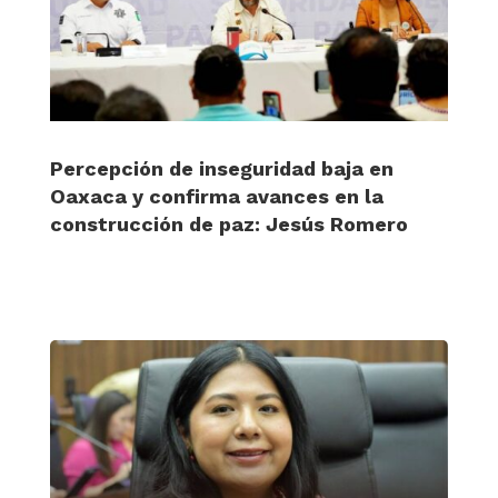
Percepción de inseguridad baja en
Oaxaca y confirma avances en la
construcción de paz: Jesús Romero