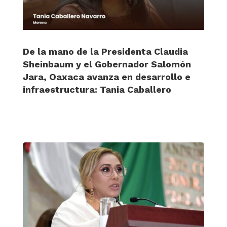
De la mano de la Presidenta Claudia
Sheinbaum y el Gobernador Salomón
Jara, Oaxaca avanza en desarrollo e
infraestructura: Tania Caballero