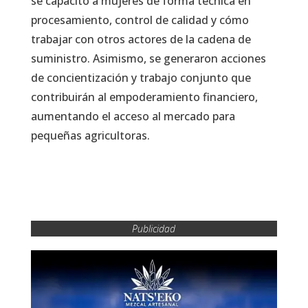
se capacitó a mujeres de forma técnica en
procesamiento, control de calidad y cómo
trabajar con otros actores de la cadena de
suministro. Asimismo, se generaron acciones
de concientización y trabajo conjunto que
contribuirán al empoderamiento financiero,
aumentando el acceso al mercado para
pequeñas agricultoras.
Publicidad