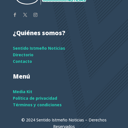
¿Quiénes somos?
Sentido Istmeño Noticias
Directorio
Contacto
Menú
Media Kit
Política de privacidad
Términos y condiciones
© 2024 Sentido Istmeño Noticias – Derechos
Reservados