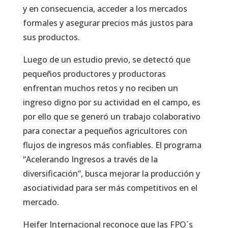
y en consecuencia, acceder a los mercados
formales y asegurar precios más justos para
sus productos.
Luego de un estudio previo, se detectó que
pequeños productores y productoras
enfrentan muchos retos y no reciben un
ingreso digno por su actividad en el campo, es
por ello que se generó un trabajo colaborativo
para conectar a pequeños agricultores con
flujos de ingresos más confiables. El programa
“Acelerando Ingresos a través de la
diversificación”, busca mejorar la producción y
asociatividad para ser más competitivos en el
mercado.
Heifer Internacional reconoce que las FPO´s