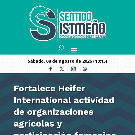
sábado, 08 de agosto de 2026 (10:15)
Fortalece Heifer
International actividad
de organizaciones
agrícolas y