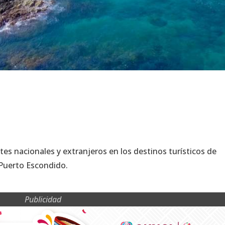
ntes nacionales y extranjeros en los destinos turísticos de
 Puerto Escondido.
Publicidad