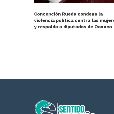
Concepción Rueda condena la
violencia política contra las mujer
y respalda a diputadas de Oaxaca