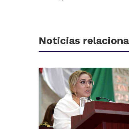
Noticias relacion