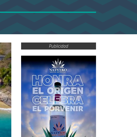
Publicidad