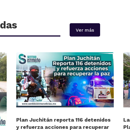
adas
Ver más
Plan Juchitán reporta 116 detenidos
La
y refuerza acciones para recuperar
Pl