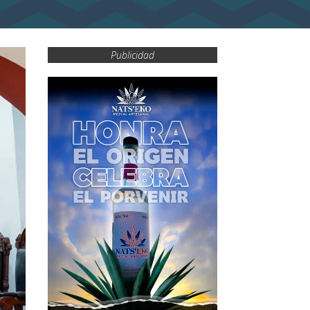
Publicidad