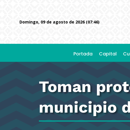
domingo, 09 de agosto de 2026 (07:46)
Portada
Capital
Cu
Toman prote
municipio 