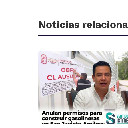
Noticias relacion