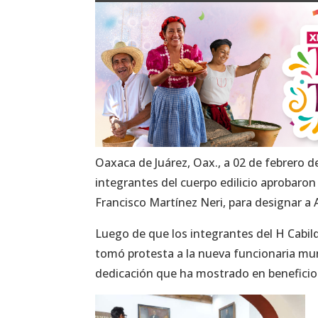
Oaxaca de Juárez, Oax., a 02 de febrero de
integrantes del cuerpo edilicio aprobaron
Francisco Martínez Neri, para designar a 
Luego de que los integrantes del H Cabild
tomó protesta a la nueva funcionaria mun
dedicación que ha mostrado en beneficio 