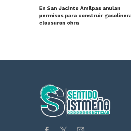
En San Jacinto Amilpas anulan
permisos para construir gasoliner
clausuran obra