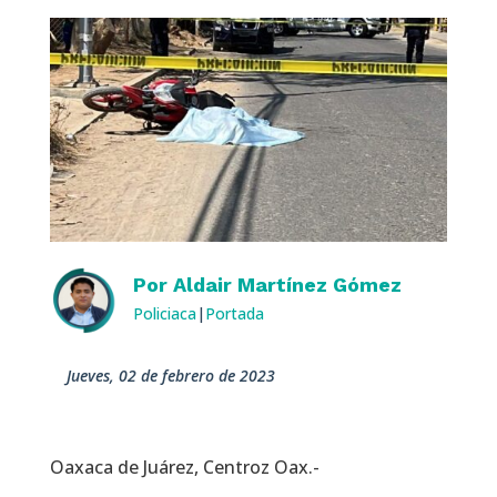
Por
Aldair Martínez Gómez
Policiaca
|
Portada
jueves, 02 de febrero de 2023
Oaxaca de Juárez, Centroz Oax.-