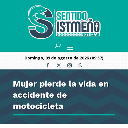
domingo, 09 de agosto de 2026 (09:57)
Mujer pierde la vida en
accidente de
motocicleta