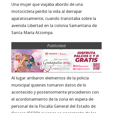
Una mujer que viajaba abordo de una
motocicleta perdió la vida al derrapar
aparatosamente, cuando transitaba sobre la
avenida Libertad en la colonia Samaritana de
Santa María Atzompa.
Publicidad
Al lugar arribaron elementos de la policía
municipal quienes tomaron datos de lo
acontecido y posteriormente procedieron con
el acordonamiento de la zona en espera de
personal de la Fiscalía General del Estado de