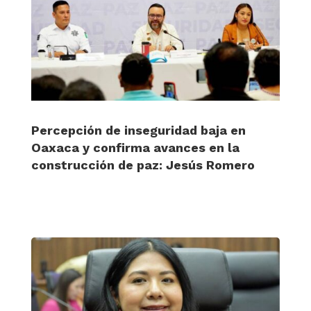
Percepción de inseguridad baja en
Oaxaca y confirma avances en la
construcción de paz: Jesús Romero