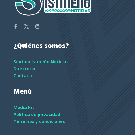
¿Quiénes somos?
Sentido Istmeño Noticias
Directorio
Contacto
Menú
Media Kit
Política de privacidad
Términos y condiciones