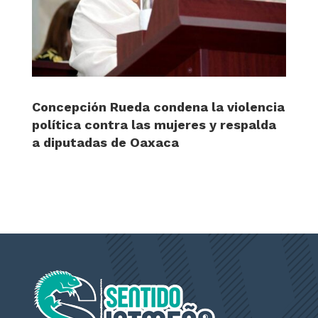
Concepción Rueda condena la violencia
política contra las mujeres y respalda
a diputadas de Oaxaca