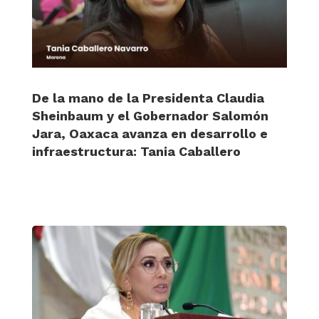
De la mano de la Presidenta Claudia
Sheinbaum y el Gobernador Salomón
Jara, Oaxaca avanza en desarrollo e
infraestructura: Tania Caballero