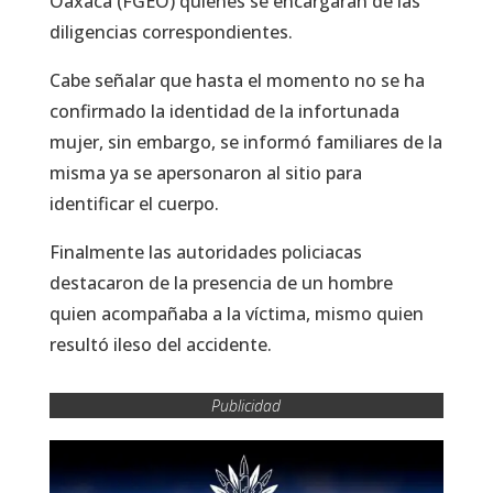
Oaxaca (FGEO) quienes se encargarán de las
diligencias correspondientes.
Cabe señalar que hasta el momento no se ha
confirmado la identidad de la infortunada
mujer, sin embargo, se informó familiares de la
misma ya se apersonaron al sitio para
identificar el cuerpo.
Finalmente las autoridades policiacas
destacaron de la presencia de un hombre
quien acompañaba a la víctima, mismo quien
resultó ileso del accidente.
Publicidad