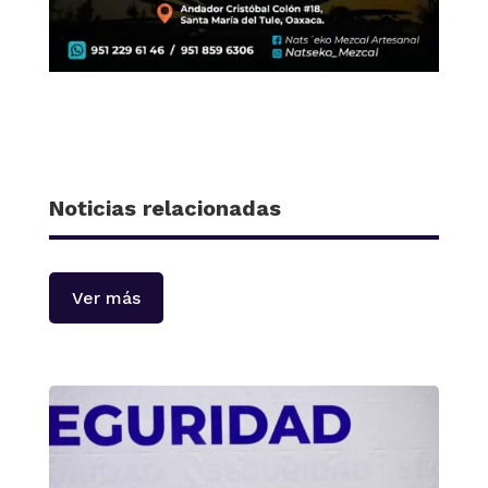
Noticias relacionadas
Ver más