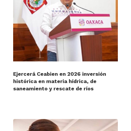
Ejercerá Ceabien en 2026 inversión
histórica en materia hídrica, de
saneamiento y rescate de ríos