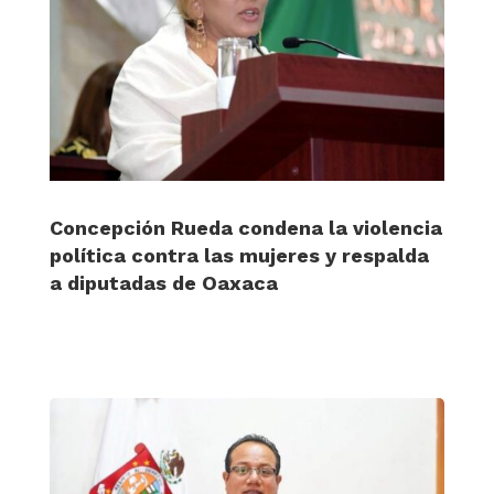
Concepción Rueda condena la violencia
política contra las mujeres y respalda
a diputadas de Oaxaca