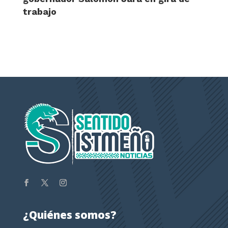
trabajo
¿Quiénes somos?