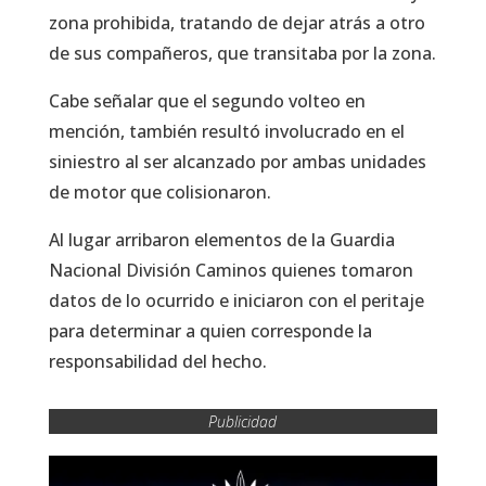
zona prohibida, tratando de dejar atrás a otro
de sus compañeros, que transitaba por la zona.
Cabe señalar que el segundo volteo en
mención, también resultó involucrado en el
siniestro al ser alcanzado por ambas unidades
de motor que colisionaron.
Al lugar arribaron elementos de la Guardia
Nacional División Caminos quienes tomaron
datos de lo ocurrido e iniciaron con el peritaje
para determinar a quien corresponde la
responsabilidad del hecho.
Publicidad