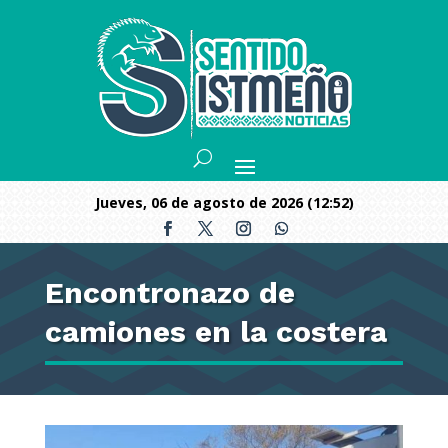
jueves, 06 de agosto de 2026 (12:52)
Encontronazo de
camiones en la costera