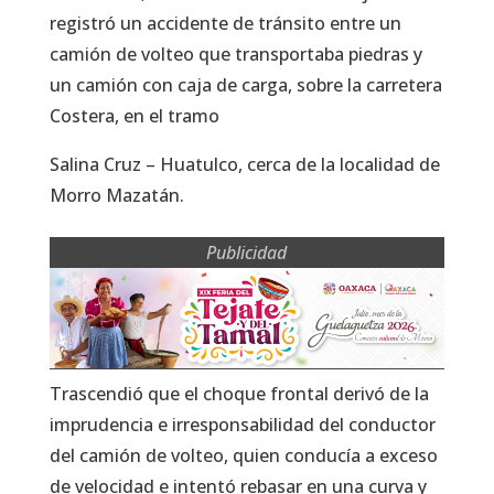
registró un accidente de tránsito entre un
camión de volteo que transportaba piedras y
un camión con caja de carga, sobre la carretera
Costera, en el tramo
Salina Cruz – Huatulco, cerca de la localidad de
Morro Mazatán.
Publicidad
Trascendió que el choque frontal derivó de la
imprudencia e irresponsabilidad del conductor
del camión de volteo, quien conducía a exceso
de velocidad e intentó rebasar en una curva y