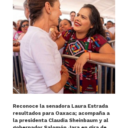
Reconoce la senadora Laura Estrada
resultados para Oaxaca; acompaña a
la presidenta Claudia Sheinbaum y al
gobernador Salomón Jara en gira de