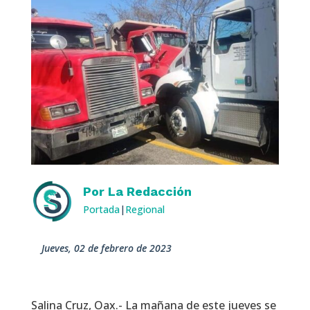
Por
La Redacción
Portada
|
Regional
jueves, 02 de febrero de 2023
Salina Cruz, Oax.- La mañana de este jueves se