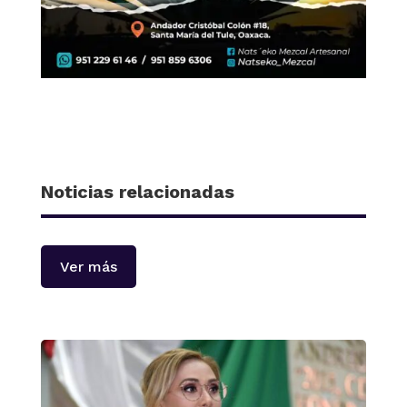
Noticias relacionadas
Ver más