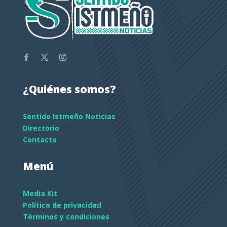
¿Quiénes somos?
Sentido Istmeño Noticias
Directorio
Contacto
Menú
Media Kit
Política de privacidad
Términos y condiciones