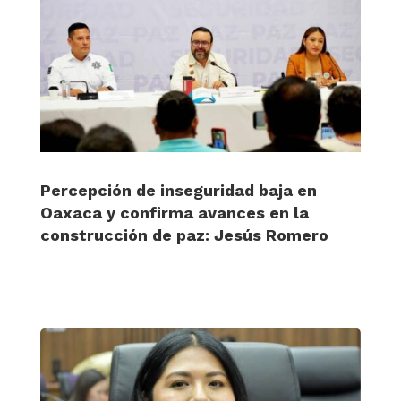
Percepción de inseguridad baja en
Oaxaca y confirma avances en la
construcción de paz: Jesús Romero