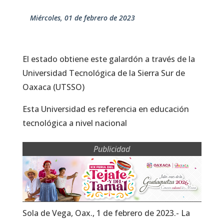
miércoles, 01 de febrero de 2023
El estado obtiene este galardón a través de la
Universidad Tecnológica de la Sierra Sur de
Oaxaca (UTSSO)
Esta Universidad es referencia en educación
tecnológica a nivel nacional
Publicidad
Sola de Vega, Oax., 1 de febrero de 2023.- La