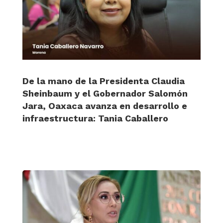
De la mano de la Presidenta Claudia
Sheinbaum y el Gobernador Salomón
Jara, Oaxaca avanza en desarrollo e
infraestructura: Tania Caballero