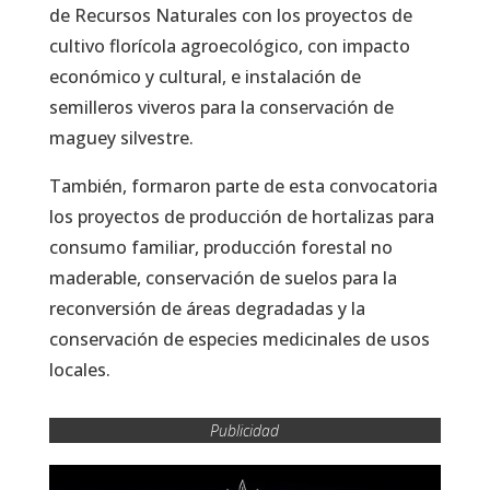
de Recursos Naturales con los proyectos de
cultivo florícola agroecológico, con impacto
económico y cultural, e instalación de
semilleros viveros para la conservación de
maguey silvestre.
También, formaron parte de esta convocatoria
los proyectos de producción de hortalizas para
consumo familiar, producción forestal no
maderable, conservación de suelos para la
reconversión de áreas degradadas y la
conservación de especies medicinales de usos
locales.
Publicidad