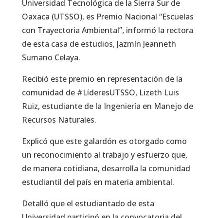
Universidad Tecnológica de la Sierra Sur de
Oaxaca (UTSSO), es Premio Nacional “Escuelas
con Trayectoria Ambiental”, informó la rectora
de esta casa de estudios, Jazmín Jeanneth
Sumano Celaya.
Recibió este premio en representación de la
comunidad de #LíderesUTSSO, Lizeth Luis
Ruiz, estudiante de la Ingeniería en Manejo de
Recursos Naturales.
Explicó que este galardón es otorgado como
un reconocimiento al trabajo y esfuerzo que,
de manera cotidiana, desarrolla la comunidad
estudiantil del país en materia ambiental.
Detalló que el estudiantado de esta
Universidad participó en la convocatoria del