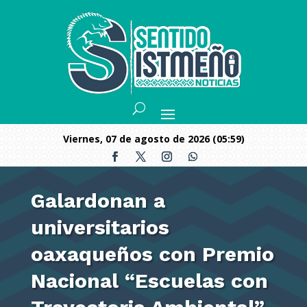
viernes, 07 de agosto de 2026 (05:59)
Galardonan a
universitarios
oaxaqueños con Premio
Nacional “Escuelas con