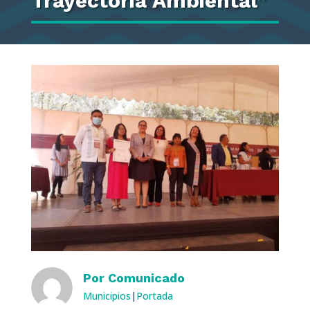
Trayectoria Ambiental”
Por
Comunicado
Municipios
|
Portada