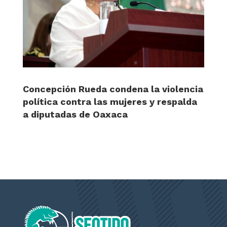
Concepción Rueda condena la violencia
política contra las mujeres y respalda
a diputadas de Oaxaca