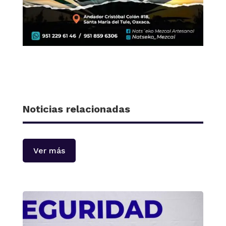
Noticias relacionadas
Ver más