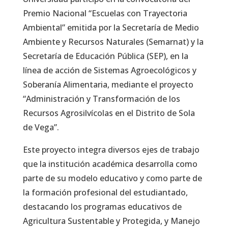
Premio Nacional “Escuelas con Trayectoria
Ambiental” emitida por la Secretaría de Medio
Ambiente y Recursos Naturales (Semarnat) y la
Secretaría de Educación Pública (SEP), en la
línea de acción de Sistemas Agroecológicos y
Soberanía Alimentaria, mediante el proyecto
“Administración y Transformación de los
Recursos Agrosilvícolas en el Distrito de Sola
de Vega”.
Este proyecto integra diversos ejes de trabajo
que la institución académica desarrolla como
parte de su modelo educativo y como parte de
la formación profesional del estudiantado,
destacando los programas educativos de
Agricultura Sustentable y Protegida, y Manejo