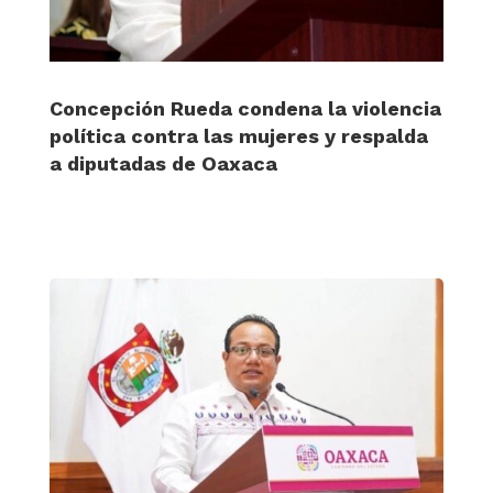
Concepción Rueda condena la violencia
política contra las mujeres y respalda
a diputadas de Oaxaca