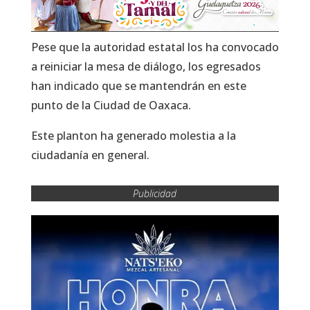
Pese que la autoridad estatal los ha convocado
a reiniciar la mesa de diálogo, los egresados
han indicado que se mantendrán en este
punto de la Ciudad de Oaxaca.
Este planton ha generado molestia a la
ciudadanía en general.
Publicidad