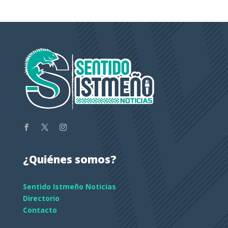
¿Quiénes somos?
Sentido Istmeño Noticias
Directorio
Contacto