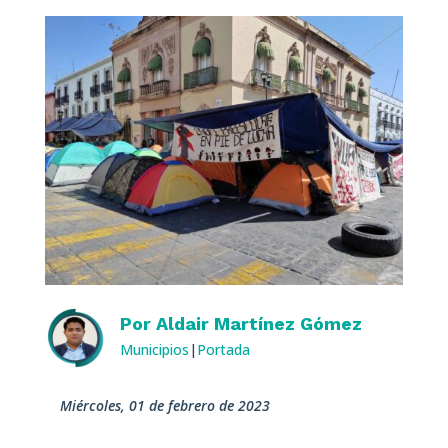
Por
Aldair Martínez Gómez
Municipios
|
Portada
miércoles, 01 de febrero de 2023