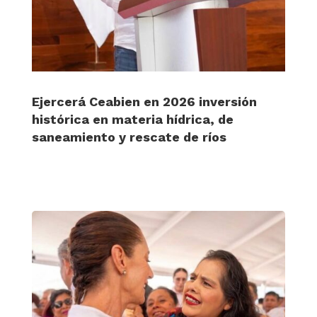
Ejercerá Ceabien en 2026 inversión
histórica en materia hídrica, de
saneamiento y rescate de ríos