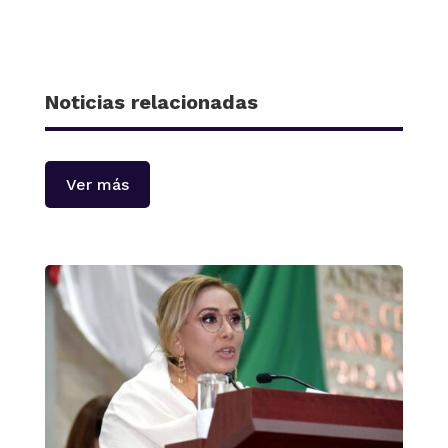
Noticias relacionadas
Ver más