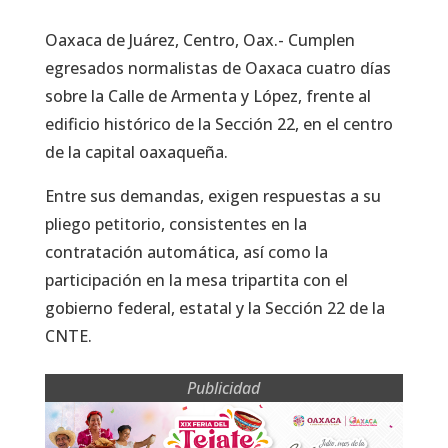
Oaxaca de Juárez, Centro, Oax.- Cumplen
egresados normalistas de Oaxaca cuatro días
sobre la Calle de Armenta y López, frente al
edificio histórico de la Sección 22, en el centro
de la capital oaxaqueña.
Entre sus demandas, exigen respuestas a su
pliego petitorio, consistentes en la
contratación automática, así como la
participación en la mesa tripartita con el
gobierno federal, estatal y la Sección 22 de la
CNTE.
Publicidad