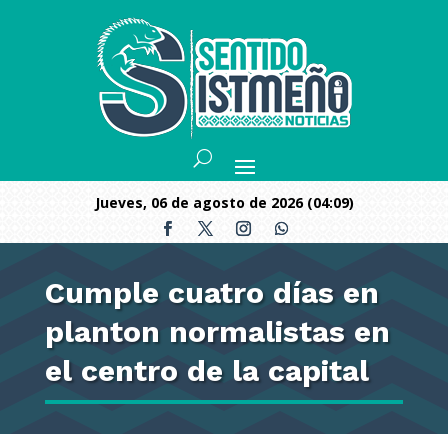
jueves, 06 de agosto de 2026 (04:09)
Cumple cuatro días en
planton normalistas en
el centro de la capital