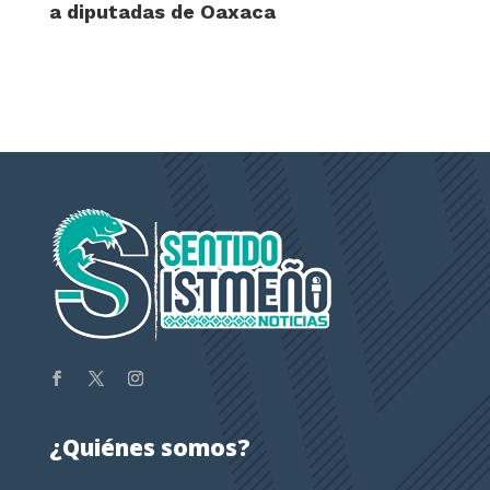
a diputadas de Oaxaca
¿Quiénes somos?