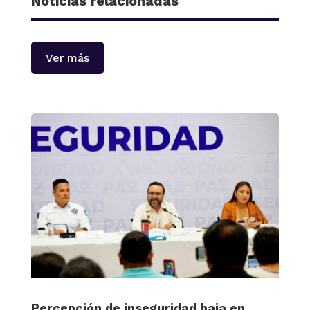
Noticias relacionadas
Ver más
Percepción de inseguridad baja en