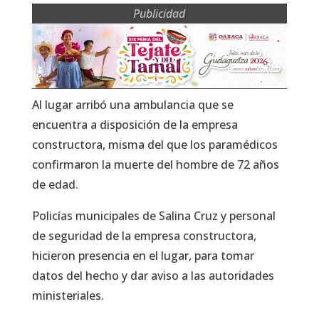
Publicidad
Al lugar arribó una ambulancia que se
encuentra a disposición de la empresa
constructora, misma del que los paramédicos
confirmaron la muerte del hombre de 72 años
de edad.
Policías municipales de Salina Cruz y personal
de seguridad de la empresa constructora,
hicieron presencia en el lugar, para tomar
datos del hecho y dar aviso a las autoridades
ministeriales.