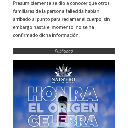
Presumiblemente se dio a conocer que otros
familiares de la persona fallecida habían
arribado al punto para reclamar el cuerpo, sin
embargo hasta el momento, no se ha
confirmado dicha información.
Publicidad