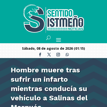
sábado, 08 de agosto de 2026 (01:15)
Hombre muere tras
sufrir un infarto
mientras conducía su
vehículo a Salinas del