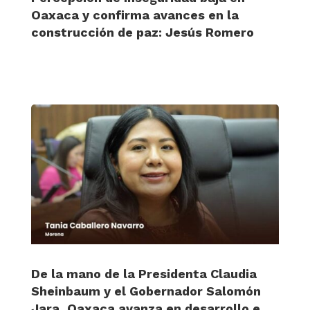
Oaxaca y confirma avances en la
construcción de paz: Jesús Romero
De la mano de la Presidenta Claudia
Sheinbaum y el Gobernador Salomón
Jara, Oaxaca avanza en desarrollo e