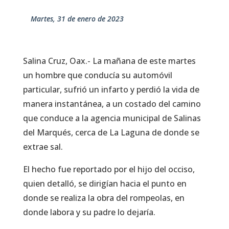
martes, 31 de enero de 2023
Salina Cruz, Oax.- La mañana de este martes
un hombre que conducía su automóvil
particular, sufrió un infarto y perdió la vida de
manera instantánea, a un costado del camino
que conduce a la agencia municipal de Salinas
del Marqués, cerca de La Laguna de donde se
extrae sal.
El hecho fue reportado por el hijo del occiso,
quien detalló, se dirigían hacia el punto en
donde se realiza la obra del rompeolas, en
donde labora y su padre lo dejaría.