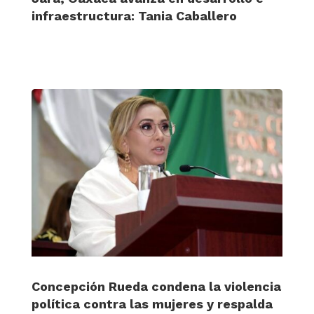
infraestructura: Tania Caballero
Concepción Rueda condena la violencia
política contra las mujeres y respalda