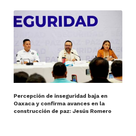
Percepción de inseguridad baja en
Oaxaca y confirma avances en la
construcción de paz: Jesús Romero