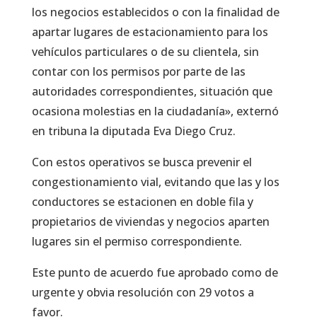
los negocios establecidos o con la finalidad de
apartar lugares de estacionamiento para los
vehículos particulares o de su clientela, sin
contar con los permisos por parte de las
autoridades correspondientes, situación que
ocasiona molestias en la ciudadanía», externó
en tribuna la diputada Eva Diego Cruz.
Con estos operativos se busca prevenir el
congestionamiento vial, evitando que las y los
conductores se estacionen en doble fila y
propietarios de viviendas y negocios aparten
lugares sin el permiso correspondiente.
Este punto de acuerdo fue aprobado como de
urgente y obvia resolución con 29 votos a
favor.