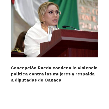
Concepción Rueda condena la violencia
política contra las mujeres y respalda
a diputadas de Oaxaca