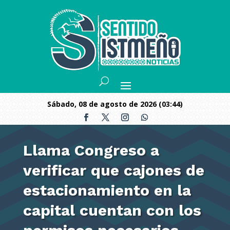
sábado, 08 de agosto de 2026 (03:44)
Llama Congreso a
verificar que cajones de
estacionamiento en la
capital cuentan con los