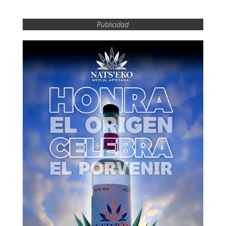
Publicidad