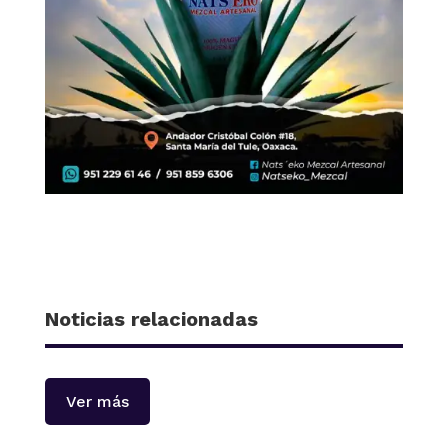
Noticias relacionadas
Ver más