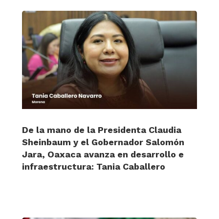
De la mano de la Presidenta Claudia
Sheinbaum y el Gobernador Salomón
Jara, Oaxaca avanza en desarrollo e
infraestructura: Tania Caballero