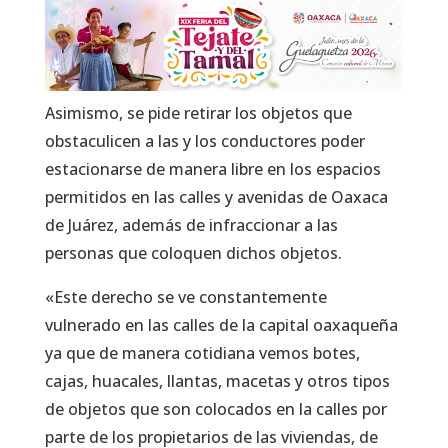
Asimismo, se pide retirar los objetos que
obstaculicen a las y los conductores poder
estacionarse de manera libre en los espacios
permitidos en las calles y avenidas de Oaxaca
de Juárez, además de infraccionar a las
personas que coloquen dichos objetos.
«Este derecho se ve constantemente
vulnerado en las calles de la capital oaxaqueña
ya que de manera cotidiana vemos botes,
cajas, huacales, llantas, macetas y otros tipos
de objetos que son colocados en la calles por
parte de los propietarios de las viviendas, de