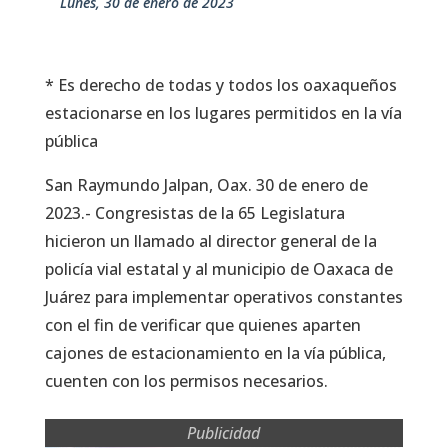
lunes, 30 de enero de 2023
* Es derecho de todas y todos los oaxaqueños
estacionarse en los lugares permitidos en la vía
pública
San Raymundo Jalpan, Oax. 30 de enero de
2023.- Congresistas de la 65 Legislatura
hicieron un llamado al director general de la
policía vial estatal y al municipio de Oaxaca de
Juárez para implementar operativos constantes
con el fin de verificar que quienes aparten
cajones de estacionamiento en la vía pública,
cuenten con los permisos necesarios.
Publicidad