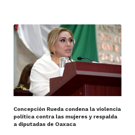
Concepción Rueda condena la violencia
política contra las mujeres y respalda
a diputadas de Oaxaca