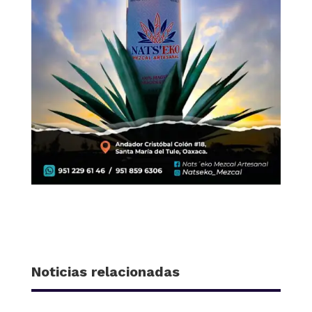
Noticias relacionadas