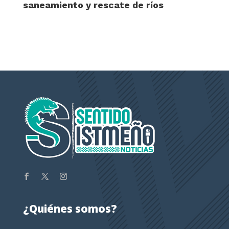
saneamiento y rescate de ríos
¿Quiénes somos?