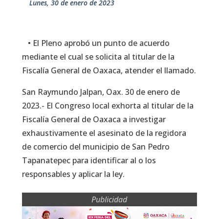
lunes, 30 de enero de 2023
• El Pleno aprobó un punto de acuerdo
mediante el cual se solicita al titular de la
Fiscalía General de Oaxaca, atender el llamado.
San Raymundo Jalpan, Oax. 30 de enero de
2023.- El Congreso local exhorta al titular de la
Fiscalía General de Oaxaca a investigar
exhaustivamente el asesinato de la regidora
de comercio del municipio de San Pedro
Tapanatepec para identificar al o los
responsables y aplicar la ley.
Publicidad