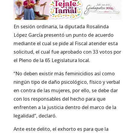
En sesión ordinaria, la diputada Rosalinda
López García presentó un punto de acuerdo
mediante el cual se pide al Fiscal atender esta
solicitud, el cual fue aprobado con 33 votos por
el Pleno de la 65 Legislatura local.
“No deben existir más feminicidios así como
ningún tipo de daño psicológico, físico y verbal
en contra de las mujeres, por ello, se debe dar
con los responsables del hecho para que
enfrenten a la justicia dentro del marco de la
legalidad”, declaró.
Ante este delito, el exhorto es para que la