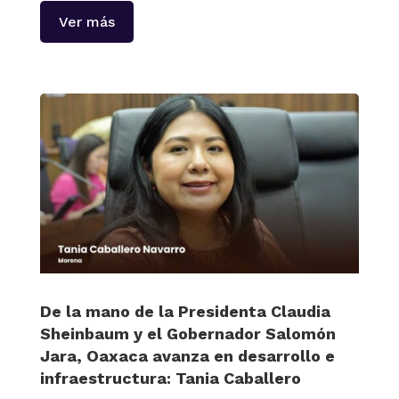
Ver más
De la mano de la Presidenta Claudia
Sheinbaum y el Gobernador Salomón
Jara, Oaxaca avanza en desarrollo e
infraestructura: Tania Caballero