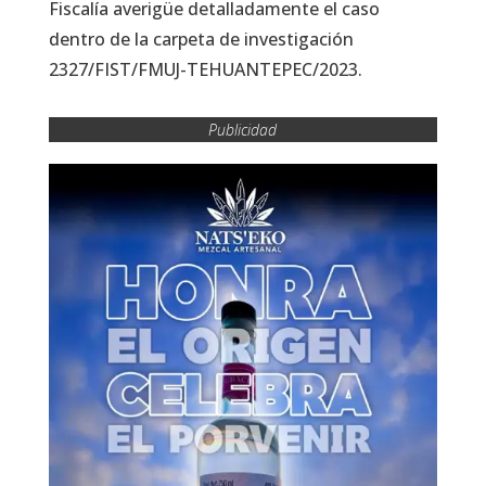
Fiscalía averigüe detalladamente el caso
dentro de la carpeta de investigación
2327/FIST/FMUJ-TEHUANTEPEC/2023.
Publicidad