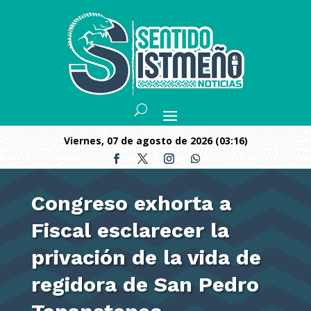
viernes, 07 de agosto de 2026 (03:16)
Congreso exhorta a
Fiscal esclarecer la
privación de la vida de
regidora de San Pedro