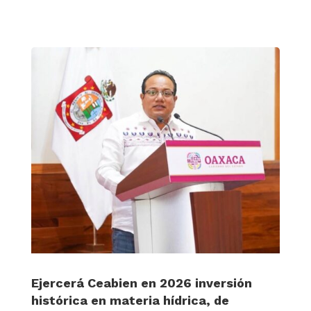
Ejercerá Ceabien en 2026 inversión
histórica en materia hídrica, de