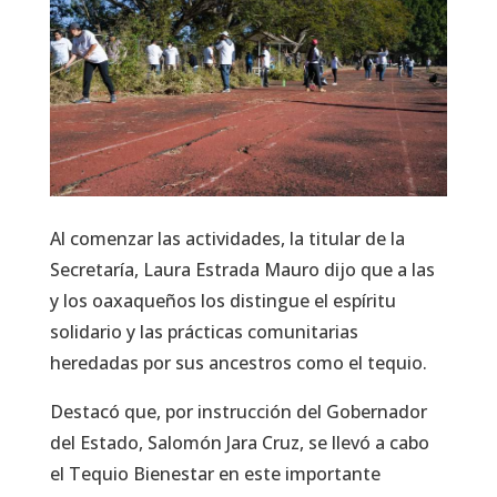
Al comenzar las actividades, la titular de la
Secretaría, Laura Estrada Mauro dijo que a las
y los oaxaqueños los distingue el espíritu
solidario y las prácticas comunitarias
heredadas por sus ancestros como el tequio.
Destacó que, por instrucción del Gobernador
del Estado, Salomón Jara Cruz, se llevó a cabo
el Tequio Bienestar en este importante