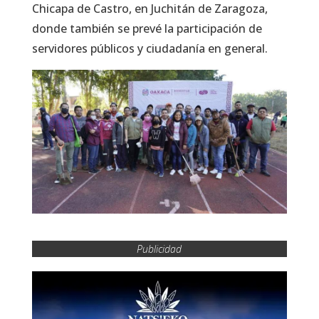
Chicapa de Castro, en Juchitán de Zaragoza,
donde también se prevé la participación de
servidores públicos y ciudadanía en general.
Publicidad