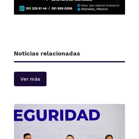
Noticias relacionadas
Ver más