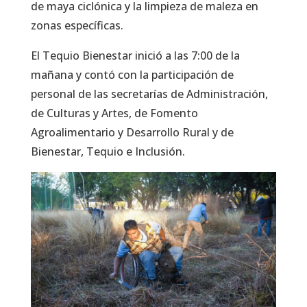
de maya ciclónica y la limpieza de maleza en
zonas específicas.
El Tequio Bienestar inició a las 7:00 de la
mañana y contó con la participación de
personal de las secretarías de Administración,
de Culturas y Artes, de Fomento
Agroalimentario y Desarrollo Rural y de
Bienestar, Tequio e Inclusión.