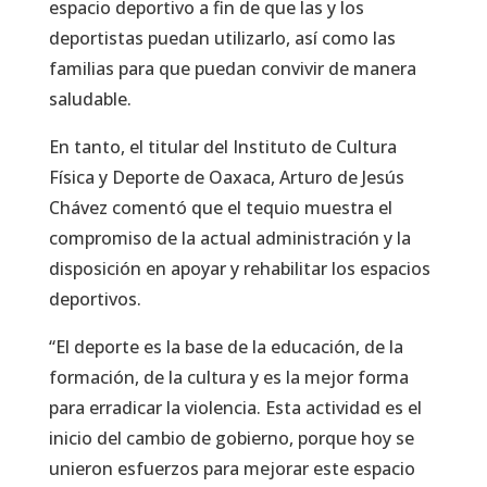
espacio deportivo a fin de que las y los
deportistas puedan utilizarlo, así como las
familias para que puedan convivir de manera
saludable.
En tanto, el titular del Instituto de Cultura
Física y Deporte de Oaxaca, Arturo de Jesús
Chávez comentó que el tequio muestra el
compromiso de la actual administración y la
disposición en apoyar y rehabilitar los espacios
deportivos.
“El deporte es la base de la educación, de la
formación, de la cultura y es la mejor forma
para erradicar la violencia. Esta actividad es el
inicio del cambio de gobierno, porque hoy se
unieron esfuerzos para mejorar este espacio