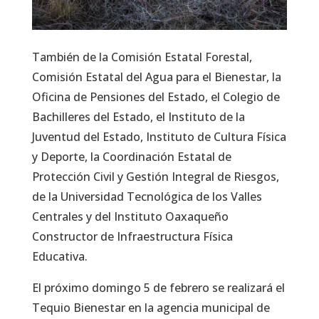
También de la Comisión Estatal Forestal,
Comisión Estatal del Agua para el Bienestar, la
Oficina de Pensiones del Estado, el Colegio de
Bachilleres del Estado, el Instituto de la
Juventud del Estado, Instituto de Cultura Física
y Deporte, la Coordinación Estatal de
Protección Civil y Gestión Integral de Riesgos,
de la Universidad Tecnológica de los Valles
Centrales y del Instituto Oaxaqueño
Constructor de Infraestructura Física
Educativa.
El próximo domingo 5 de febrero se realizará el
Tequio Bienestar en la agencia municipal de