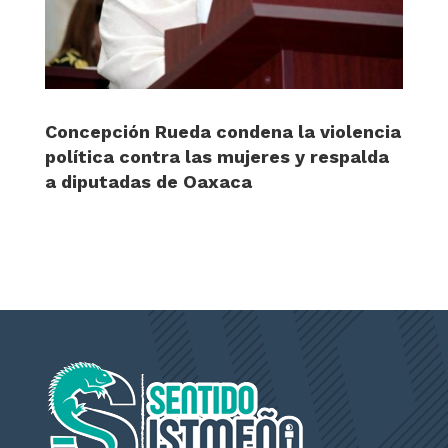
Concepción Rueda condena la violencia
política contra las mujeres y respalda
a diputadas de Oaxaca