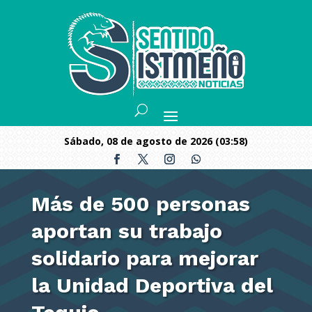
sábado, 08 de agosto de 2026 (03:58)
Más de 500 personas
aportan su trabajo
solidario para mejorar
la Unidad Deportiva del