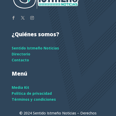
¿Quiénes somos?
Sentido Istmeño Noticias
Directorio
Contacto
Menú
Media Kit
Política de privacidad
Términos y condiciones
© 2024 Sentido Istmeño Noticias – Derechos