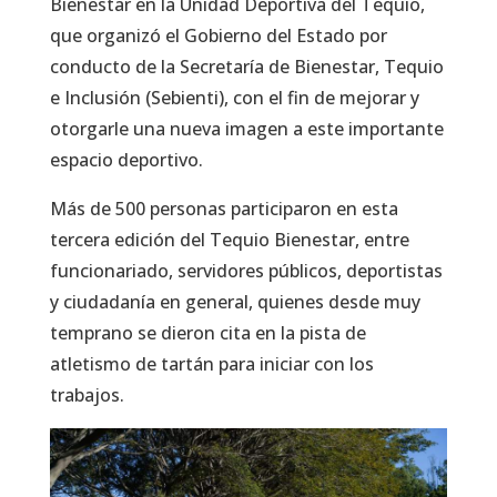
Bienestar en la Unidad Deportiva del Tequio,
que organizó el Gobierno del Estado por
conducto de la Secretaría de Bienestar, Tequio
e Inclusión (Sebienti), con el fin de mejorar y
otorgarle una nueva imagen a este importante
espacio deportivo.
Más de 500 personas participaron en esta
tercera edición del Tequio Bienestar, entre
funcionariado, servidores públicos, deportistas
y ciudadanía en general, quienes desde muy
temprano se dieron cita en la pista de
atletismo de tartán para iniciar con los
trabajos.