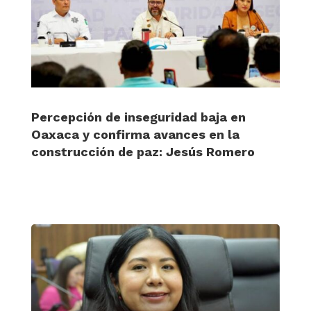
Percepción de inseguridad baja en
Oaxaca y confirma avances en la
construcción de paz: Jesús Romero