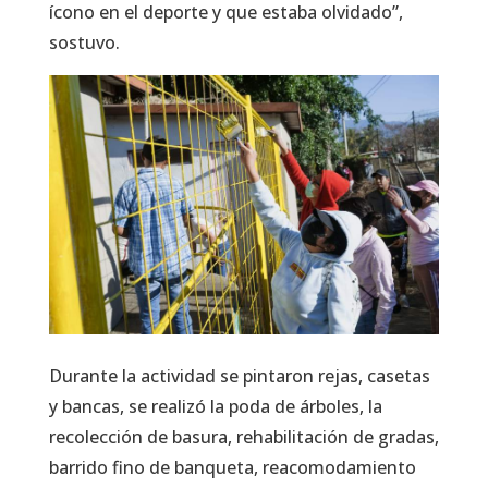
ícono en el deporte y que estaba olvidado”,
sostuvo.
Durante la actividad se pintaron rejas, casetas
y bancas, se realizó la poda de árboles, la
recolección de basura, rehabilitación de gradas,
barrido fino de banqueta, reacomodamiento