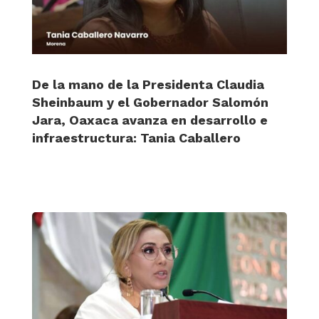
De la mano de la Presidenta Claudia
Sheinbaum y el Gobernador Salomón
Jara, Oaxaca avanza en desarrollo e
infraestructura: Tania Caballero