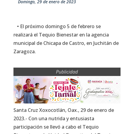
domingo, 29 de enero de 2023
• El próximo domingo 5 de febrero se
realizará el Tequio Bienestar en la agencia
municipal de Chicapa de Castro, en Juchitán de
Zaragoza.
Publicidad
Santa Cruz Xoxocotlán, Oax., 29 de enero de
2023.- Con una nutrida y entusiasta
participación se llevó a cabo el Tequio