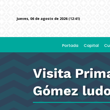
jueves, 06 de agosto de 2026 (12:41)
Portada
Capital
Cu
Visita Prim
Gómez ludo