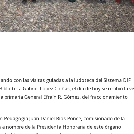
ando con las visitas guiadas a la ludoteca del Sistema DIF
Biblioteca Gabriel López Chiñas, el día de hoy se recibió la vi
ela primaria General Efraín R. Gómez, del fraccionamiento
 En Pedagogía Juan Daniel Ríos Ponce, comisionado de la
n a nombre de la Presidenta Honoraria de este órgano