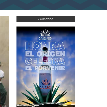
Publicidad