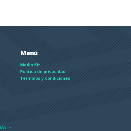
Menú
Media Kit
Política de privacidad
Términos y condiciones
MÁS