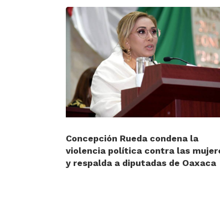
Concepción Rueda condena la
violencia política contra las mujer
y respalda a diputadas de Oaxaca