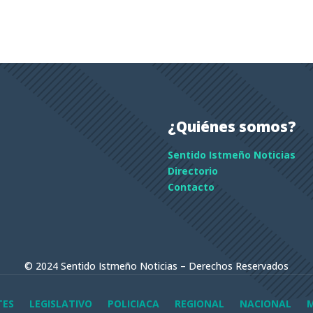
¿Quiénes somos?
Sentido Istmeño Noticias
Directorio
Contacto
© 2024 Sentido Istmeño Noticias – Derechos Reservados
TES
LEGISLATIVO
POLICIACA
REGIONAL
NACIONAL