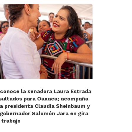
conoce la senadora Laura Estrada
sultados para Oaxaca; acompaña
la presidenta Claudia Sheinbaum y
 gobernador Salomón Jara en gira
 trabajo