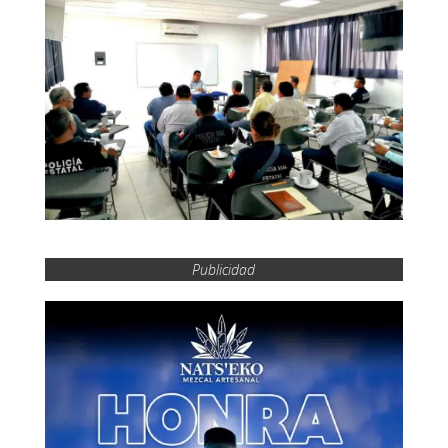
Publicidad