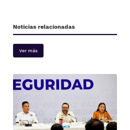
Noticias relacionadas
Ver más