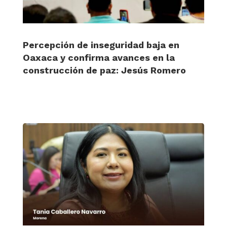
Percepción de inseguridad baja en
Oaxaca y confirma avances en la
construcción de paz: Jesús Romero