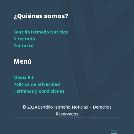
¿Quiénes somos?
Sentido Istmeño Noticias
Directorio
Contacto
Menú
Media Kit
Política de privacidad
Términos y condiciones
© 2024 Sentido Istmeño Noticias – Derechos
Reservados