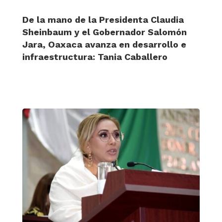
De la mano de la Presidenta Claudia
Sheinbaum y el Gobernador Salomón
Jara, Oaxaca avanza en desarrollo e
infraestructura: Tania Caballero