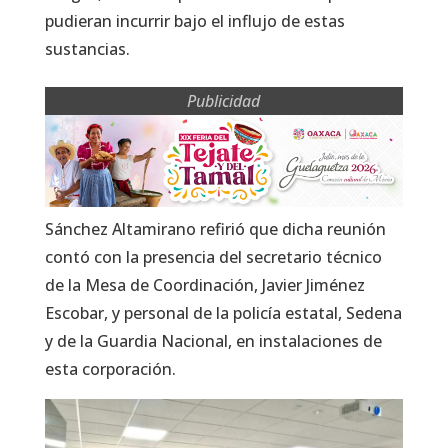
pudieran incurrir bajo el influjo de estas
sustancias.
Publicidad
Sánchez Altamirano refirió que dicha reunión
contó con la presencia del secretario técnico
de la Mesa de Coordinación, Javier Jiménez
Escobar, y personal de la policía estatal, Sedena
y de la Guardia Nacional, en instalaciones de
esta corporación.