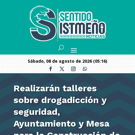
sábado, 08 de agosto de 2026 (05:16)
Realizarán talleres
sobre drogadicción y
seguridad,
Ayuntamiento y Mesa