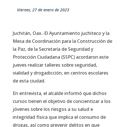
viernes, 27 de enero de 2023
Juchitán, Oax.-El Ayuntamiento juchiteco y la
Mesa de Coordinación para la Construcción de
la Paz, de la Secretaría de Seguridad y
Protección Ciudadana (SSPC) acordaron este
jueves realizar talleres sobre seguridad,
vialidad y drogadicción, en centros escolares
de esta ciudad.
En entrevista, el alcalde informó que dichos
cursos tienen el objetivo de concientizar a los
jóvenes sobre los riesgos a su salud e
integridad física que implica el consumo de
drogas, así como prevenir delitos en que