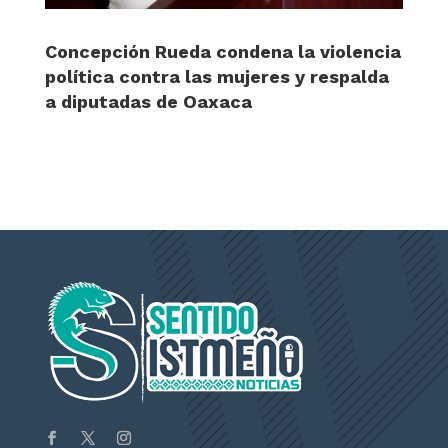
Concepción Rueda condena la violencia
política contra las mujeres y respalda
a diputadas de Oaxaca