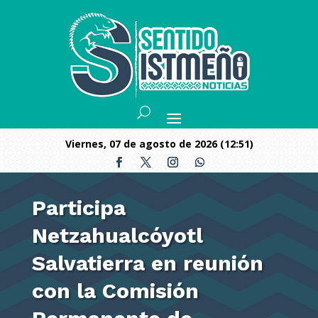
viernes, 07 de agosto de 2026 (12:51)
Participa
Netzahualcóyotl
Salvatierra en reunión
con la Comisión