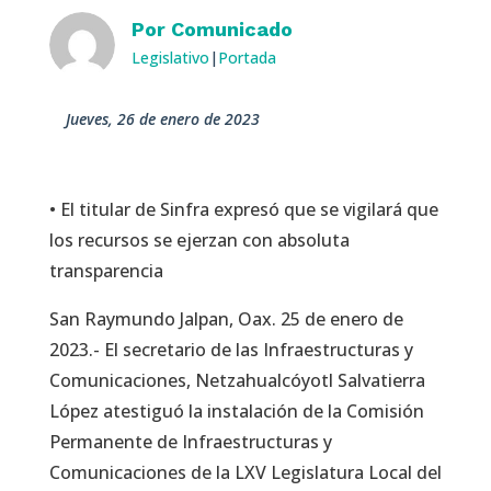
Por
Comunicado
Legislativo
|
Portada
jueves, 26 de enero de 2023
• El titular de Sinfra expresó que se vigilará que
los recursos se ejerzan con absoluta
transparencia
San Raymundo Jalpan, Oax. 25 de enero de
2023.- El secretario de las Infraestructuras y
Comunicaciones, Netzahualcóyotl Salvatierra
López atestiguó la instalación de la Comisión
Permanente de Infraestructuras y
Comunicaciones de la LXV Legislatura Local del