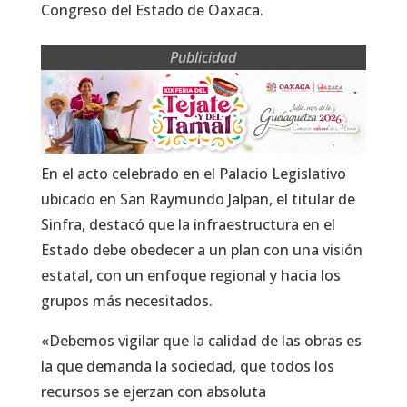
Congreso del Estado de Oaxaca.
Publicidad
En el acto celebrado en el Palacio Legislativo
ubicado en San Raymundo Jalpan, el titular de
Sinfra, destacó que la infraestructura en el
Estado debe obedecer a un plan con una visión
estatal, con un enfoque regional y hacia los
grupos más necesitados.
«Debemos vigilar que la calidad de las obras es
la que demanda la sociedad, que todos los
recursos se ejerzan con absoluta