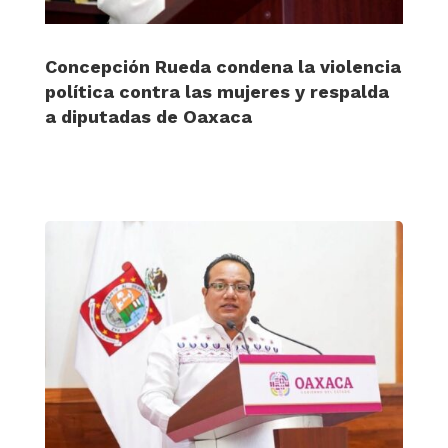
Concepción Rueda condena la violencia
política contra las mujeres y respalda
a diputadas de Oaxaca