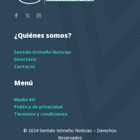
¿Quiénes somos?
Sentido Istmeño Noticias
Directorio
Contacto
Menú
Media Kit
Política de privacidad
Términos y condiciones
© 2024 Sentido Istmeño Noticias – Derechos
Reservados