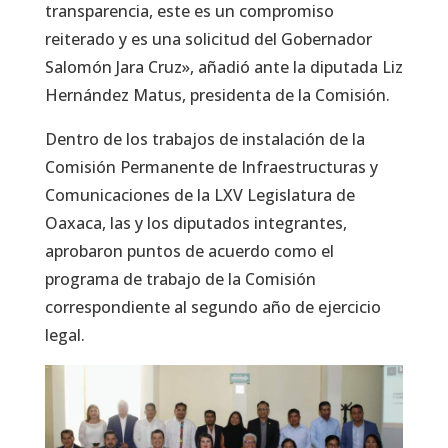
transparencia, este es un compromiso
reiterado y es una solicitud del Gobernador
Salomón Jara Cruz», añadió ante la diputada Liz
Hernández Matus, presidenta de la Comisión.
Dentro de los trabajos de instalación de la
Comisión Permanente de Infraestructuras y
Comunicaciones de la LXV Legislatura de
Oaxaca, las y los diputados integrantes,
aprobaron puntos de acuerdo como el
programa de trabajo de la Comisión
correspondiente al segundo año de ejercicio
legal.