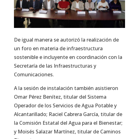
De igual manera se autorizó la realización de
un foro en materia de infraestructura
sostenible e incluyente en coordinación con la
Secretaría de las Infraestructuras y
Comunicaciones.
A la sesión de instalación también asistieron
Omar Pérez Benítez, titular del Sistema
Operador de los Servicios de Agua Potable y
Alcantarillado; Raciel Cabrera García, titular de
la Comisión Estatal del Agua para el Bienestar;
y Moisés Salazar Martínez, titular de Caminos