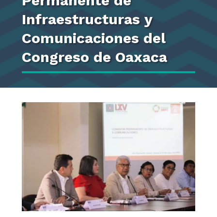
Permanente de
Infraestructuras y
Comunicaciones del
Congreso de Oaxaca