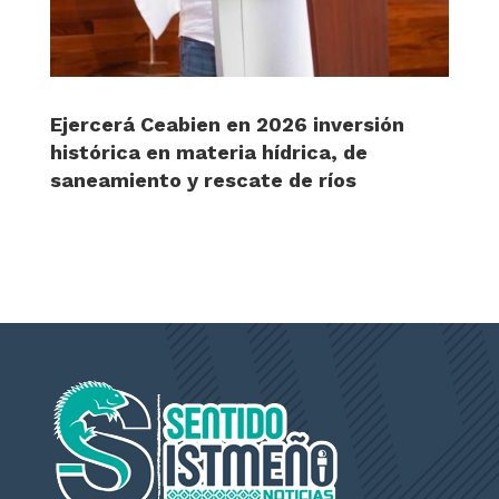
Ejercerá Ceabien en 2026 inversión
histórica en materia hídrica, de
saneamiento y rescate de ríos