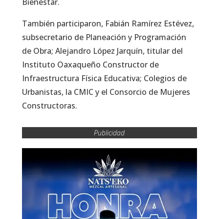
Bienestar.
También participaron, Fabián Ramírez Estévez,
subsecretario de Planeación y Programación
de Obra; Alejandro López Jarquín, titular del
Instituto Oaxaqueño Constructor de
Infraestructura Física Educativa; Colegios de
Urbanistas, la CMIC y el Consorcio de Mujeres
Constructoras.
Publicidad