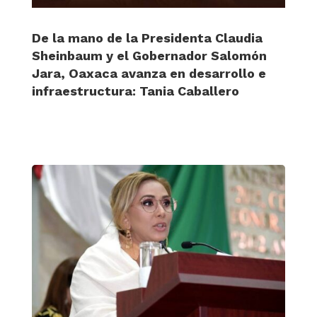
De la mano de la Presidenta Claudia
Sheinbaum y el Gobernador Salomón
Jara, Oaxaca avanza en desarrollo e
infraestructura: Tania Caballero