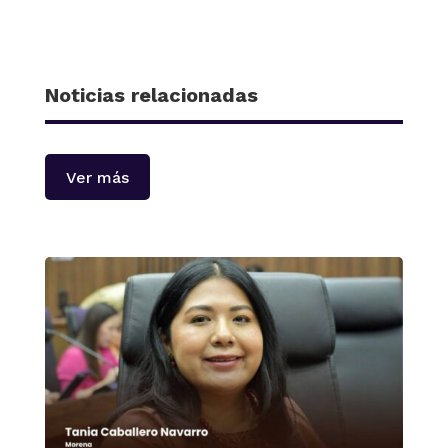
Noticias relacionadas
Ver más