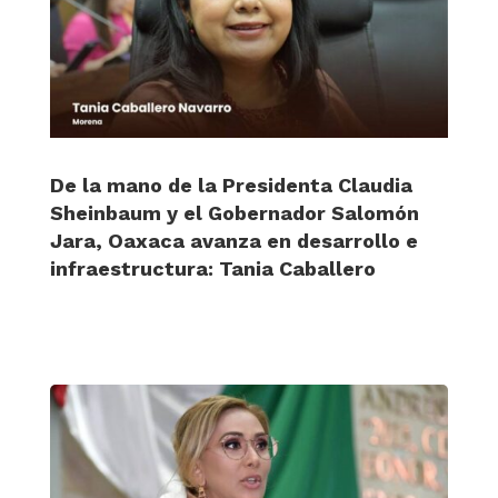
De la mano de la Presidenta Claudia
Sheinbaum y el Gobernador Salomón
Jara, Oaxaca avanza en desarrollo e
infraestructura: Tania Caballero