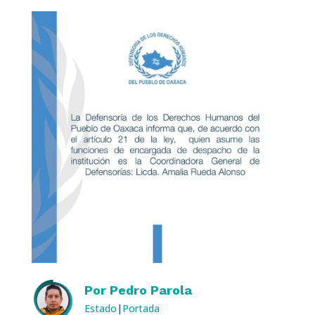
Por
Pedro Parola
Estado
|
Portada