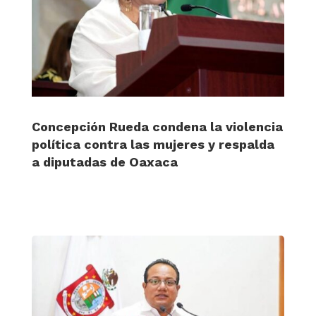
Concepción Rueda condena la violencia
política contra las mujeres y respalda
a diputadas de Oaxaca