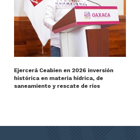
Ejercerá Ceabien en 2026 inversión
histórica en materia hídrica, de
saneamiento y rescate de ríos