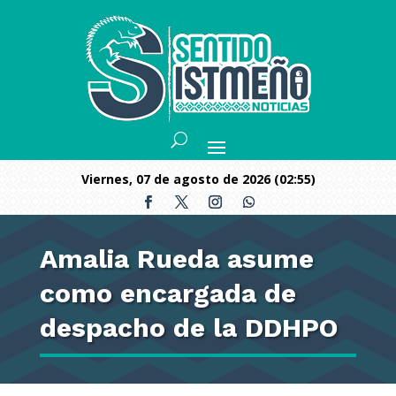
viernes, 07 de agosto de 2026 (02:55)
Amalia Rueda asume
como encargada de
despacho de la DDHPO