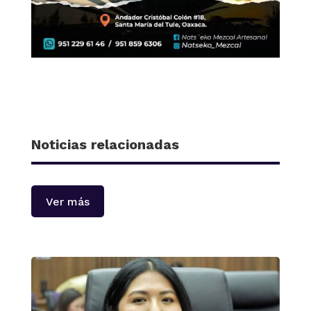
Noticias relacionadas
Ver más