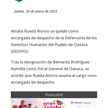
jueves, 26 de enero de 2023
Amalia Rueda Alonso se quedó como
encargada de despacho de la Defensoría de los
Derechos Humanos del Pueblo de Oaxaca
(DDHPO).
Tras la designación de Bernardo Rodríguez
Alamilla como Fiscal General de Oaxaca, se
acordó que Rueda Alonzo asuma el cargo cono
encargada de despacho.
Publicidad