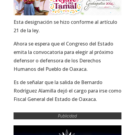
Esta designación se hizo conforme al artículo
21 de la ley.
Ahora se espera que el Congreso del Estado
emita la convocatoria para elegir al próximo
defensor o defensora de los Derechos
Humanos del Pueblo de Oaxaca.
Es de señalar que la salida de Bernardo
Rodríguez Alamilla dejó el cargo para irse como
Fiscal General del Estado de Oaxaca.
Publicidad