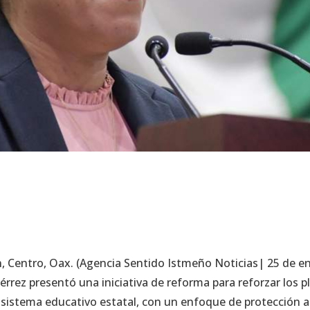
, Centro, Oax. (Agencia Sentido Istmeño Noticias| 25 de e
érrez presentó una iniciativa de reforma para reforzar los p
sistema educativo estatal, con un enfoque de protección a