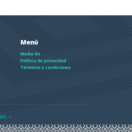
Menú
Media Kit
Política de privacidad
Términos y condiciones
MÁS