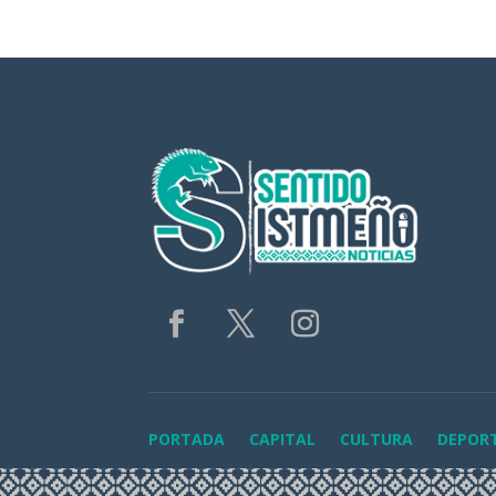
PORTADA
CAPITAL
CULTURA
DEPOR