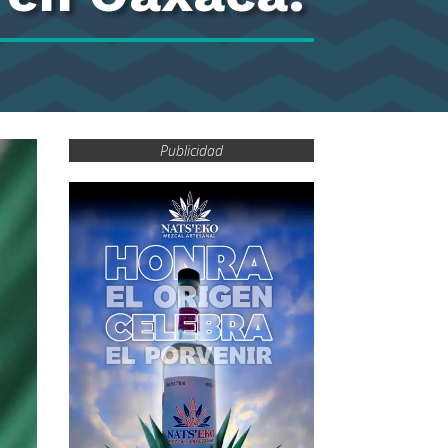
Publicidad