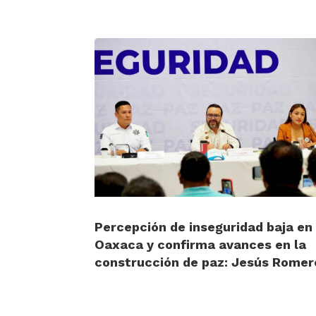
Percepción de inseguridad baja en
Oaxaca y confirma avances en la
construcción de paz: Jesús Romer