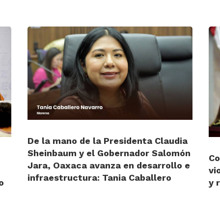
De la mano de la Presidenta Claudia
Sheinbaum y el Gobernador Salomón
Co
Jara, Oaxaca avanza en desarrollo e
vi
infraestructura: Tania Caballero
o
y 