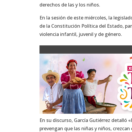
derechos de las y los niños.
En la sesión de este miércoles, la legisla
de la Constitución Política del Estado, par
violencia infantil, juvenil y de género.
En su discurso, García Gutiérrez detalló
prevengan que las niñas y niños, crezcan 