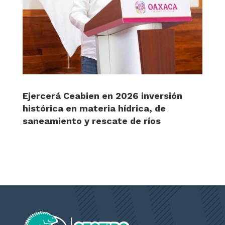
Ejercerá Ceabien en 2026 inversión
histórica en materia hídrica, de
saneamiento y rescate de ríos