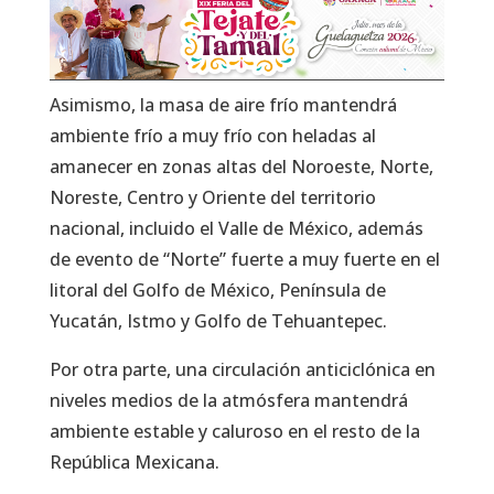
Asimismo, la masa de aire frío mantendrá
ambiente frío a muy frío con heladas al
amanecer en zonas altas del Noroeste, Norte,
Noreste, Centro y Oriente del territorio
nacional, incluido el Valle de México, además
de evento de “Norte” fuerte a muy fuerte en el
litoral del Golfo de México, Península de
Yucatán, Istmo y Golfo de Tehuantepec.
Por otra parte, una circulación anticiclónica en
niveles medios de la atmósfera mantendrá
ambiente estable y caluroso en el resto de la
República Mexicana.