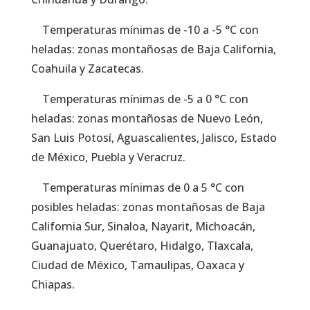
Temperaturas mínimas de -10 a -5 °C con
heladas: zonas montañosas de Baja California,
Coahuila y Zacatecas.
Temperaturas mínimas de -5 a 0 °C con
heladas: zonas montañosas de Nuevo León,
San Luis Potosí, Aguascalientes, Jalisco, Estado
de México, Puebla y Veracruz.
Temperaturas mínimas de 0 a 5 °C con
posibles heladas: zonas montañosas de Baja
California Sur, Sinaloa, Nayarit, Michoacán,
Guanajuato, Querétaro, Hidalgo, Tlaxcala,
Ciudad de México, Tamaulipas, Oaxaca y
Chiapas.