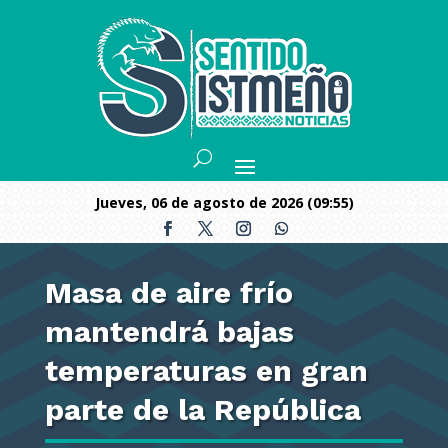
jueves, 06 de agosto de 2026 (09:55)
Masa de aire frío
mantendrá bajas
temperaturas en gran
parte de la República