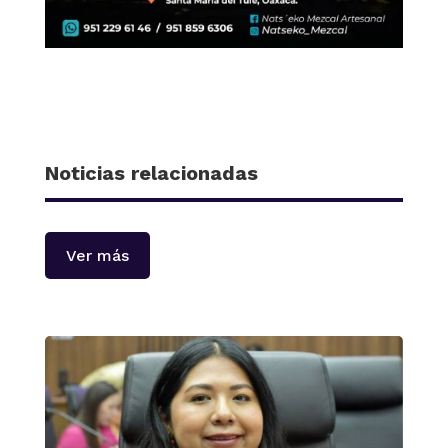
Noticias relacionadas
Ver más