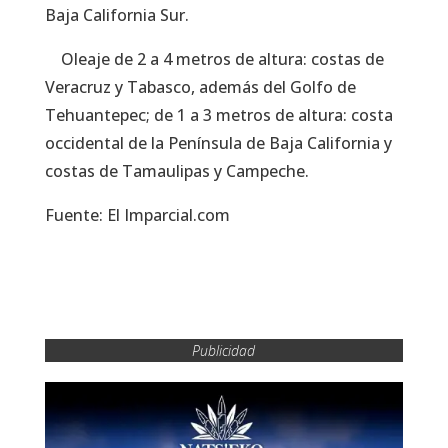
Baja California Sur.
Oleaje de 2 a 4 metros de altura: costas de
Veracruz y Tabasco, además del Golfo de
Tehuantepec; de 1 a 3 metros de altura: costa
occidental de la Península de Baja California y
costas de Tamaulipas y Campeche.
Fuente: El Imparcial.com
Publicidad