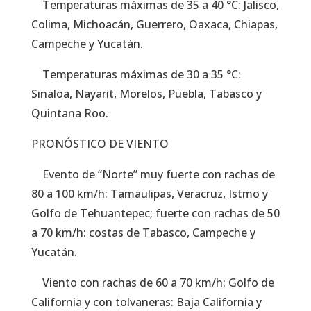
Temperaturas máximas de 35 a 40 °C: Jalisco,
Colima, Michoacán, Guerrero, Oaxaca, Chiapas,
Campeche y Yucatán.
Temperaturas máximas de 30 a 35 °C:
Sinaloa, Nayarit, Morelos, Puebla, Tabasco y
Quintana Roo.
PRONÓSTICO DE VIENTO
Evento de “Norte” muy fuerte con rachas de
80 a 100 km/h: Tamaulipas, Veracruz, Istmo y
Golfo de Tehuantepec; fuerte con rachas de 50
a 70 km/h: costas de Tabasco, Campeche y
Yucatán.
Viento con rachas de 60 a 70 km/h: Golfo de
California y con tolvaneras: Baja California y