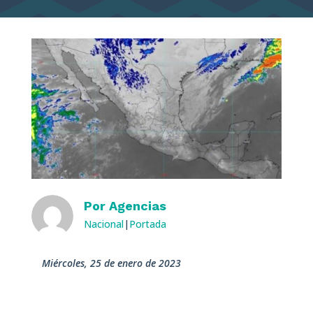
Por
Agencias
Nacional
|
Portada
miércoles, 25 de enero de 2023