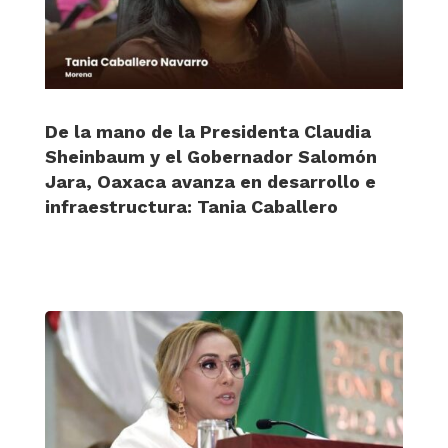
De la mano de la Presidenta Claudia
Sheinbaum y el Gobernador Salomón
Jara, Oaxaca avanza en desarrollo e
infraestructura: Tania Caballero