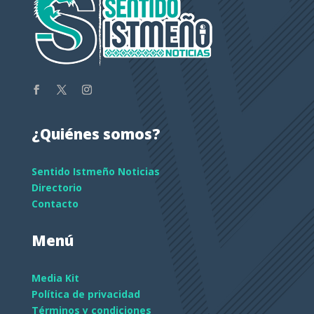
¿Quiénes somos?
Sentido Istmeño Noticias
Directorio
Contacto
Menú
Media Kit
Política de privacidad
Términos y condiciones