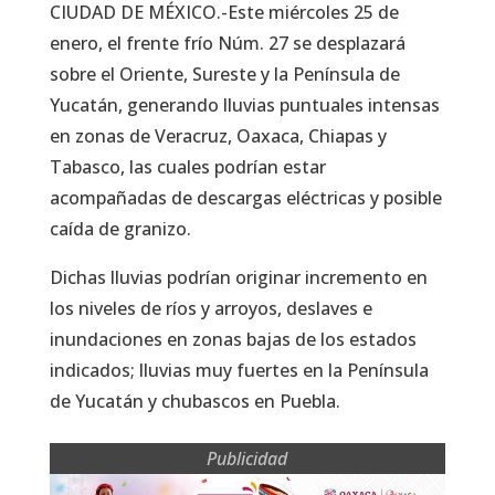
CIUDAD DE MÉXICO.-Este miércoles 25 de
enero, el frente frío Núm. 27 se desplazará
sobre el Oriente, Sureste y la Península de
Yucatán, generando lluvias puntuales intensas
en zonas de Veracruz, Oaxaca, Chiapas y
Tabasco, las cuales podrían estar
acompañadas de descargas eléctricas y posible
caída de granizo.
Dichas lluvias podrían originar incremento en
los niveles de ríos y arroyos, deslaves e
inundaciones en zonas bajas de los estados
indicados; lluvias muy fuertes en la Península
de Yucatán y chubascos en Puebla.
Publicidad