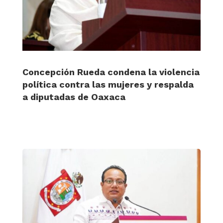
Concepción Rueda condena la violencia
política contra las mujeres y respalda
a diputadas de Oaxaca