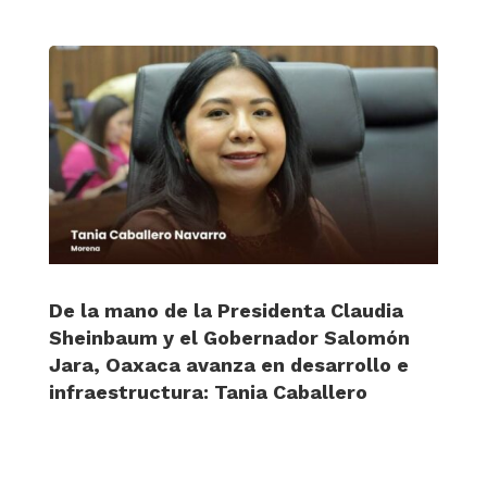
De la mano de la Presidenta Claudia
Sheinbaum y el Gobernador Salomón
Jara, Oaxaca avanza en desarrollo e
infraestructura: Tania Caballero