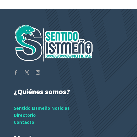
¿Quiénes somos?
Sentido Istmeño Noticias
Directorio
Contacto