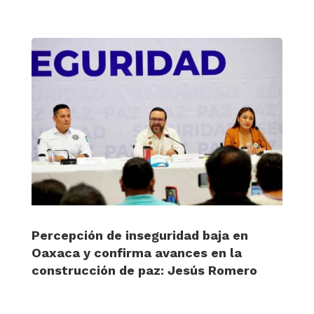
Percepción de inseguridad baja en
Oaxaca y confirma avances en la
construcción de paz: Jesús Romero