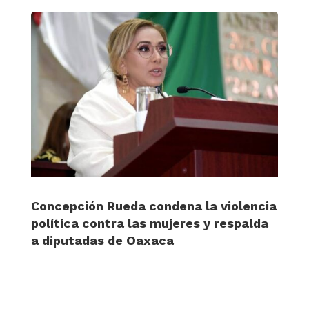
Concepción Rueda condena la violencia
política contra las mujeres y respalda
a diputadas de Oaxaca