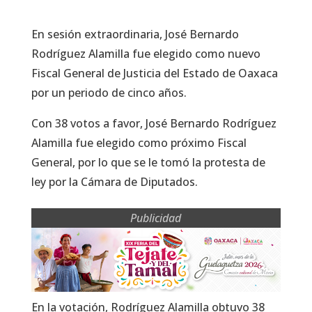
En sesión extraordinaria, José Bernardo
Rodríguez Alamilla fue elegido como nuevo
Fiscal General de Justicia del Estado de Oaxaca
por un periodo de cinco años.
Con 38 votos a favor, José Bernardo Rodríguez
Alamilla fue elegido como próximo Fiscal
General, por lo que se le tomó la protesta de
ley por la Cámara de Diputados.
Publicidad
En la votación, Rodríguez Alamilla obtuvo 38