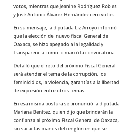
votos, mientras que Jeanine Rodríguez Robles
y José Antonio Álvarez Hernández cero votos.
En su mensaje, la diputada Liz Arroyo informó
que la elección del nuevo fiscal General de
Oaxaca, se hizo apegado a la legalidad y
transparencia como lo marcó la convocatoria.
Detalló que el reto del próximo Fiscal General
será atender el tema de la corrupción, los
feminicidios, la violencia, garantías a la libertad
de expresión entre otros temas.
En esa misma postura se pronunció la diputada
Mariana Benítez, quien dijo que brindarán la
confianza al próximo Fiscal General de Oaxaca,
sin sacar las manos del renglón en que se