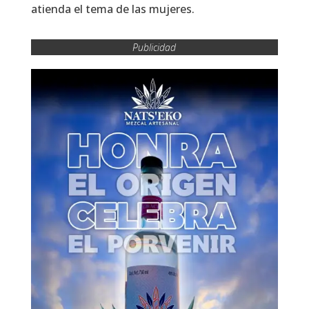
atienda el tema de las mujeres.
Publicidad