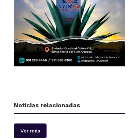
Noticias relacionadas
Ver más