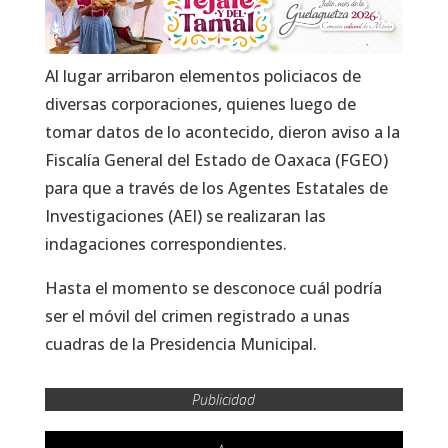
Al lugar arribaron elementos policiacos de
diversas corporaciones, quienes luego de
tomar datos de lo acontecido, dieron aviso a la
Fiscalía General del Estado de Oaxaca (FGEO)
para que a través de los Agentes Estatales de
Investigaciones (AEI) se realizaran las
indagaciones correspondientes.
Hasta el momento se desconoce cuál podría
ser el móvil del crimen registrado a unas
cuadras de la Presidencia Municipal.
Publicidad