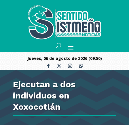
jueves, 06 de agosto de 2026 (09:50)
Ejecutan a dos
individuos en
Xoxocotlán