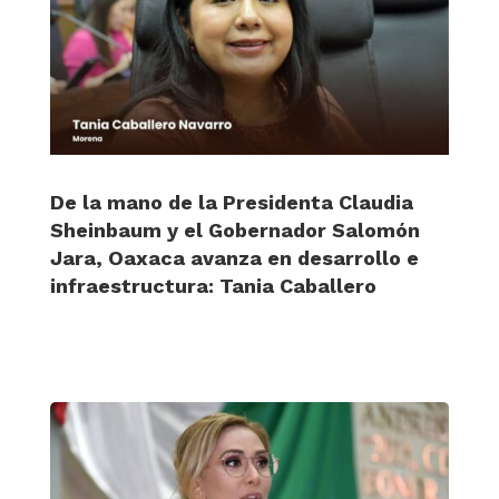
De la mano de la Presidenta Claudia
Sheinbaum y el Gobernador Salomón
Jara, Oaxaca avanza en desarrollo e
infraestructura: Tania Caballero