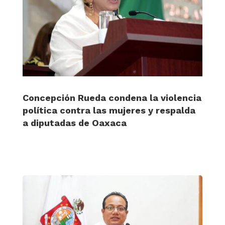
Concepción Rueda condena la violencia
política contra las mujeres y respalda
a diputadas de Oaxaca