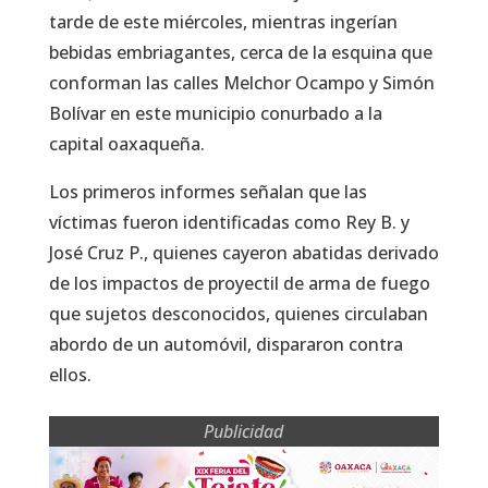
tarde de este miércoles, mientras ingerían
bebidas embriagantes, cerca de la esquina que
conforman las calles Melchor Ocampo y Simón
Bolívar en este municipio conurbado a la
capital oaxaqueña.
Los primeros informes señalan que las
víctimas fueron identificadas como Rey B. y
José Cruz P., quienes cayeron abatidas derivado
de los impactos de proyectil de arma de fuego
que sujetos desconocidos, quienes circulaban
abordo de un automóvil, dispararon contra
ellos.
Publicidad