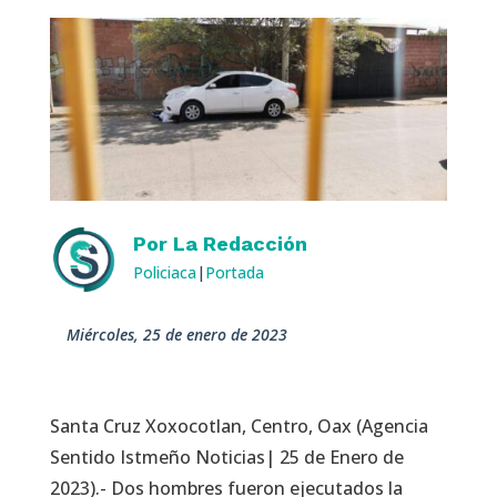
Por
La Redacción
Policiaca
|
Portada
miércoles, 25 de enero de 2023
Santa Cruz Xoxocotlan, Centro, Oax (Agencia
Sentido Istmeño Noticias| 25 de Enero de
2023).- Dos hombres fueron ejecutados la