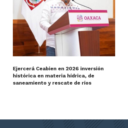
Ejercerá Ceabien en 2026 inversión
histórica en materia hídrica, de
saneamiento y rescate de ríos