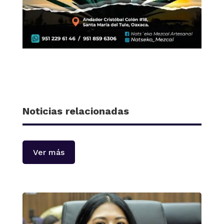
Noticias relacionadas
Ver más