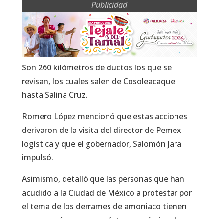
Publicidad
Son 260 kilómetros de ductos los que se
revisan, los cuales salen de Cosoleacaque
hasta Salina Cruz.
Romero López mencionó que estas acciones
derivaron de la visita del director de Pemex
logística y que el gobernador, Salomón Jara
impulsó.
Asimismo, detalló que las personas que han
acudido a la Ciudad de México a protestar por
el tema de los derrames de amoniaco tienen