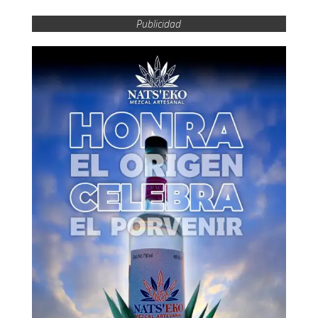
Publicidad