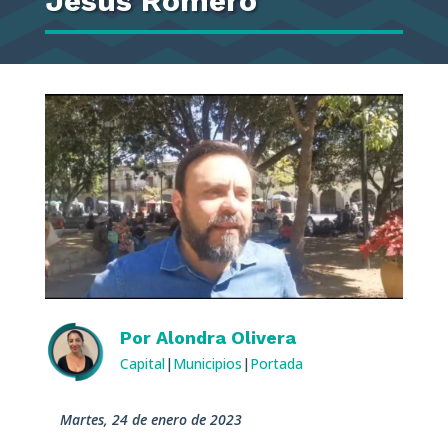
Jesús Romero
Por
Alondra Olivera
Capital
|
Municipios
|
Portada
martes, 24 de enero de 2023