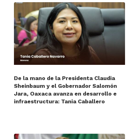
De la mano de la Presidenta Claudia
Sheinbaum y el Gobernador Salomón
Jara, Oaxaca avanza en desarrollo e
infraestructura: Tania Caballero