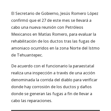
El Secretario de Gobierno, Jesús Romero López
confirmó que el 27 de este mes se llevará a
cabo una nueva reunión con Petróleos
Mexicanos en Matías Romero, para evaluar la
rehabilitación de los ductos tras las fugas de
amoniaco ocurridos en la zona Norte del Istmo
de Tehuantepec.
De acuerdo con el funcionario la paraestatal
realiza una inspección a través de una acción
denominada la corrida del diablo para verificar
donde hay corrosión de los ductos y daños
donde se generan las fugas a fin de llevar a
cabo las reparaciones.