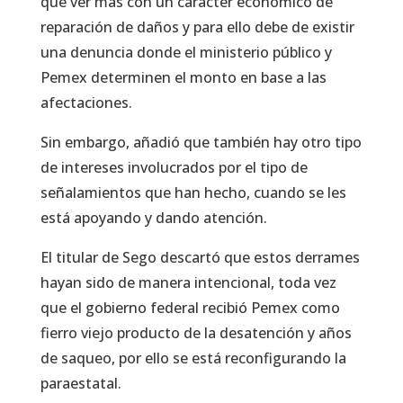
que ver más con un carácter económico de
reparación de daños y para ello debe de existir
una denuncia donde el ministerio público y
Pemex determinen el monto en base a las
afectaciones.
Sin embargo, añadió que también hay otro tipo
de intereses involucrados por el tipo de
señalamientos que han hecho, cuando se les
está apoyando y dando atención.
El titular de Sego descartó que estos derrames
hayan sido de manera intencional, toda vez
que el gobierno federal recibió Pemex como
fierro viejo producto de la desatención y años
de saqueo, por ello se está reconfigurando la
paraestatal.