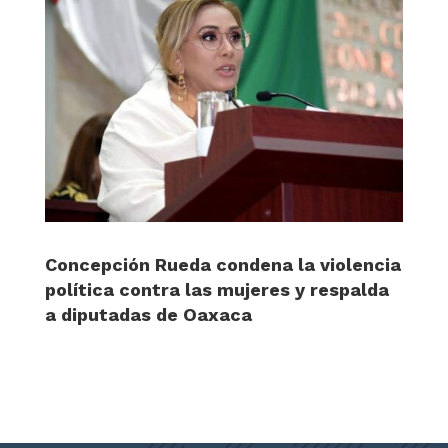
Concepción Rueda condena la violencia
política contra las mujeres y respalda
a diputadas de Oaxaca