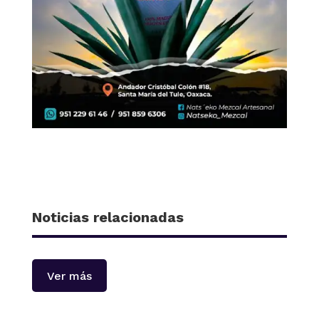
Noticias relacionadas
Ver más