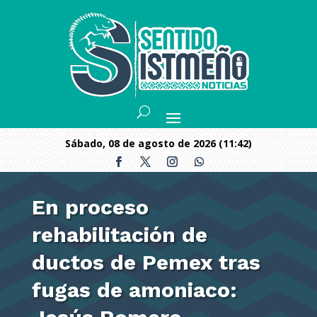
sábado, 08 de agosto de 2026 (11:42)
En proceso
rehabilitación de
ductos de Pemex tras
fugas de amoniaco: