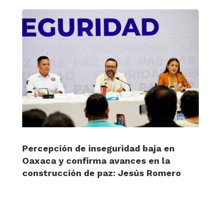
Percepción de inseguridad baja en
Oaxaca y confirma avances en la
construcción de paz: Jesús Romero