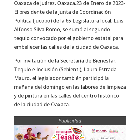
Oaxaca de Juárez, Oaxaca.23 de Enero de 2023-
El presidente de la Junta de Coordinación
Política (Jucopo) de la 65 Legislatura local, Luis
Alfonso Silva Romo, se sumó al segundo
tequio convocado por el gobierno estatal para
embellecer las calles de la ciudad de Oaxaca.
Por invitación de la Secretaría de Bienestar,
Tequio e Inclusión (Sebienti), Laura Estrada
Mauro, el legislador también participó la
mañana del domingo en las labores de limpieza
y de pintura en las calles del centro histórico
de la ciudad de Oaxaca.
Publicidad