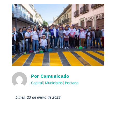
Por
Comunicado
Capital
|
Municipios
|
Portada
lunes, 23 de enero de 2023