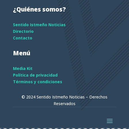
¿Quiénes somos?
Sentido Istmeño Noticias
Directorio
Contacto
Menú
Media Kit
Política de privacidad
Términos y condiciones
© 2024 Sentido Istmeño Noticias – Derechos
Reservados