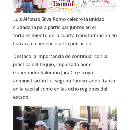
Luis Alfonso Silva Romo celebró la unidad
ciudadana para participar juntos en el
fortalecimiento de la cuarta transformación en
Oaxaca en beneficio de la población.
Destacó la importancia de continuar con la
práctica del tequio, impulsado por el
Gobernador Salomón Jara Cruz, cuya
administración los seguirá fomentando, tanto
en la capital como en las ocho regiones del
estado.