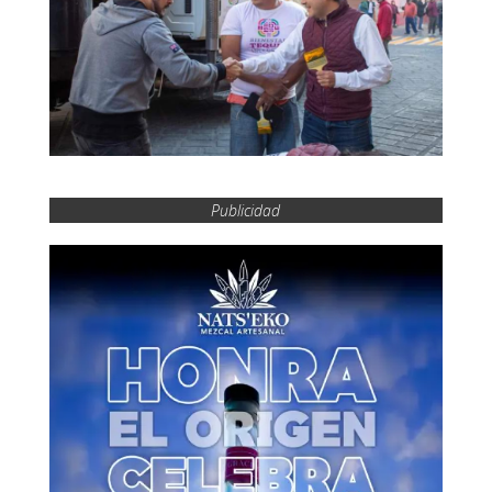
Publicidad