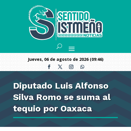
jueves, 06 de agosto de 2026 (09:46)
Diputado Luis Alfonso
Silva Romo se suma al
tequio por Oaxaca