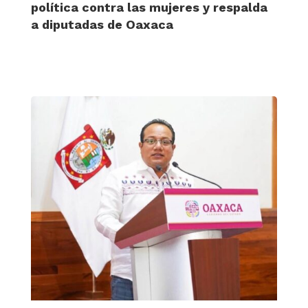
política contra las mujeres y respalda
a diputadas de Oaxaca