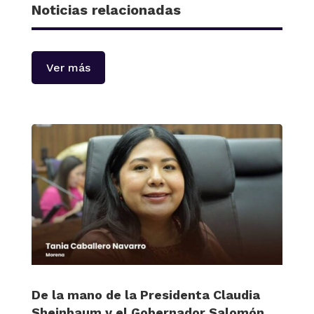
Noticias relacionadas
Ver más
De la mano de la Presidenta Claudia
Sheinbaum y el Gobernador Salomón