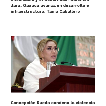
Jara, Oaxaca avanza en desarrollo e
infraestructura: Tania Caballero
Concepción Rueda condena la violencia