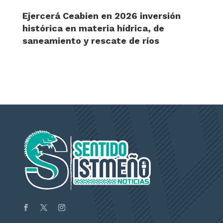
Ejercerá Ceabien en 2026 inversión
histórica en materia hídrica, de
saneamiento y rescate de ríos