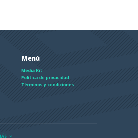
Menú
Media Kit
Política de privacidad
Términos y condiciones
MÁS