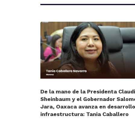
De la mano de la Presidenta Claud
Sheinbaum y el Gobernador Salom
Jara, Oaxaca avanza en desarrollo
infraestructura: Tania Caballero