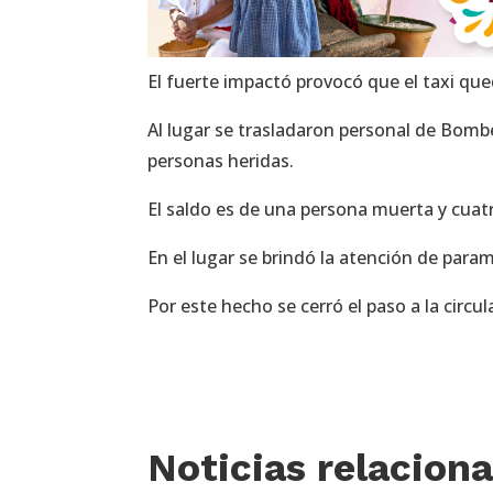
El fuerte impactó provocó que el taxi q
Al lugar se trasladaron personal de Bombe
personas heridas.
El saldo es de una persona muerta y cuat
En el lugar se brindó la atención de par
Por este hecho se cerró el paso a la circul
Noticias relacion