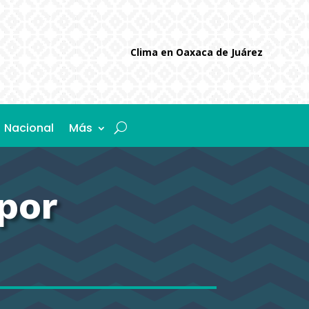
Clima en Oaxaca de Juárez
Nacional
Más
por