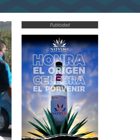
Publicidad