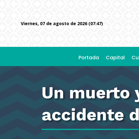
viernes, 07 de agosto de 2026 (07:47)
Portada
Capital
Cu
Un muerto y
accidente 