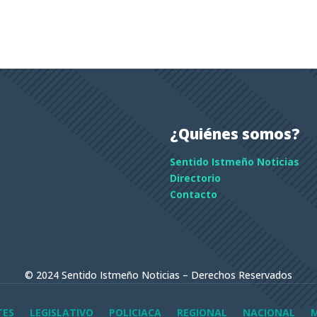
¿Quiénes somos?
Sentido Istmeño Noticias
Directorio
Contacto
© 2024 Sentido Istmeño Noticias – Derechos Reservados
TES
LEGISLATIVO
POLICIACA
REGIONAL
NACIONAL