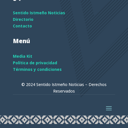
Sentido Istmeño Noticias
Directorio
Contacto
Menú
Media Kit
Política de privacidad
Términos y condiciones
© 2024 Sentido Istmeño Noticias – Derechos
Reservados