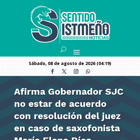
sábado, 08 de agosto de 2026 (04:19)
Afirma Gobernador SJC
no estar de acuerdo
con resolución del juez
en caso de saxofonista