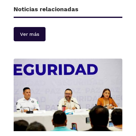
Noticias relacionadas
Ver más