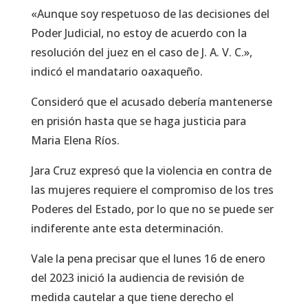
«Aunque soy respetuoso de las decisiones del
Poder Judicial, no estoy de acuerdo con la
resolución del juez en el caso de J. A. V. C.»,
indicó el mandatario oaxaqueño.
Consideró que el acusado debería mantenerse
en prisión hasta que se haga justicia para
Maria Elena Ríos.
Jara Cruz expresó que la violencia en contra de
las mujeres requiere el compromiso de los tres
Poderes del Estado, por lo que no se puede ser
indiferente ante esta determinación.
Vale la pena precisar que el lunes 16 de enero
del 2023 inició la audiencia de revisión de
medida cautelar a que tiene derecho el