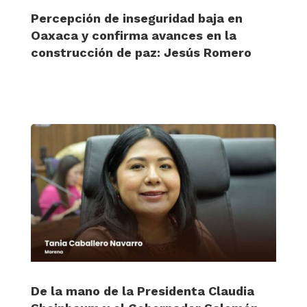
Percepción de inseguridad baja en
Oaxaca y confirma avances en la
construcción de paz: Jesús Romero
De la mano de la Presidenta Claudia