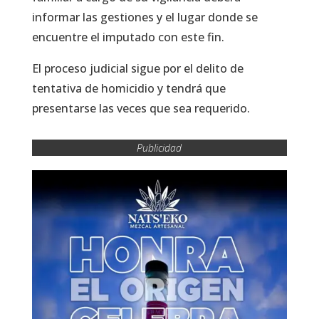
informar las gestiones y el lugar donde se
encuentre el imputado con este fin.
El proceso judicial sigue por el delito de
tentativa de homicidio y tendrá que
presentarse las veces que sea requerido.
Publicidad