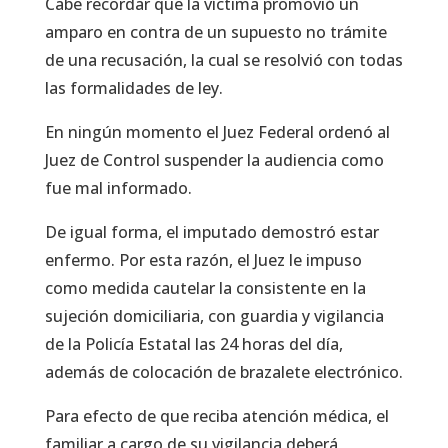
Cabe recordar que la víctima promovió un
amparo en contra de un supuesto no trámite
de una recusación, la cual se resolvió con todas
las formalidades de ley.
En ningún momento el Juez Federal ordenó al
Juez de Control suspender la audiencia como
fue mal informado.
De igual forma, el imputado demostró estar
enfermo. Por esta razón, el Juez le impuso
como medida cautelar la consistente en la
sujeción domiciliaria, con guardia y vigilancia
de la Policía Estatal las 24 horas del día,
además de colocación de brazalete electrónico.
Para efecto de que reciba atención médica, el
familiar a cargo de su vigilancia deberá