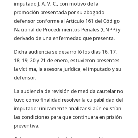
imputado J. A. V. C., con motivo de la
promoción presentada por su abogado
defensor conforme al Articulo 161 del Código
Nacional de Procedimientos Penales (CNPP) y
derivado de una enfermedad que presenta.
Dicha audiencia se desarrolló los días 16, 17,
18, 19, 20 y 21 de enero, estuvieron presentes
la víctima, la asesora jurídica, el imputado y su
defensor.
La audiencia de revisión de medida cautelar no
tuvo como finalidad resolver la culpabilidad del
imputado; únicamente analizar si aún existían
las condiciones para que continuara en prisión
preventiva.