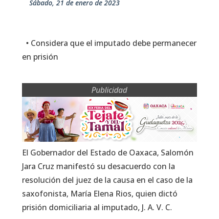
sábado, 21 de enero de 2023
• Considera que el imputado debe permanecer
en prisión
Publicidad
El Gobernador del Estado de Oaxaca, Salomón
Jara Cruz manifestó su desacuerdo con la
resolución del juez de la causa en el caso de la
saxofonista, María Elena Rios, quien dictó
prisión domiciliaria al imputado, J. A. V. C.