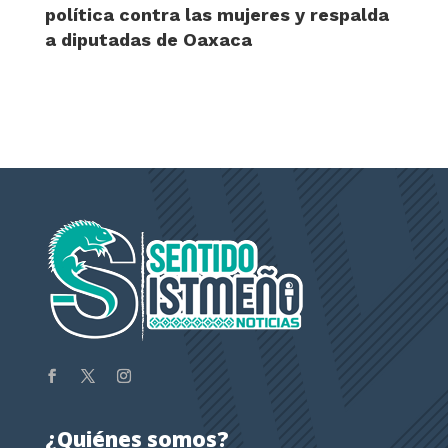
política contra las mujeres y respalda
a diputadas de Oaxaca
¿Quiénes somos?