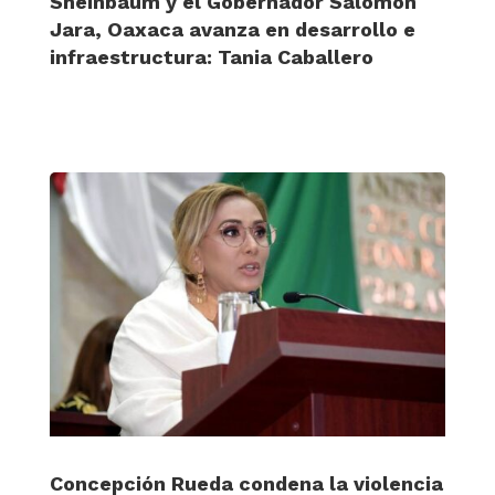
Sheinbaum y el Gobernador Salomón
Jara, Oaxaca avanza en desarrollo e
infraestructura: Tania Caballero
Concepción Rueda condena la violencia