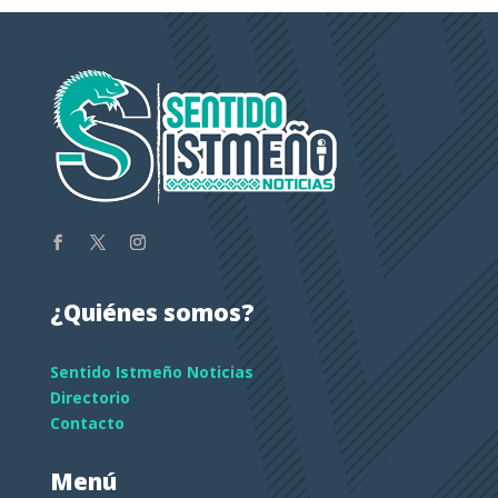
¿Quiénes somos?
Sentido Istmeño Noticias
Directorio
Contacto
Menú