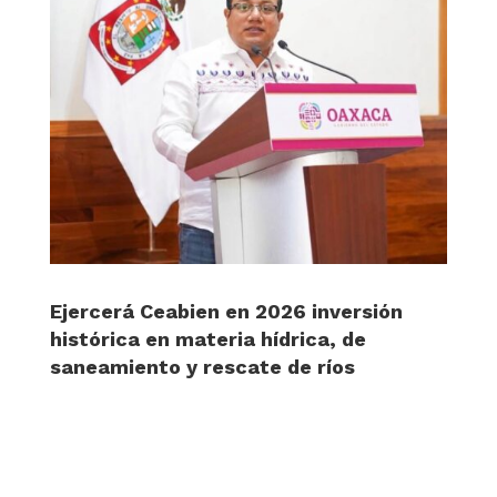
Ejercerá Ceabien en 2026 inversión
histórica en materia hídrica, de
saneamiento y rescate de ríos