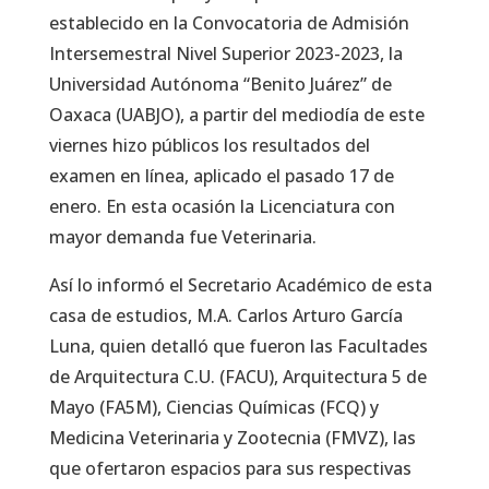
establecido en la Convocatoria de Admisión
Intersemestral Nivel Superior 2023-2023, la
Universidad Autónoma “Benito Juárez” de
Oaxaca (UABJO), a partir del mediodía de este
viernes hizo públicos los resultados del
examen en línea, aplicado el pasado 17 de
enero. En esta ocasión la Licenciatura con
mayor demanda fue Veterinaria.
Así lo informó el Secretario Académico de esta
casa de estudios, M.A. Carlos Arturo García
Luna, quien detalló que fueron las Facultades
de Arquitectura C.U. (FACU), Arquitectura 5 de
Mayo (FA5M), Ciencias Químicas (FCQ) y
Medicina Veterinaria y Zootecnia (FMVZ), las
que ofertaron espacios para sus respectivas