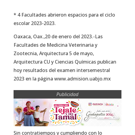
* 4 Facultades abrieron espacios para el ciclo
escolar 2023-2023.
Oaxaca, Oax.,20 de enero del 2023.-Las
Facultades de Medicina Veterinaria y
Zootecnia, Arquitectura 5 de mayo,
Arquitectura CU y Ciencias Químicas publican
hoy resultados del examen intersemestral
2023 en la página www.admision.uabjo.mx
Publicidad
Sin contratiempos y cumpliendo con lo