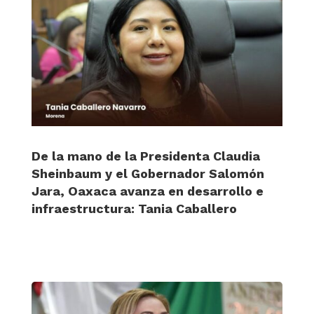
De la mano de la Presidenta Claudia
Sheinbaum y el Gobernador Salomón
Jara, Oaxaca avanza en desarrollo e
infraestructura: Tania Caballero