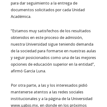
para dar seguimiento a la entrega de
documentos solicitados por cada Unidad
Académica.
“Estamos muy satisfechos de los resultados
obtenidos en este proceso de admisión,
nuestra Universidad sigue teniendo demanda
de la sociedad para formarse en nuestras aulas
y seguir posicionados como una de las mejores
opciones de educación superior en la entidad”,
afirmó García Luna.
Por otra parte, a las y los interesados pidió
mantenerse atentos a las redes sociales
institucionales y a la página de la Universidad
www.uabjo.mx, en donde en los próximos