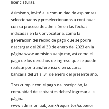
licenciaturas.
Asimismo, invitó a la comunidad de aspirantes
seleccionados y preseleccionados a continuar
con su proceso de admisión en las fechas
indicadas en la Convocatoria, como la
generación del recibo de pago que se podrá
descargar del 20 al 30 de enero del 2023 en la
página www.admision.uabjo.mx, así como el
pago de los derechos de ingreso que se puede
realizar por transferencia o en sucursal
bancaria del 21 al 31 de enero del presente año.
Tras cumplir con el pago de inscripción, la
comunidad de aspirantes deberá ingresar a la
página
www.admision.uabjo.mx/requisitos/superior