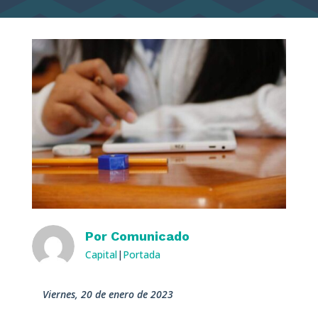
Por
Comunicado
Capital
|
Portada
viernes, 20 de enero de 2023