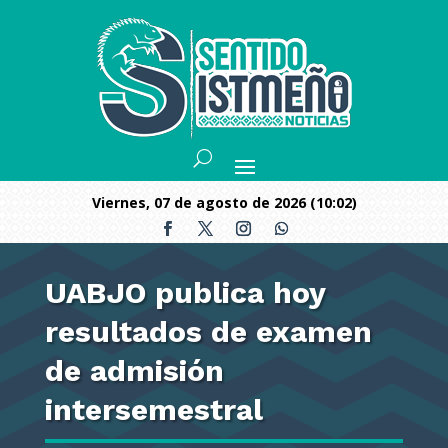
viernes, 07 de agosto de 2026 (10:02)
UABJO publica hoy
resultados de examen
de admisión
intersemestral