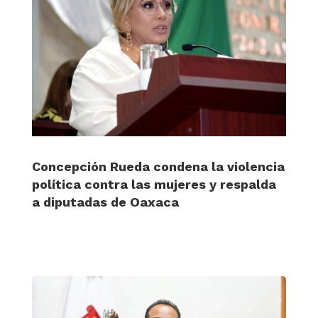
Concepción Rueda condena la violencia
política contra las mujeres y respalda
a diputadas de Oaxaca