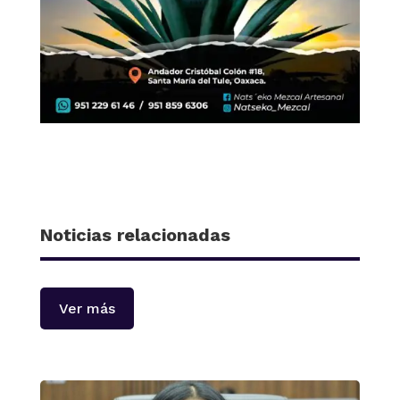
Noticias relacionadas
Ver más