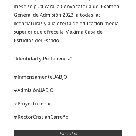
mese se publicará la Convocatoria del Examen
General de Admisión 2023, a todas las
licenciaturas y a la oferta de educación media
superior que ofrece la Máxima Casa de
Estudios del Estado.
“Identidad y Pertenencia”
#InmensamenteUABJO
#AdmisiónUABJO
#ProyectoFénix
#RectorCristianCarreño
Publicidad